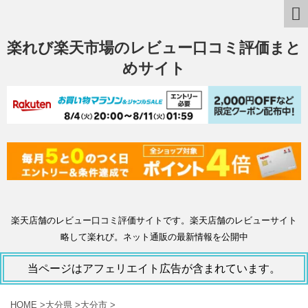
楽れび楽天市場のレビュー口コミ評価まと
めサイト
楽天店舗のレビュー口コミ評価サイトです。楽天店舗のレビューサイト
略して楽れび。ネット通販の最新情報を公開中
当ページはアフェリエイト広告が含まれています。
HOME
>
大分県
>
大分市
>