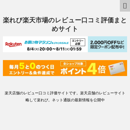
楽れび楽天市場のレビュー口コミ評価まと
めサイト
楽天店舗のレビュー口コミ評価サイトです。楽天店舗のレビューサイト
略して楽れび。ネット通販の最新情報を公開中