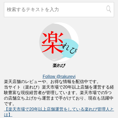
楽れび
Follow @rakurevi
楽天店舗のレビューや、お得な情報を配信中です。
当サイト（楽れび）楽天市場で20年以上店舗を運営する経
験豊富な現役経営者が管理しています。楽天市場での5つ
の店舗立ち上げから運営まで手がけており、現在も活躍中
です。
【楽天市場で20年以上店舗運営をしている楽れび管理人と
は】