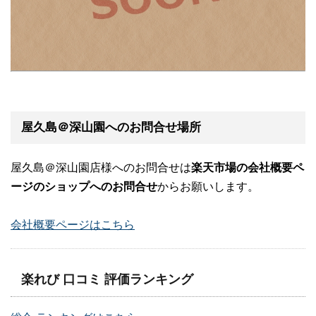
屋久島＠深山園へのお問合せ場所
屋久島＠深山園店様へのお問合せは
楽天市場の会社概要ペ
ージのショップへのお問合せ
からお願いします。
会社概要ページはこちら
楽れび 口コミ 評価ランキング