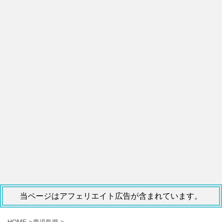
当ページはアフェリエイト広告が含まれています。