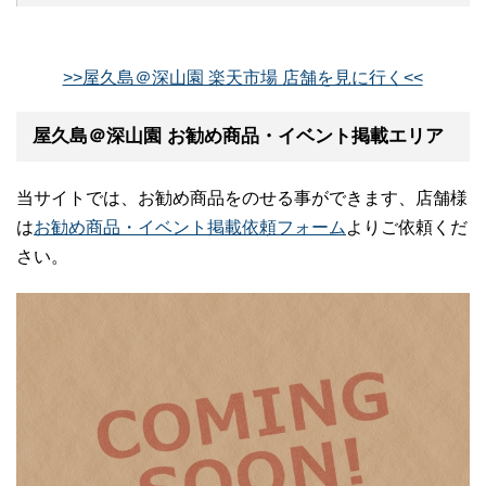
>>屋久島＠深山園 楽天市場 店舗を見に行く<<
屋久島＠深山園 お勧め商品・イベント掲載エリア
当サイトでは、お勧め商品をのせる事ができます、店舗様
は
お勧め商品・イベント掲載依頼フォーム
よりご依頼くだ
さい。