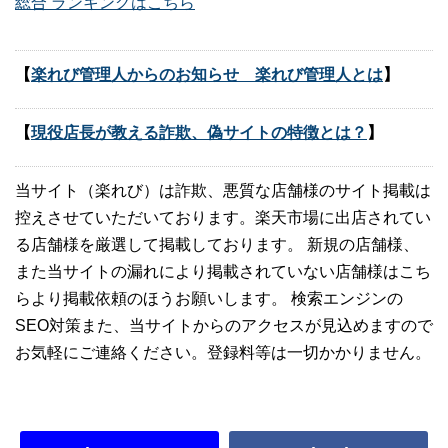
総合 ランキングはこちら
【
楽れび管理人からのお知らせ 楽れび管理人とは
】
【
現役店長が教える詐欺、偽サイトの特徴とは？
】
当サイト（楽れび）は詐欺、悪質な店舗様のサイト掲載は
控えさせていただいております。楽天市場に出店されてい
る店舗様を厳選して掲載しております。 新規の店舗様、
また当サイトの漏れにより掲載されていない店舗様はこち
らより掲載依頼のほうお願いします。 検索エンジンの
SEO対策また、当サイトからのアクセスが見込めますので
お気軽にご連絡ください。登録料等は一切かかりません。