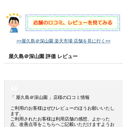
>>屋久島＠深山園 楽天市場 店舗を見に行く<<
屋久島＠深山園 評価 レビュー
「 屋久島＠深山園 」店様の口コミ情報
ご利用のお客様はぜひレビューのほうお願いいたし
ます。
ご利用されたお客様は利用店舗の感想、よかった
点、改善点等をこちらへご記載いただけますようお