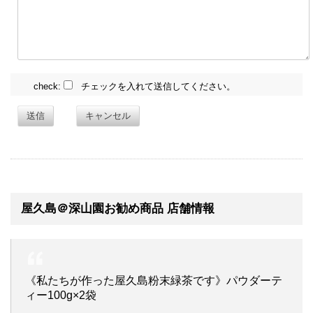
check:
チェックを入れて送信してください。
送信
キャンセル
屋久島＠深山園お勧め商品 店舗情報
《私たちが作った屋久島粉末緑茶です》パウダーテ
ィー100g×2袋