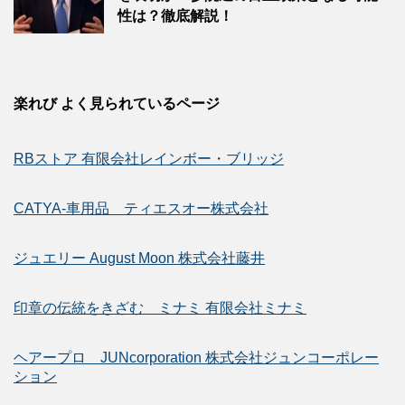
性は？徹底解説！
楽れび よく見られているページ
RBストア 有限会社レインボー・ブリッジ
CATYA-車用品 ティエスオー株式会社
ジュエリー August Moon 株式会社藤井
印章の伝統をきざむ ミナミ 有限会社ミナミ
ヘアープロ JUNcorporation 株式会社ジュンコーポレー
ション