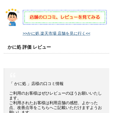
>>かに処 楽天市場 店舗を見に行く<<
かに処 評価 レビュー
「 かに処 」店様の口コミ情報
ご利用のお客様はぜひレビューのほうお願いいたし
ます。
ご利用されたお客様は利用店舗の感想、よかった
点、改善点等をこちらへご記載いただけますようお
願いします。