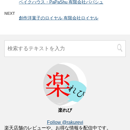
ベイクハウス・PaPaShu 有限会社パパシュ
NEXT
創作洋菓子のロイヤル 有限会社ロイヤル
楽れび
Follow @rakurevi
楽天店舗のレビューや、お得な情報を配信中です。