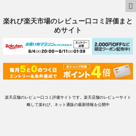
楽れび楽天市場のレビュー口コミ評価まと
めサイト
楽天店舗のレビュー口コミ評価サイトです。楽天店舗のレビューサイト
略して楽れび。ネット通販の最新情報を公開中