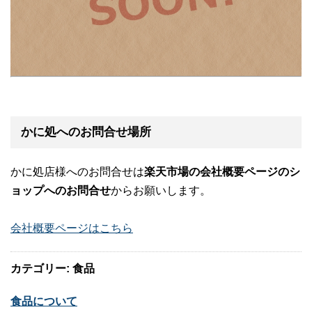
かに処へのお問合せ場所
かに処店様へのお問合せは
楽天市場の会社概要ページのシ
ョップへのお問合せ
からお願いします。
会社概要ページはこちら
カテゴリー: 食品
食品について