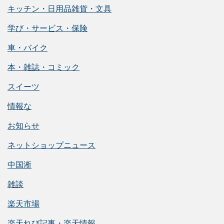
キッチン・日用品雑貨・文具
学び・サービス・保険
車・バイク
本・雑誌・コミック
スイーツ
情報な
お知らせ
ネットショップニュース
中国淅
雑談
楽天市場
楽天れび記事・楽天情報