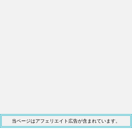
当ページはアフェリエイト広告が含まれています。