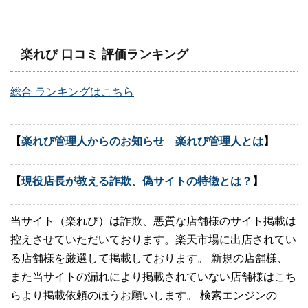
楽れび 口コミ 評価ランキング
総合 ランキングはこちら
【
楽れび管理人からのお知らせ 楽れび管理人とは
】
【
現役店長が教える詐欺、偽サイトの特徴とは？
】
当サイト（楽れび）は詐欺、悪質な店舗様のサイト掲載は
控えさせていただいております。楽天市場に出店されてい
る店舗様を厳選して掲載しております。 新規の店舗様、
また当サイトの漏れにより掲載されていない店舗様はこち
らより掲載依頼のほうお願いします。 検索エンジンの