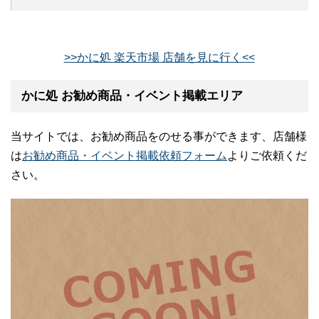
>>かに処 楽天市場 店舗を見に行く<<
かに処 お勧め商品・イベント掲載エリア
当サイトでは、お勧め商品をのせる事ができます、店舗様
は
お勧め商品・イベント掲載依頼フォーム
よりご依頼くだ
さい。