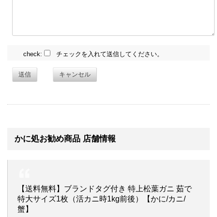
check:
チェックを入れて送信してください。
送信
キャンセル
かに処お勧め商品 店舗情報
【送料無料】ブランドタグ付き 特上松葉ガニ 茹で
特大サイズ1枚（活カニ時1kg前後）【かに/カニ/
蟹】