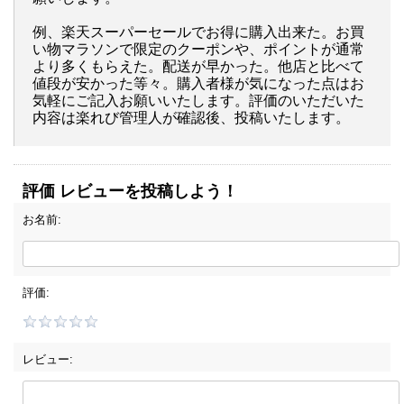
例、楽天スーパーセールでお得に購入出来た。お買
い物マラソンで限定のクーポンや、ポイントが通常
より多くもらえた。配送が早かった。他店と比べて
値段が安かった等々。購入者様が気になった点はお
気軽にご記入お願いいたします。評価のいただいた
内容は楽れび管理人が確認後、投稿いたします。
評価 レビューを投稿しよう！
お名前:
評価:
レビュー: