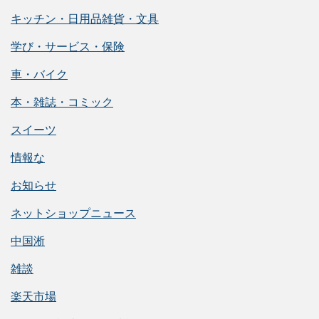
キッチン・日用品雑貨・文具
学び・サービス・保険
車・バイク
本・雑誌・コミック
スイーツ
情報な
お知らせ
ネットショップニュース
中国淅
雑談
楽天市場