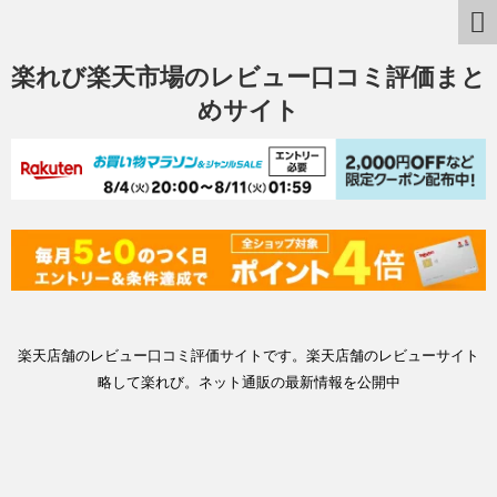
楽れび楽天市場のレビュー口コミ評価まと
めサイト
楽天店舗のレビュー口コミ評価サイトです。楽天店舗のレビューサイト
略して楽れび。ネット通販の最新情報を公開中