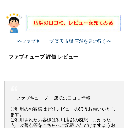
>>ファブキューブ 楽天市場 店舗を見に行く<<
ファブキューブ 評価 レビュー
「 ファブキューブ 」店様の口コミ情報
ご利用のお客様はぜひレビューのほうお願いいたし
ます。
ご利用されたお客様は利用店舗の感想、よかった
点、改善点等をこちらへご記載いただけますようお