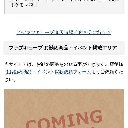
ポケモンGO
>>ファブキューブ 楽天市場 店舗を見に行く<<
ファブキューブ お勧め商品・イベント掲載エリア
当サイトでは、お勧め商品をのせる事ができます、店舗様
は
お勧め商品・イベント掲載依頼フォーム
よりご依頼くだ
さい。