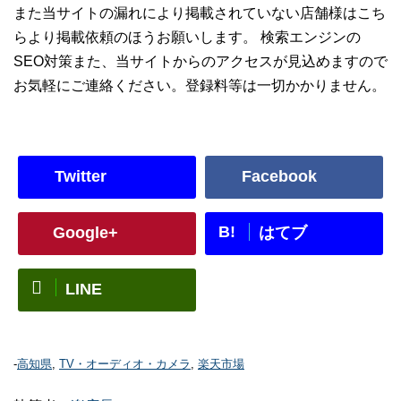
また当サイトの漏れにより掲載されていない店舗様はこち
らより掲載依頼のほうお願いします。 検索エンジンの
SEO対策また、当サイトからのアクセスが見込めますので
お気軽にご連絡ください。登録料等は一切かかりません。
Twitter
Facebook
B!
Google+
はてブ
LINE
-
高知県
,
TV・オーディオ・カメラ
,
楽天市場