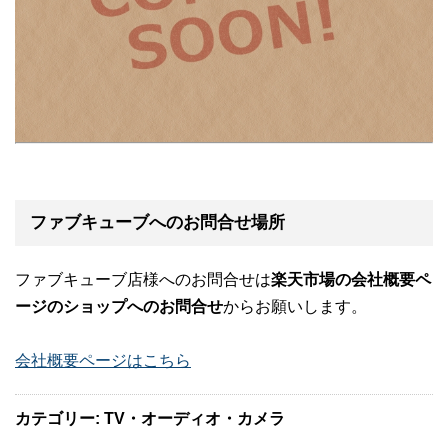
ファブキューブへのお問合せ場所
ファブキューブ店様へのお問合せは
楽天市場の会社概要ペ
ージのショップへのお問合せ
からお願いします。
会社概要ページはこちら
カテゴリー: TV・オーディオ・カメラ