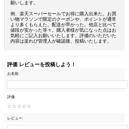
願いします。
例、楽天スーパーセールでお得に購入出来た。お買
い物マラソンで限定のクーポンや、ポイントが通常
より多くもらえた。配送が早かった。他店と比べて
値段が安かった等々。購入者様が気になった点はお
気軽にご記入お願いいたします。評価のいただいた
内容は楽れび管理人が確認後、投稿いたします。
評価 レビューを投稿しよう！
お名前:
評価:
レビュー: