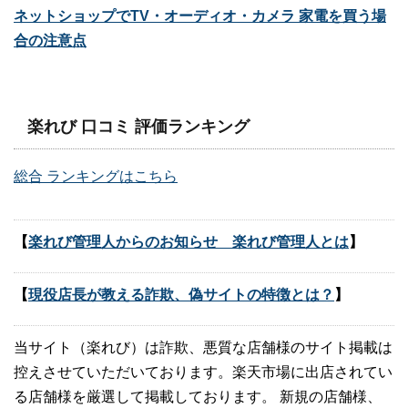
ネットショップでTV・オーディオ・カメラ 家電を買う場
合の注意点
楽れび 口コミ 評価ランキング
総合 ランキングはこちら
【
楽れび管理人からのお知らせ 楽れび管理人とは
】
【
現役店長が教える詐欺、偽サイトの特徴とは？
】
当サイト（楽れび）は詐欺、悪質な店舗様のサイト掲載は
控えさせていただいております。楽天市場に出店されてい
る店舗様を厳選して掲載しております。 新規の店舗様、