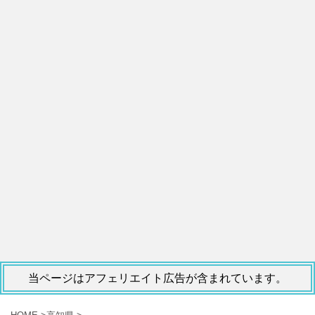
当ページはアフェリエイト広告が含まれています。