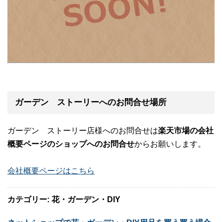
ガーデン ストーリーへのお問合せ場所
ガーデン ストーリー店様へのお問合せは
楽天市場の会社
概要ページのショップへのお問合せ
からお願いします。
会社概要ページはこちら
カテゴリー: 花・ガーデン・DIY