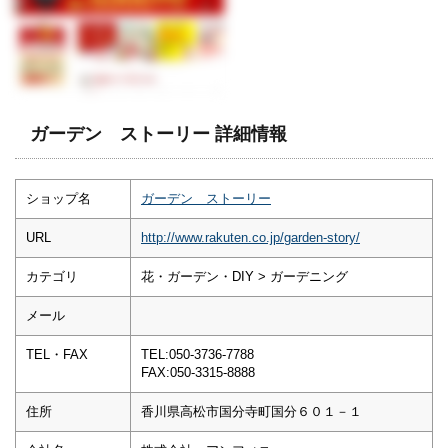
ガーデン ストーリー 詳細情報
ショップ名
ガーデン ストーリー
URL
http://www.rakuten.co.jp/garden-story/
カテゴリ
花・ガーデン・DIY > ガーデニング
メール
TEL・FAX
TEL:050-3736-7788
FAX:050-3315-8888
住所
香川県高松市国分寺町国分６０１－１