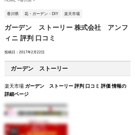
HOME
>
香川県
>
香川県
花・ガーデン・DIY
楽天市場
ガーデン ストーリー 株式会社 アンフ
ィニ 評判 口コミ
投稿日：
2017年2月22日
ガーデン ストーリー
楽天市場
ガーデン ストーリー 評判 口コミ 評価 情報の
詳細ページ