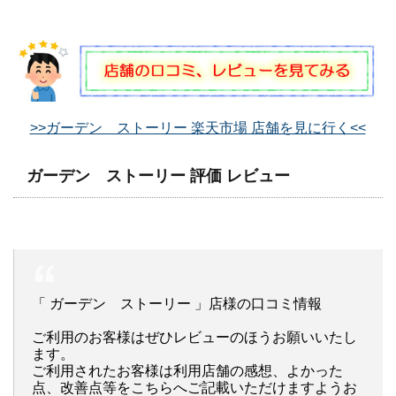
>>ガーデン ストーリー 楽天市場 店舗を見に行く<<
ガーデン ストーリー 評価 レビュー
「 ガーデン ストーリー 」店様の口コミ情報
ご利用のお客様はぜひレビューのほうお願いいたし
ます。
ご利用されたお客様は利用店舗の感想、よかった
点、改善点等をこちらへご記載いただけますようお