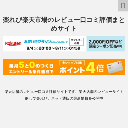
楽れび楽天市場のレビュー口コミ評価まと
めサイト
楽天店舗のレビュー口コミ評価サイトです。楽天店舗のレビューサイト
略して楽れび。ネット通販の最新情報を公開中