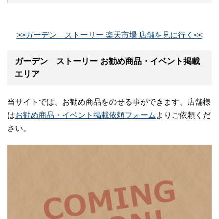
>>ガーデン ストーリー 楽天市場 店舗を見に行く<<
ガーデン ストーリー お勧め商品・イベント掲載
エリア
当サイトでは、お勧め商品をのせる事ができます、店舗様
は
お勧め商品・イベント掲載依頼フォーム
よりご依頼くだ
さい。