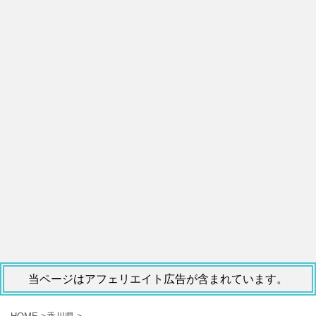
当ページはアフェリエイト広告が含まれています。