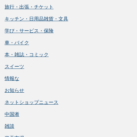
旅行・出張・チケット
キッチン・日用品雑貨・文具
学び・サービス・保険
車・バイク
本・雑誌・コミック
スイーツ
情報な
お知らせ
ネットショップニュース
中国淅
雑談