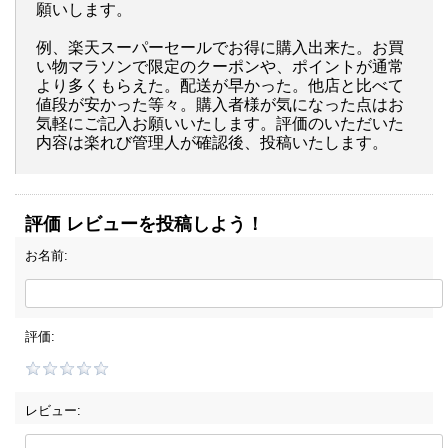
願いします。
例、楽天スーパーセールでお得に購入出来た。お買
い物マラソンで限定のクーポンや、ポイントが通常
より多くもらえた。配送が早かった。他店と比べて
値段が安かった等々。購入者様が気になった点はお
気軽にご記入お願いいたします。評価のいただいた
内容は楽れび管理人が確認後、投稿いたします。
評価 レビューを投稿しよう！
お名前:
評価:
レビュー: