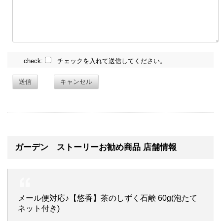
check:
チェックを入れて送信してください。
送信
キャンセル
ガーデン ストーリーお勧め商品 店舗情報
メール便対応♪【悠香】茶のしずく石鹸 60g(泡たて
ネット付き)