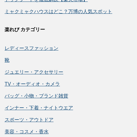
ミャクミャクハウスはどこ？万博の人気スポット
楽れび カテゴリー
レディースファッション
靴
ジュエリー・アクセサリー
TV・オーディオ・カメラ
バッグ・小物・ブランド雑貨
インナー・下着・ナイトウエア
スポーツ・アウトドア
美容・コスメ・香水