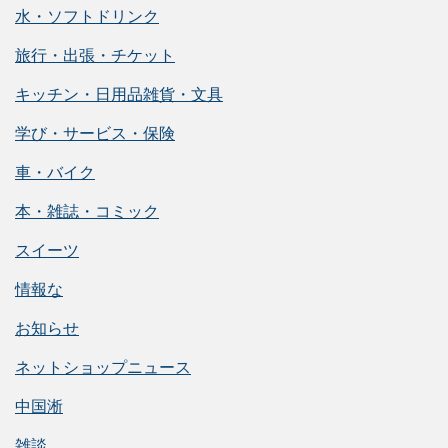
水・ソフトドリンク
旅行・出張・チケット
キッチン・日用品雑貨・文具
学び・サービス・保険
車・バイク
本・雑誌・コミック
スイーツ
情報な
お知らせ
ネットショップニュース
中国淅
雑談