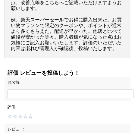
点、改善点等をこちらへご記載いただけますようお
願いします。
例、楽天スーパーセールでお得に購入出来た。お買
い物マラソンで限定のクーポンや、ポイントが通常
より多くもらえた。配送が早かった。他店と比べて
値段が安かった等々。購入者様が気になった点はお
気軽にご記入お願いいたします。評価のいただいた
内容は楽れび管理人が確認後、投稿いたします。
評価 レビューを投稿しよう！
お名前:
評価:
レビュー: