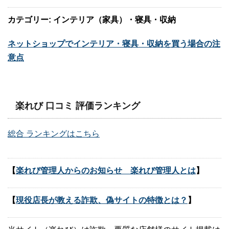
カテゴリー: インテリア（家具）・寝具・収納
ネットショップでインテリア・寝具・収納を買う場合の注
意点
楽れび 口コミ 評価ランキング
総合 ランキングはこちら
【
楽れび管理人からのお知らせ 楽れび管理人とは
】
【
現役店長が教える詐欺、偽サイトの特徴とは？
】