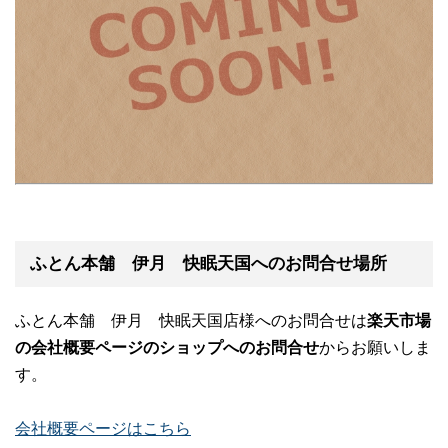
ふとん本舗 伊月 快眠天国へのお問合せ場所
ふとん本舗 伊月 快眠天国店様へのお問合せは
楽天市場
の会社概要ページのショップへのお問合せ
からお願いしま
す。
会社概要ページはこちら