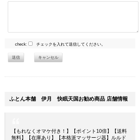
check:
チェックを入れて送信してください。
送信
キャンセル
ふとん本舗 伊月 快眠天国お勧め商品 店舗情報
【もれなくオマケ付き！】【ポイント10倍】【送料
無料】【在庫あり】【本格派マッサージ器】ルルド