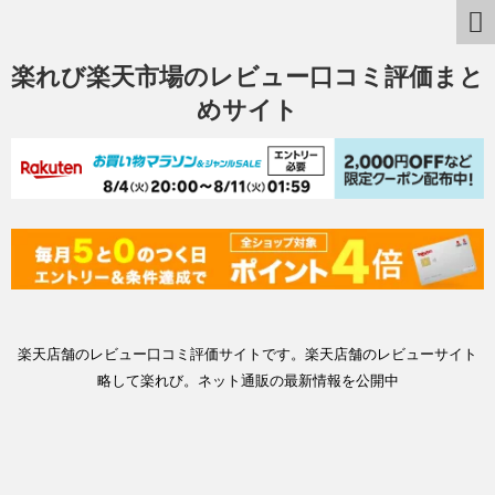
楽れび楽天市場のレビュー口コミ評価まと
めサイト
楽天店舗のレビュー口コミ評価サイトです。楽天店舗のレビューサイト
略して楽れび。ネット通販の最新情報を公開中