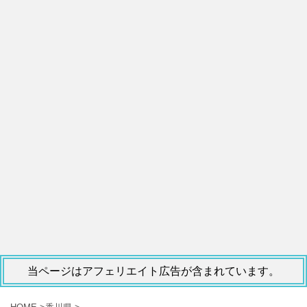
当ページはアフェリエイト広告が含まれています。