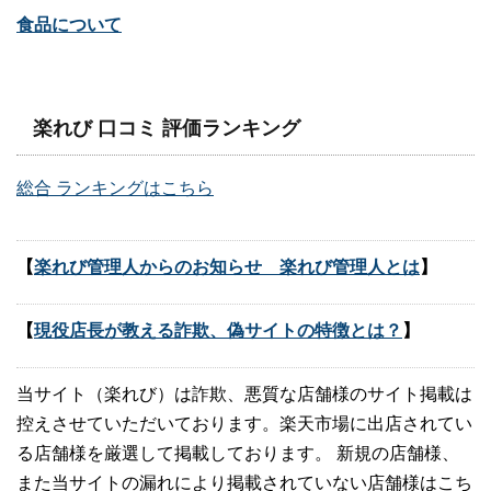
食品について
楽れび 口コミ 評価ランキング
総合 ランキングはこちら
【
楽れび管理人からのお知らせ 楽れび管理人とは
】
【
現役店長が教える詐欺、偽サイトの特徴とは？
】
当サイト（楽れび）は詐欺、悪質な店舗様のサイト掲載は
控えさせていただいております。楽天市場に出店されてい
る店舗様を厳選して掲載しております。 新規の店舗様、
また当サイトの漏れにより掲載されていない店舗様はこち