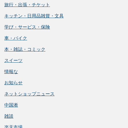
旅行・出張・チケット
キッチン・日用品雑貨・文具
学び・サービス・保険
車・バイク
本・雑誌・コミック
スイーツ
情報な
お知らせ
ネットショップニュース
中国淅
雑談
楽天市場