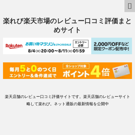
楽れび楽天市場のレビュー口コミ評価まと
めサイト
楽天店舗のレビュー口コミ評価サイトです。楽天店舗のレビューサイト
略して楽れび。ネット通販の最新情報を公開中