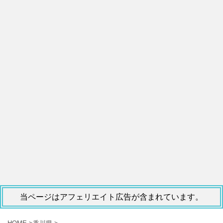
当ページはアフェリエイト広告が含まれています。