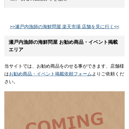
>>瀬戸内漁師の海鮮問屋 楽天市場 店舗を見に行く<<
瀬戸内漁師の海鮮問屋 お勧め商品・イベント掲載
エリア
当サイトでは、お勧め商品をのせる事ができます、店舗様
は
お勧め商品・イベント掲載依頼フォーム
よりご依頼くだ
さい。