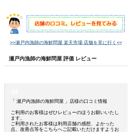
>>瀬戸内漁師の海鮮問屋 楽天市場 店舗を見に行く<<
瀬戸内漁師の海鮮問屋 評価 レビュー
「 瀬戸内漁師の海鮮問屋 」店様の口コミ情報
ご利用のお客様はぜひレビューのほうお願いいたし
ます。
ご利用されたお客様は利用店舗の感想、よかった
点、改善点等をこちらへご記載いただけますようお