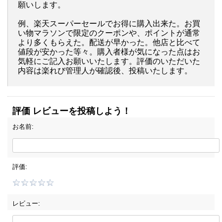
願いします。
例、楽天スーパーセールでお得に購入出来た。お買
い物マラソンで限定のクーポンや、ポイントが通常
より多くもらえた。配送が早かった。他店と比べて
値段が安かった等々。購入者様が気になった点はお
気軽にご記入お願いいたします。評価のいただいた
内容は楽れび管理人が確認後、投稿いたします。
評価 レビューを投稿しよう！
お名前:
評価:
レビュー: