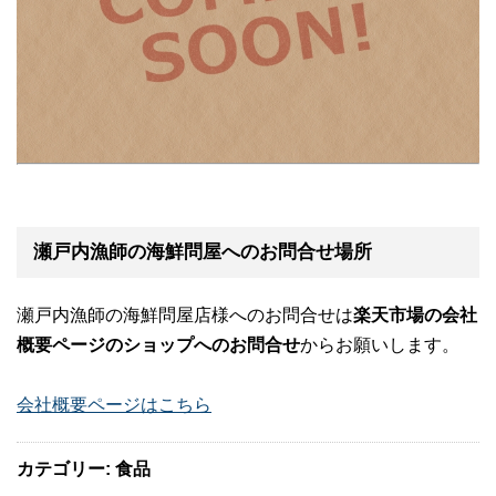
瀬戸内漁師の海鮮問屋へのお問合せ場所
瀬戸内漁師の海鮮問屋店様へのお問合せは
楽天市場の会社
概要ページのショップへのお問合せ
からお願いします。
会社概要ページはこちら
カテゴリー: 食品