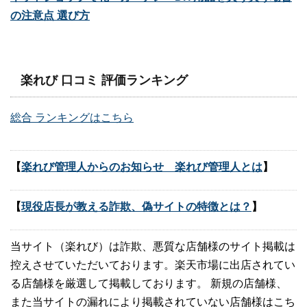
の注意点 選び方
楽れび 口コミ 評価ランキング
総合 ランキングはこちら
【
楽れび管理人からのお知らせ 楽れび管理人とは
】
【
現役店長が教える詐欺、偽サイトの特徴とは？
】
当サイト（楽れび）は詐欺、悪質な店舗様のサイト掲載は
控えさせていただいております。楽天市場に出店されてい
る店舗様を厳選して掲載しております。 新規の店舗様、
また当サイトの漏れにより掲載されていない店舗様はこち