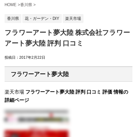
HOME
>
香川県
>
香川県
花・ガーデン・DIY
楽天市場
フラワーアート夢大陸 株式会社フラワー
アート夢大陸 評判 口コミ
投稿日：
2017年2月22日
フラワーアート夢大陸
楽天市場
フラワーアート夢大陸 評判 口コミ 評価 情報の
詳細ページ