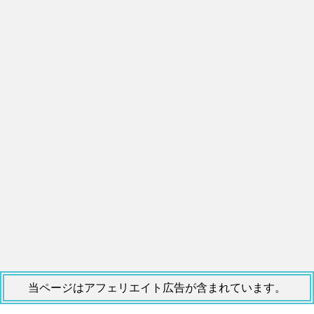
当ページはアフェリエイト広告が含まれています。