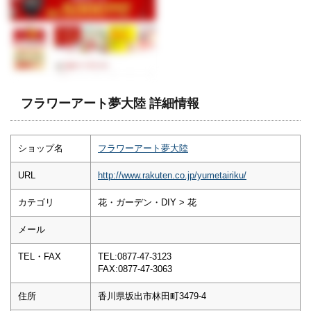
フラワーアート夢大陸 詳細情報
ショップ名
フラワーアート夢大陸
URL
http://www.rakuten.co.jp/yumetairiku/
カテゴリ
花・ガーデン・DIY > 花
メール
TEL・FAX
TEL:0877-47-3123
FAX:0877-47-3063
住所
香川県坂出市林田町3479-4