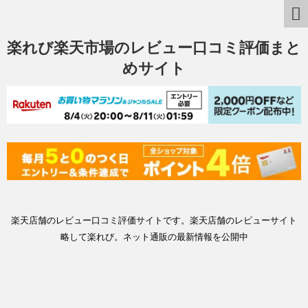
楽れび楽天市場のレビュー口コミ評価まと
めサイト
楽天店舗のレビュー口コミ評価サイトです。楽天店舗のレビューサイト
略して楽れび。ネット通販の最新情報を公開中