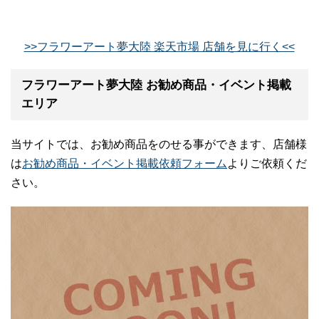
>>フラワーアート夢大陸 楽天市場 店舗を見に行く<<
フラワーアート夢大陸 お勧め商品・イベント掲載
エリア
当サイトでは、お勧め商品をのせる事ができます、店舗様
は
お勧め商品・イベント掲載依頼フォーム
よりご依頼くだ
さい。