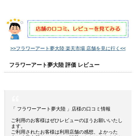
>>フラワーアート夢大陸 楽天市場 店舗を見に行く<<
フラワーアート夢大陸 評価 レビュー
「 フラワーアート夢大陸 」店様の口コミ情報
ご利用のお客様はぜひレビューのほうお願いいたし
ます。
ご利用されたお客様は利用店舗の感想、よかった