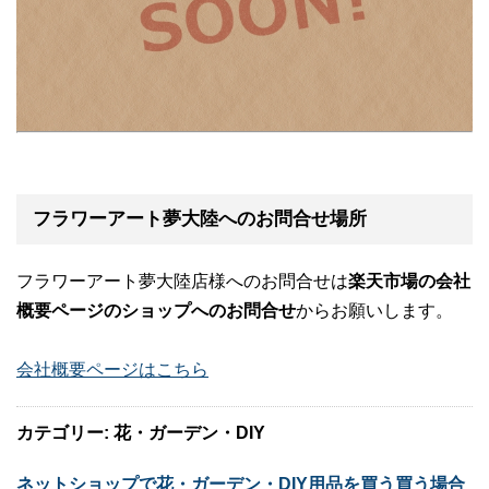
フラワーアート夢大陸へのお問合せ場所
フラワーアート夢大陸店様へのお問合せは
楽天市場の会社
概要ページのショップへのお問合せ
からお願いします。
会社概要ページはこちら
カテゴリー: 花・ガーデン・DIY
ネットショップで花・ガーデン・DIY用品を買う買う場合