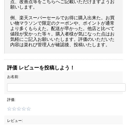
点、改善点等をこちらへご記載いただけますようお
願いします。
例、楽天スーパーセールでお得に購入出来た。お買
い物マラソンで限定のクーポンや、ポイントが通常
より多くもらえた。配送が早かった。他店と比べて
値段が安かった等々。購入者様が気になった点はお
気軽にご記入お願いいたします。評価のいただいた
内容は楽れび管理人が確認後、投稿いたします。
評価 レビューを投稿しよう！
お名前:
評価:
レビュー: