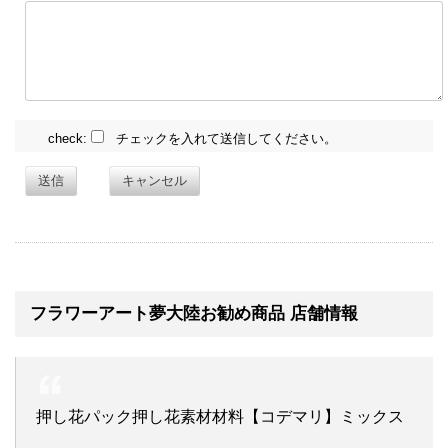
check:
チェックを入れて送信してください。
送信
キャンセル
フラワーアート夢大陸お勧め商品 店舗情報
押し花パック押し花素材材料【コデマリ】ミックス