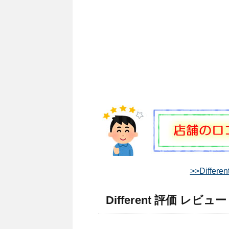
>>Diffe
Different 評価 レビュー