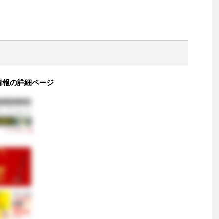
評価 情報の詳細ページ