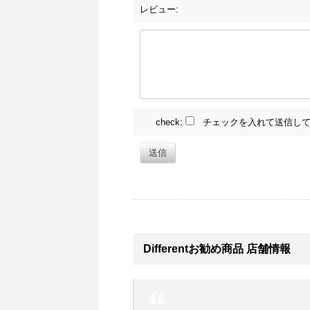
レビュー:
check:
チェックを入れて送信して
送信
Differentお勧め商品 店舗情報