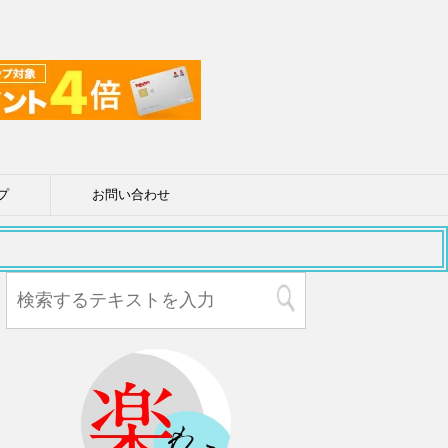
プ
お問い合わせ