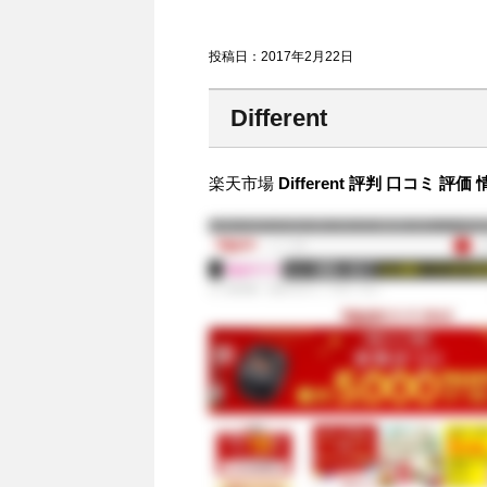
投稿日：
2017年2月22日
Different
楽天市場
Different 評判 口コミ 