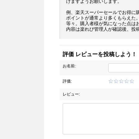
けますようお願いします。
例、楽天スーパーセールでお得に
ポイントが通常より多くもらえた
等々。購入者様が気になった点は
内容は楽れび管理人が確認後、投
評価 レビューを投稿しよう！
お名前:
評価:
レビュー: