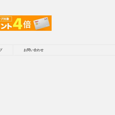
プ
お問い合わせ