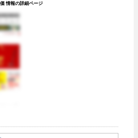
評価 情報の詳細ページ