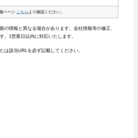
舗ページ
こちら
より確認ください。
新の情報と異なる場合があります。会社情報等の修正、
す。1営業日以内に対応いたします。
たは該当URLを必ず記載してください。