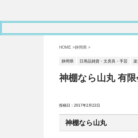
HOME
>
静岡県
>
静岡県
日用品雑貨・文房具・手芸
楽
神棚なら山丸 有限
投稿日：
2017年2月22日
神棚なら山丸