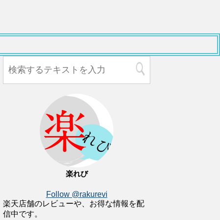
楽れび
Follow @rakurevi
楽天店舗のレビューや、お得な情報を配
信中です。