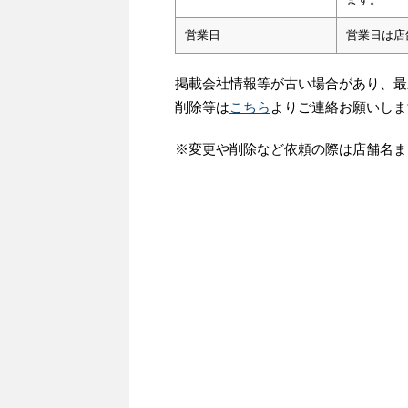
営業日
営業日は店
掲載会社情報等が古い場合があり、最
削除等は
こちら
よりご連絡お願いしま
※変更や削除など依頼の際は店舗名ま