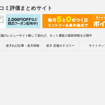
コミ評価まとめサイト
店舗のレビューサイト略して楽れび。ネット通販の最新情報を公開中
楽天れび記事・楽天情報
楽天 店舗カテゴリー
サイトマッ