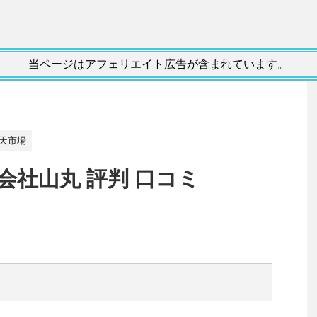
当ページはアフェリエイト広告が含まれています。
天市場
会社山丸 評判 口コミ