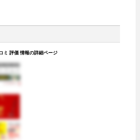
コミ 評価 情報の詳細ページ