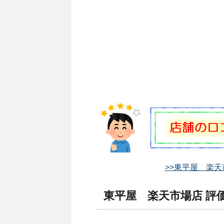
>>東平屋 楽天
東平屋 楽天市場店 評