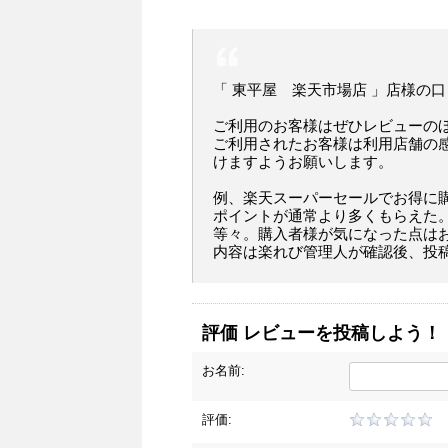
「 東平屋 楽天市場店 」店様の
ご利用のお客様はぜひレビューの
ご利用されたお客様は利用店舗の
けますようお願いします。
例、楽天スーパーセールでお得に
ポイントが通常より多くもらえた
等々。購入者様が気になった点は
内容は楽れび管理人が確認後、投
評価 レビューを投稿しよう！
お名前:
評価: