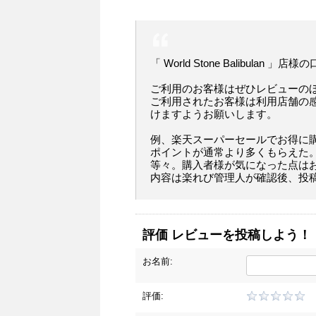
「 World Stone Balibulan 」
ご利用のお客様はぜひレビューの
ご利用されたお客様は利用店舗の
けますようお願いします。
例、楽天スーパーセールでお得に
ポイントが通常より多くもらえた
等々。購入者様が気になった点は
内容は楽れび管理人が確認後、投
評価 レビューを投稿しよう！
お名前:
評価: