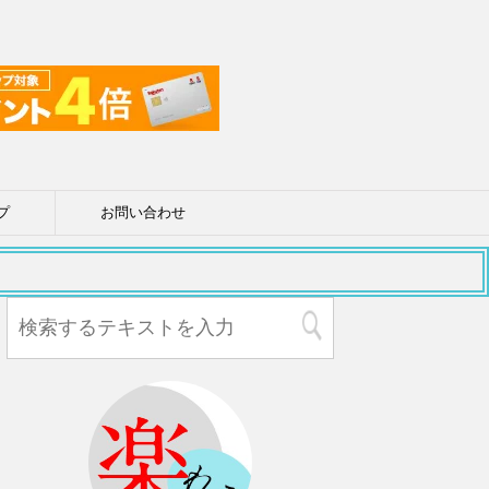
プ
お問い合わせ