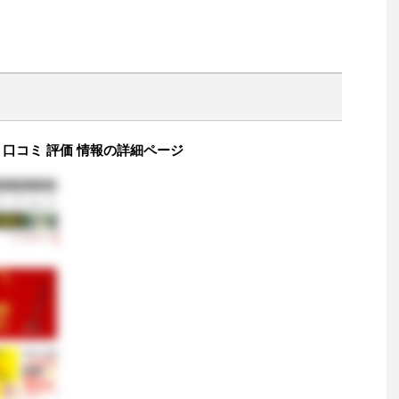
an 評判 口コミ 評価 情報の詳細ページ