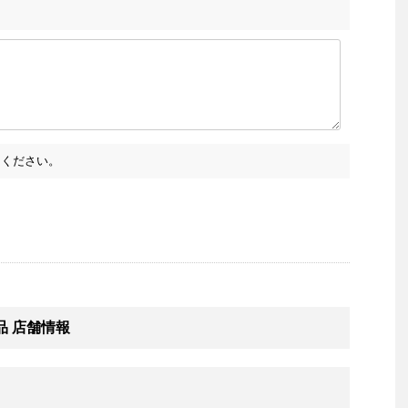
ください。
め商品 店舗情報