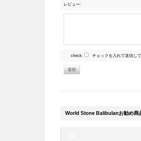
レビュー:
check:
チェックを入れて送信して
送信
World Stone Balibulanお勧