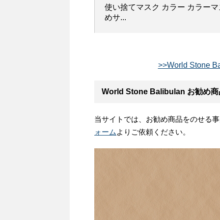
使い捨てマスク カラー カラーマ
めサ...
>>World Ston
World Stone Balibulan
当サイトでは、お勧め商品をのせる事
ォーム
よりご依頼ください。