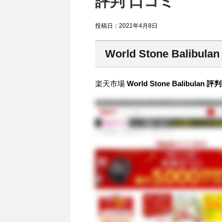
評判 口コミ
投稿日：
2021年4月8日
World Stone Balibulan
楽天市場
World Stone Balibul