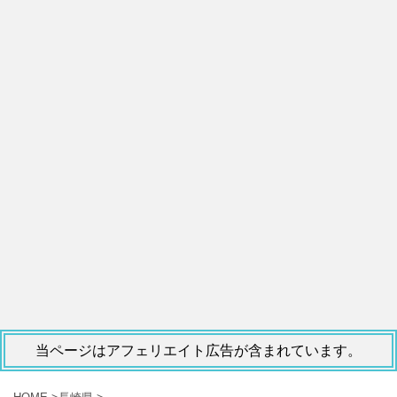
当ページはアフェリエイト広告が含まれています。