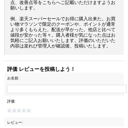
点、改善点等をこちらへご記載いただけますようお
願いします。
例、楽天スーパーセールでお得に購入出来た。お買
い物マラソンで限定のクーポンや、ポイントが通常
より多くもらえた。配送が早かった。他店と比べて
値段が安かった等々。購入者様が気になった点はお
気軽にご記入お願いいたします。評価のいただいた
内容は楽れび管理人が確認後、投稿いたします。
評価 レビューを投稿しよう！
お名前:
評価:
レビュー: