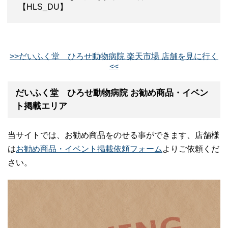
【HLS_DU】
>>だいふく堂 ひろせ動物病院 楽天市場 店舗を見に行く
<<
だいふく堂 ひろせ動物病院 お勧め商品・イベン
ト掲載エリア
当サイトでは、お勧め商品をのせる事ができます、店舗様
は
お勧め商品・イベント掲載依頼フォーム
よりご依頼くだ
さい。