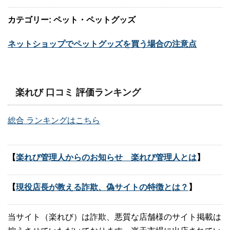
カテゴリー: ペット・ペットグッズ
ネットショップでペットグッズを買う場合の注意点
楽れび 口コミ 評価ランキング
総合 ランキングはこちら
【
楽れび管理人からのお知らせ 楽れび管理人とは
】
【
現役店長が教える詐欺、偽サイトの特徴とは？
】
当サイト（楽れび）は詐欺、悪質な店舗様のサイト掲載は