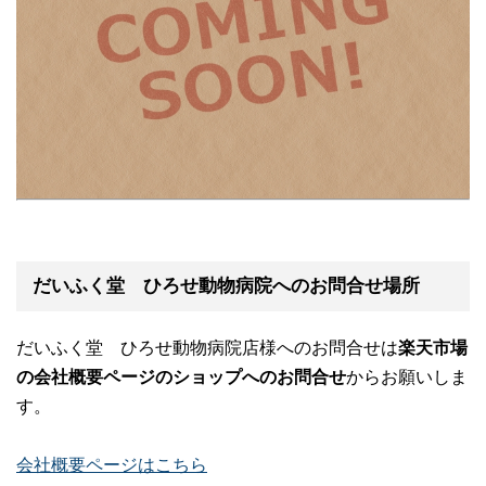
だいふく堂 ひろせ動物病院へのお問合せ場所
だいふく堂 ひろせ動物病院店様へのお問合せは
楽天市場
の会社概要ページのショップへのお問合せ
からお願いしま
す。
会社概要ページはこちら