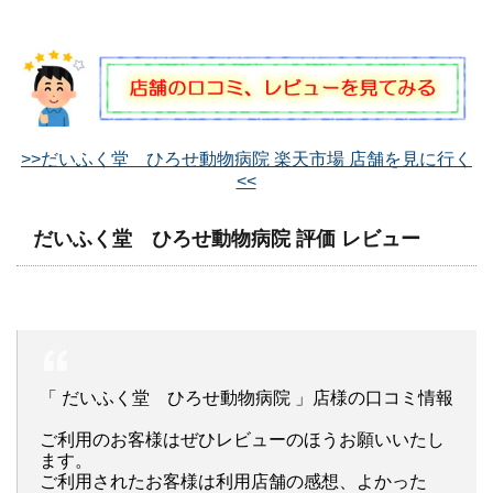
>>だいふく堂 ひろせ動物病院 楽天市場 店舗を見に行く
<<
だいふく堂 ひろせ動物病院 評価 レビュー
「 だいふく堂 ひろせ動物病院 」店様の口コミ情報
ご利用のお客様はぜひレビューのほうお願いいたし
ます。
ご利用されたお客様は利用店舗の感想、よかった