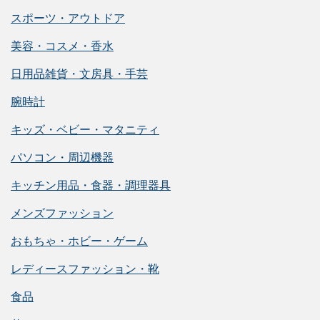
スポーツ・アウトドア
美容・コスメ・香水
日用品雑貨・文房具・手芸
腕時計
キッズ・ベビー・マタニティ
パソコン・周辺機器
キッチン用品・食器・調理器具
メンズファッション
おもちゃ・ホビー・ゲーム
レディースファッション・靴
食品