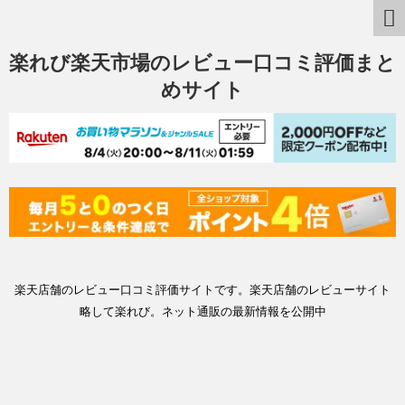
楽れび楽天市場のレビュー口コミ評価まと
めサイト
楽天店舗のレビュー口コミ評価サイトです。楽天店舗のレビューサイト
略して楽れび。ネット通販の最新情報を公開中