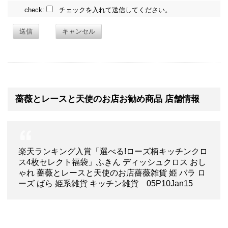
check:
チェックを入れて送信してください。
送信
キャンセル
薔薇とレースと天使のお店お勧め商品 店舗情報
楽天ランキング入賞「選べる!ローズ柄キッチンクロ
ス4枚セレクト福袋」ふきん ディッシュクロス おし
ゃれ 薔薇とレースと天使のお店薔薇雑貨 姫 バラ ロ
ーズ ばら 姫系雑貨 キッチン雑貨 05P10Jan15