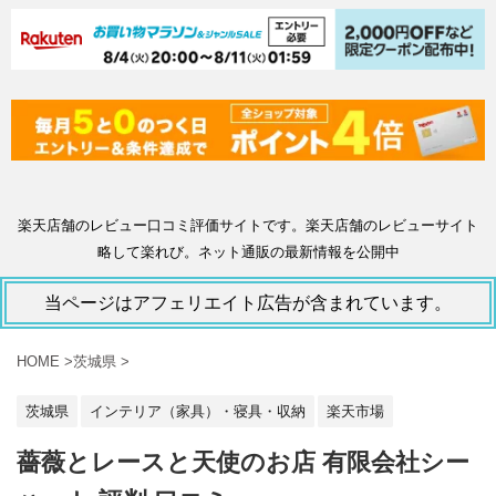
楽天店舗のレビュー口コミ評価サイトです。楽天店舗のレビューサイト
略して楽れび。ネット通販の最新情報を公開中
当ページはアフェリエイト広告が含まれています。
HOME
>
茨城県
>
茨城県
インテリア（家具）・寝具・収納
楽天市場
薔薇とレースと天使のお店 有限会社シー