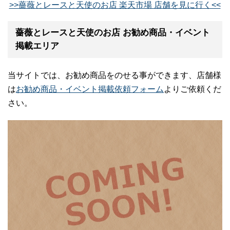
>>薔薇とレースと天使のお店 楽天市場 店舗を見に行く<<
薔薇とレースと天使のお店 お勧め商品・イベント
掲載エリア
当サイトでは、お勧め商品をのせる事ができます、店舗様
は
お勧め商品・イベント掲載依頼フォーム
よりご依頼くだ
さい。