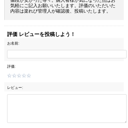
値段が安かった等々。購入者様が気になった点はお
気軽にご記入お願いいたします。評価のいただいた
内容は楽れび管理人が確認後、投稿いたします。
評価 レビューを投稿しよう！
お名前:
評価:
レビュー: