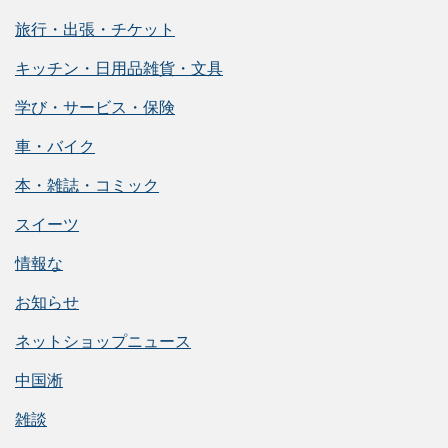
旅行・出張・チケット
キッチン・日用品雑貨・文具
学び・サービス・保険
車・バイク
本・雑誌・コミック
スイーツ
情報な
お知らせ
ネットショップニュース
中国淅
雑談