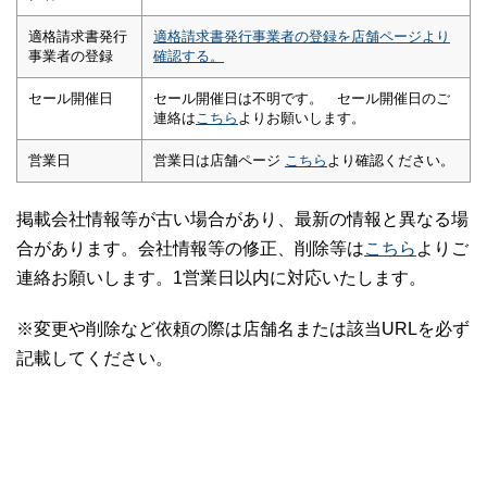
適格請求書発行
適格請求書発行事業者の登録を店舗ページより
事業者の登録
確認する。
セール開催日
セール開催日は不明です。 セール開催日のご
連絡は
こちら
よりお願いします。
営業日
営業日は店舗ページ
こちら
より確認ください。
掲載会社情報等が古い場合があり、最新の情報と異なる場
合があります。会社情報等の修正、削除等は
こちら
よりご
連絡お願いします。1営業日以内に対応いたします。
※変更や削除など依頼の際は店舗名または該当URLを必ず
記載してください。