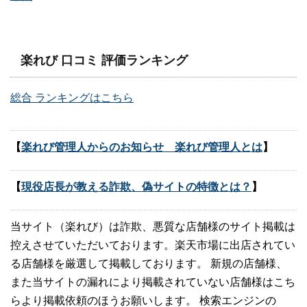
楽れび 口コミ 評価ランキング
総合 ランキングはこちら
【
楽れび管理人からのお知らせ 楽れび管理人とは
】
【
現役店長が教える詐欺、偽サイトの特徴とは？
】
当サイト（楽れび）は詐欺、悪質な店舗様のサイト掲載は
控えさせていただいております。楽天市場に出店されてい
る店舗様を厳選して掲載しております。 新規の店舗様、
また当サイトの漏れにより掲載されていない店舗様はこち
らより掲載依頼のほうお願いします。 検索エンジンの