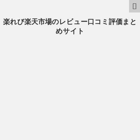
楽れび楽天市場のレビュー口コミ評価まと
めサイト