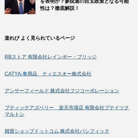
を表明か？参院選の目玉政策となる可能
性は？徹底解説！
楽れび よく見られているページ
RBストア 有限会社レインボー・ブリッジ
CATYA-車用品 ティエスオー株式会社
アンサーフィールド 株式会社フジコーポレーション
ブティックアズベリー 楽天市場店 有限会社ブテイツク
マルトシ
雑貨ショップドットコム 株式会社パシフィック