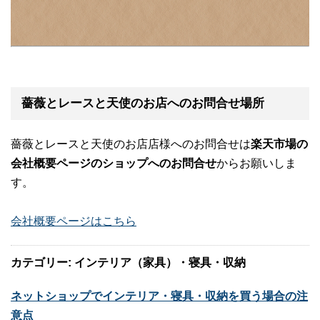
薔薇とレースと天使のお店へのお問合せ場所
薔薇とレースと天使のお店店様へのお問合せは
楽天市場の
会社概要ページのショップへのお問合せ
からお願いしま
す。
会社概要ページはこちら
カテゴリー: インテリア（家具）・寝具・収納
ネットショップでインテリア・寝具・収納を買う場合の注
意点