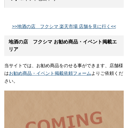
>>地酒の店 フクシマ 楽天市場 店舗を見に行く<<
地酒の店 フクシマ お勧め商品・イベント掲載エ
リア
当サイトでは、お勧め商品をのせる事ができます、店舗様
は
お勧め商品・イベント掲載依頼フォーム
よりご依頼くだ
さい。