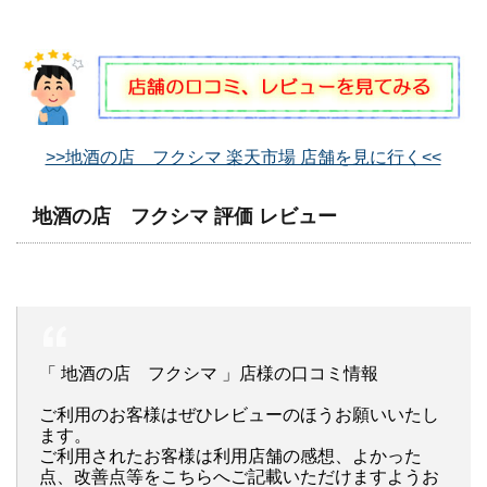
>>地酒の店 フクシマ 楽天市場 店舗を見に行く<<
地酒の店 フクシマ 評価 レビュー
「 地酒の店 フクシマ 」店様の口コミ情報
ご利用のお客様はぜひレビューのほうお願いいたし
ます。
ご利用されたお客様は利用店舗の感想、よかった
点、改善点等をこちらへご記載いただけますようお