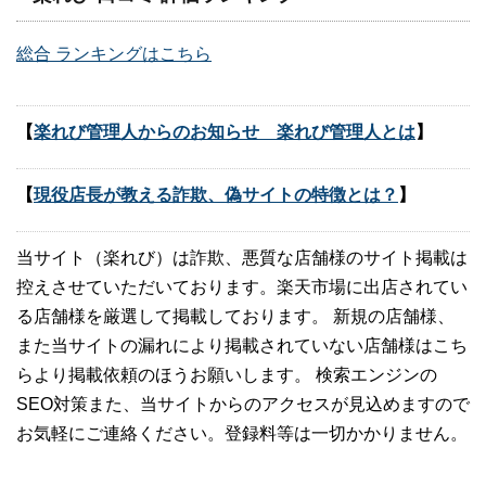
総合 ランキングはこちら
【
楽れび管理人からのお知らせ 楽れび管理人とは
】
【
現役店長が教える詐欺、偽サイトの特徴とは？
】
当サイト（楽れび）は詐欺、悪質な店舗様のサイト掲載は
控えさせていただいております。楽天市場に出店されてい
る店舗様を厳選して掲載しております。 新規の店舗様、
また当サイトの漏れにより掲載されていない店舗様はこち
らより掲載依頼のほうお願いします。 検索エンジンの
SEO対策また、当サイトからのアクセスが見込めますので
お気軽にご連絡ください。登録料等は一切かかりません。