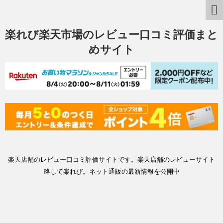
楽れび楽天市場のレビュー口コミ評価まと
めサイト
楽天店舗のレビュー口コミ評価サイトです。楽天店舗のレビューサイト
略して楽れび。ネット通販の最新情報を公開中