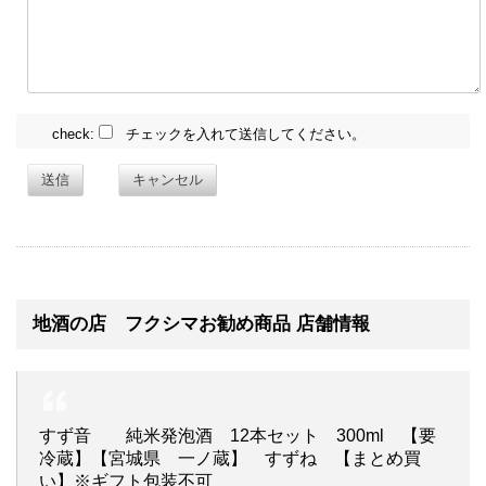
check:
チェックを入れて送信してください。
送信
キャンセル
地酒の店 フクシマお勧め商品 店舗情報
すず音 純米発泡酒 12本セット 300ml 【要
冷蔵】【宮城県 一ノ蔵】 すずね 【まとめ買
い】※ギフト包装不可