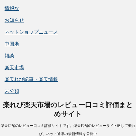
情報な
お知らせ
ネットショップニュース
中国淅
雑談
楽天市場
楽天れび記事・楽天情報
未分類
楽れび楽天市場のレビュー口コミ評価まと
めサイト
楽天店舗のレビュー口コミ評価サイトです。楽天店舗のレビューサイト略して楽れ
び。ネット通販の最新情報を公開中