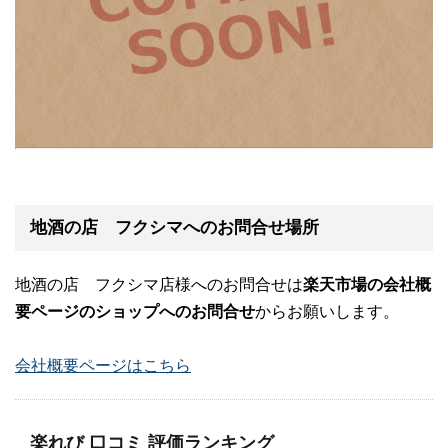
地酒の店 フクシマへのお問合せ場所
地酒の店 フクシマ店様へのお問合せは
楽天市場の会社概
要ページのショップへのお問合せ
からお願いします。
会社概要ページはこちら
楽れび 口コミ 評価ランキング