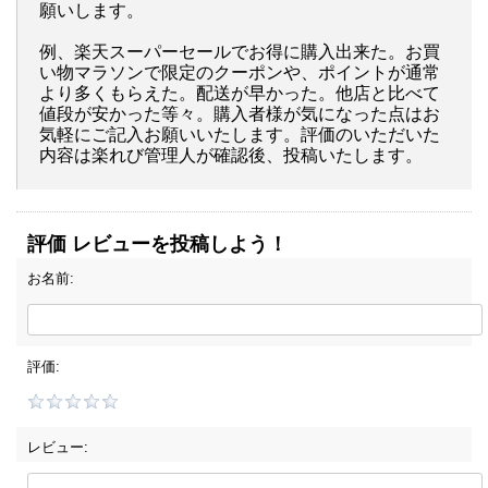
願いします。
例、楽天スーパーセールでお得に購入出来た。お買
い物マラソンで限定のクーポンや、ポイントが通常
より多くもらえた。配送が早かった。他店と比べて
値段が安かった等々。購入者様が気になった点はお
気軽にご記入お願いいたします。評価のいただいた
内容は楽れび管理人が確認後、投稿いたします。
評価 レビューを投稿しよう！
お名前:
評価:
レビュー: