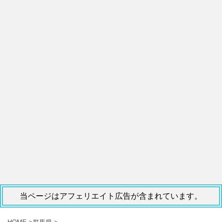
当ページはアフェリエイト広告が含まれています。