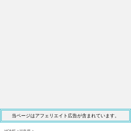
当ページはアフェリエイト広告が含まれています。