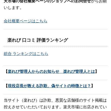
天市場の会社概要ページのショップへのお問合せ
からお願
いします。
会社概要ページはこちら
楽れび 口コミ 評価ランキング
総合 ランキングはこちら
【
楽れび管理人からのお知らせ 楽れび管理人とは
】
【
現役店長が教える詐欺、偽サイトの特徴とは？
】
当サイト（楽れび）は詐欺、悪質な店舗様のサイト掲載は
控えさせていただいております。楽天市場に出店されてい