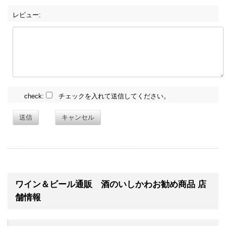
レビュー:
check:
チェックを入れて送信してください。
送信
キャンセル
ワイン＆ビール通販 酒のいしかわお勧め商品 店
舗情報