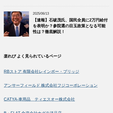
2025/06/13
【速報】石破茂氏、国民全員に2万円給付
を表明か？参院選の目玉政策となる可能
性は？徹底解説！
楽れび よく見られているページ
RBストア 有限会社レインボー・ブリッジ
アンサーフィールド 株式会社フジコーポレーション
CATYA-車用品 ティエスオー株式会社