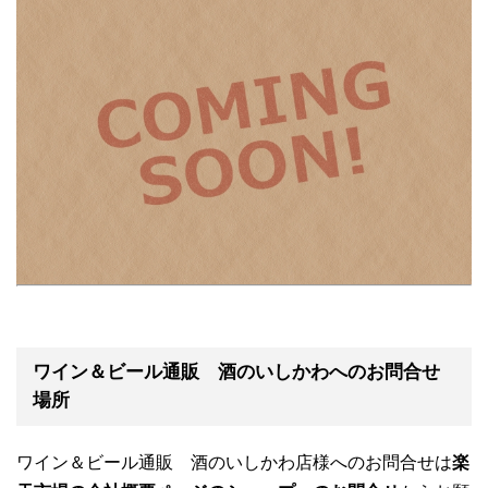
ワイン＆ビール通販 酒のいしかわへのお問合せ
場所
ワイン＆ビール通販 酒のいしかわ店様へのお問合せは
楽