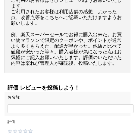
ご利用のお客様はぜひレビューのほうお願いいたし
ます。
ご利用されたお客様は利用店舗の感想、よかった
点、改善点等をこちらへご記載いただけますようお
願いします。
例、楽天スーパーセールでお得に購入出来た。お買
い物マラソンで限定のクーポンや、ポイントが通常
より多くもらえた。配送が早かった。他店と比べて
値段が安かった等々。購入者様が気になった点はお
気軽にご記入お願いいたします。評価のいただいた
内容は楽れび管理人が確認後、投稿いたします。
評価 レビューを投稿しよう！
お名前:
評価: