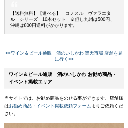
【送料無料】【選べる】 コノスル ヴァラエタ
ル シリーズ 10本セット ※但し九州は500円、
沖縄は800円送料がかかります。
>>ワイン＆ビール通販 酒のいしかわ 楽天市場 店舗を見
に行く<<
ワイン＆ビール通販 酒のいしかわ お勧め商品・
イベント掲載エリア
当サイトでは、お勧め商品をのせる事ができます、店舗様
は
お勧め商品・イベント掲載依頼フォーム
よりご依頼くだ
さい。