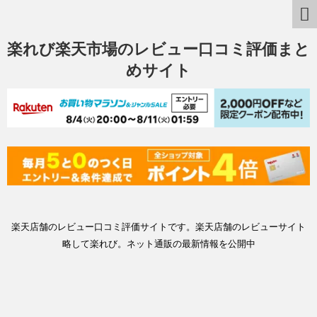
楽れび楽天市場のレビュー口コミ評価まと
めサイト
楽天店舗のレビュー口コミ評価サイトです。楽天店舗のレビューサイト
略して楽れび。ネット通販の最新情報を公開中