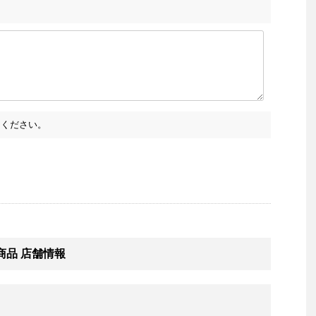
ください。
め商品 店舗情報