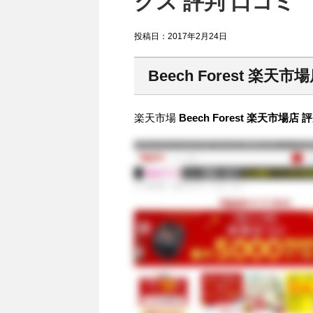
クス 評判 口コミ
投稿日：
2017年2月24日
Beech Forest 楽天市
楽天市場
Beech Forest 楽天市場