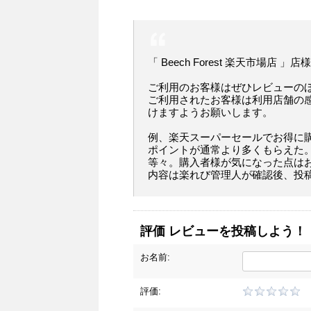
「 Beech Forest 楽天市場店 
ご利用のお客様はぜひレビューの
ご利用されたお客様は利用店舗の
けますようお願いします。
例、楽天スーパーセールでお得に
ポイントが通常より多くもらえた
等々。購入者様が気になった点は
内容は楽れび管理人が確認後、投
評価 レビューを投稿しよう！
お名前:
評価: