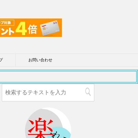
プ
お問い合わせ