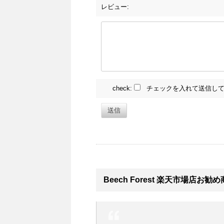
レビュー:
check:
チェックを入れて送信して
送信
Beech Forest 楽天市場店お勧