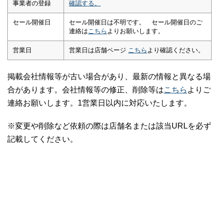
事業者の登録
確認する。
セール開催日
セール開催日は不明です。 セール開催日のご
連絡は
こちら
よりお願いします。
営業日
営業日は店舗ページ
こちら
より確認ください。
掲載会社情報等が古い場合があり、最新の情報と異なる場
合があります。会社情報等の修正、削除等は
こちら
よりご
連絡お願いします。1営業日以内に対応いたします。
※変更や削除など依頼の際は店舗名または該当URLを必ず
記載してください。