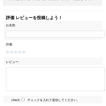
評価 レビューを投稿しよう！
お名前:
評価:
レビュー:
check:
チェックを入れて送信してください。