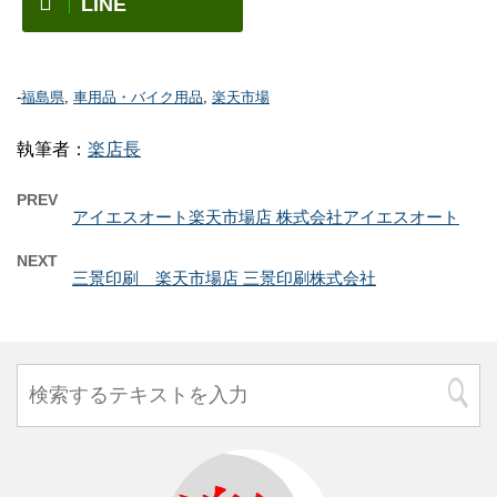
LINE
-
福島県
,
車用品・バイク用品
,
楽天市場
執筆者：
楽店長
PREV
アイエスオート楽天市場店 株式会社アイエスオート
NEXT
三景印刷 楽天市場店 三景印刷株式会社