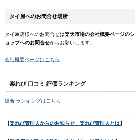
タイ屋へのお問合せ場所
タイ屋店様へのお問合せは
楽天市場の会社概要ページのシ
ョップへのお問合せ
からお願いします。
会社概要ページはこちら
楽れび 口コミ 評価ランキング
総合 ランキングはこちら
【
楽れび管理人からのお知らせ 楽れび管理人とは
】