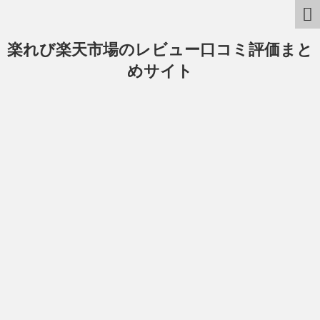
楽れび楽天市場のレビュー口コミ評価まと
めサイト