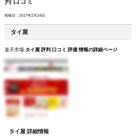
判 口コミ
投稿日：
2017年2月24日
タイ屋
楽天市場
タイ屋 評判 口コミ 評価 情報の詳細ページ
タイ屋 詳細情報