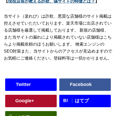
【
現役店長が教える詐欺、偽サイトの特徴とは？
】
当サイト（楽れび）は詐欺、悪質な店舗様のサイト掲載は
控えさせていただいております。楽天市場に出店されてい
る店舗様を厳選して掲載しております。 新規の店舗様、
また当サイトの漏れにより掲載されていない店舗様はこち
らより掲載依頼のほうお願いします。 検索エンジンの
SEO対策また、当サイトからのアクセスが見込めますので
お気軽にご連絡ください。登録料等は一切かかりません。
Twitter
Facebook
B!
Google+
はてブ