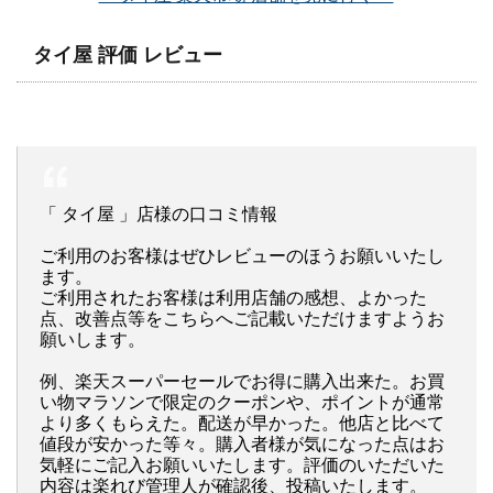
タイ屋 評価 レビュー
「 タイ屋 」店様の口コミ情報
ご利用のお客様はぜひレビューのほうお願いいたし
ます。
ご利用されたお客様は利用店舗の感想、よかった
点、改善点等をこちらへご記載いただけますようお
願いします。
例、楽天スーパーセールでお得に購入出来た。お買
い物マラソンで限定のクーポンや、ポイントが通常
より多くもらえた。配送が早かった。他店と比べて
値段が安かった等々。購入者様が気になった点はお
気軽にご記入お願いいたします。評価のいただいた
内容は楽れび管理人が確認後、投稿いたします。