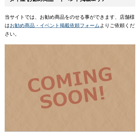
当サイトでは、お勧め商品をのせる事ができます、店舗様
は
お勧め商品・イベント掲載依頼フォーム
よりご依頼くだ
さい。