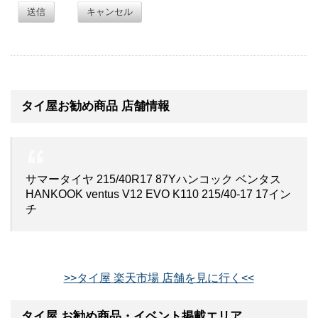
送信
キャンセル
タイ屋お勧め商品 店舗情報
サマータイヤ 215/40R17 87Yハンコック ベンタス
HANKOOK ventus V12 EVO K110 215/40-17 17イン
チ
>>タイ屋 楽天市場 店舗を見に行く<<
タイ屋 お勧め商品・イベント掲載エリア