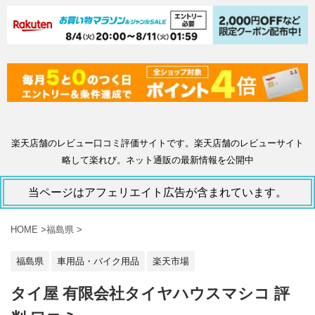
楽天店舗のレビュー口コミ評価サイトです。楽天店舗のレビューサイト
略して楽れび。ネット通販の最新情報を公開中
当ページはアフェリエイト広告が含まれています。
HOME
>
福島県
>
福島県
車用品・バイク用品
楽天市場
タイ屋 有限会社タイヤハウスマシコ 評