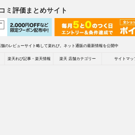
コミ評価まとめサイト
店舗のレビューサイト略して楽れび。ネット通販の最新情報を公開中
楽天れび記事・楽天情報
楽天 店舗カテゴリー
サイトマッ