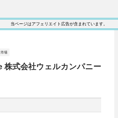
当ページはアフェリエイト広告が含まれています。
天市場
te 株式会社ウェルカンパニー