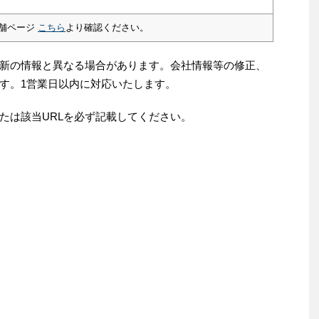
舗ページ
こちら
より確認ください。
新の情報と異なる場合があります。会社情報等の修正、
す。1営業日以内に対応いたします。
たは該当URLを必ず記載してください。