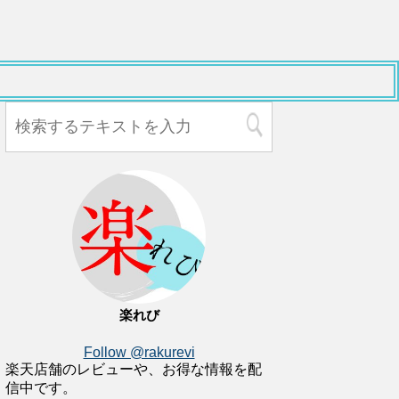
楽れび
Follow @rakurevi
楽天店舗のレビューや、お得な情報を配
信中です。