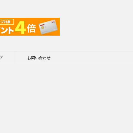
プ
お問い合わせ