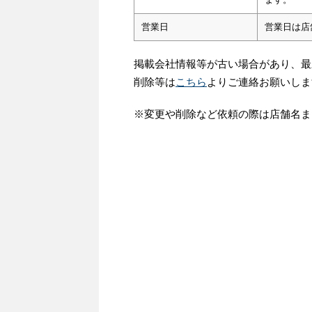
営業日
営業日は店
掲載会社情報等が古い場合があり、最
削除等は
こちら
よりご連絡お願いしま
※変更や削除など依頼の際は店舗名ま