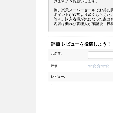
けますようお願いします。
例、楽天スーパーセールでお得に
ポイントが通常より多くもらえた
等々。購入者様が気になった点は
内容は楽れび管理人が確認後、投
評価 レビューを投稿しよう！
お名前:
評価:
レビュー: