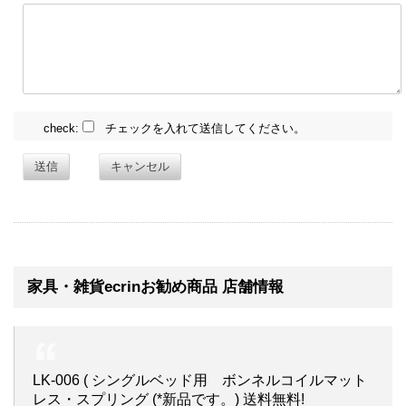
check:
チェックを入れて送信してください。
送信
キャンセル
家具・雑貨ecrinお勧め商品 店舗情報
LK-006 ( シングルベッド用 ボンネルコイルマット
レス・スプリング (*新品です。) 送料無料!