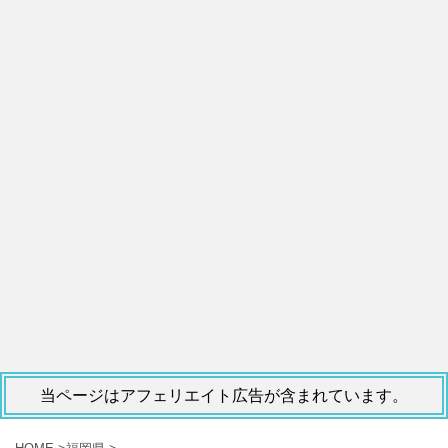
当ページはアフェリエイト広告が含まれています。