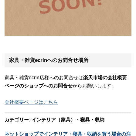
家具・雑貨ecrinへのお問合せ場所
家具・雑貨ecrin店様へのお問合せは
楽天市場の会社概要
ページのショップへのお問合せ
からお願いします。
会社概要ページはこちら
カテゴリー: インテリア（家具）・寝具・収納
ネットショップでインテリア・寝具・収納を買う場合の注