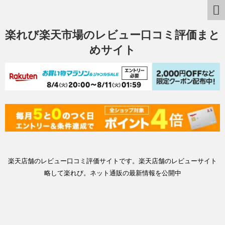
楽れび楽天市場のレビュー口コミ評価まと
めサイト
楽天店舗のレビュー口コミ評価サイトです。楽天店舗のレビューサイト
略して楽れび。ネット通販の最新情報を公開中