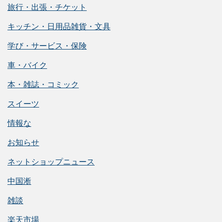
旅行・出張・チケット
キッチン・日用品雑貨・文具
学び・サービス・保険
車・バイク
本・雑誌・コミック
スイーツ
情報な
お知らせ
ネットショップニュース
中国淅
雑談
楽天市場