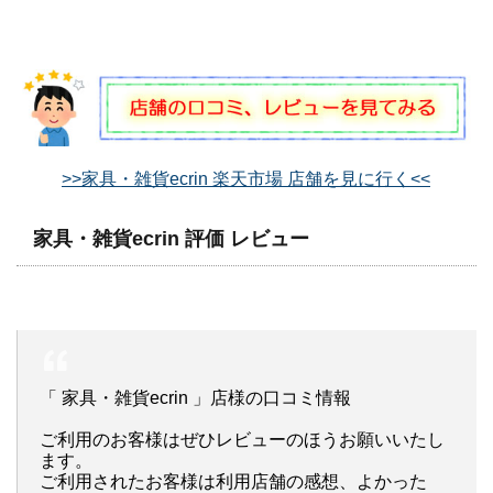
>>家具・雑貨ecrin 楽天市場 店舗を見に行く<<
家具・雑貨ecrin 評価 レビュー
「 家具・雑貨ecrin 」店様の口コミ情報
ご利用のお客様はぜひレビューのほうお願いいたし
ます。
ご利用されたお客様は利用店舗の感想、よかった