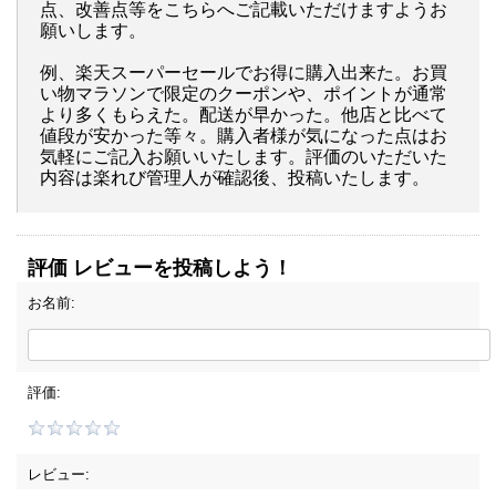
点、改善点等をこちらへご記載いただけますようお
願いします。
例、楽天スーパーセールでお得に購入出来た。お買
い物マラソンで限定のクーポンや、ポイントが通常
より多くもらえた。配送が早かった。他店と比べて
値段が安かった等々。購入者様が気になった点はお
気軽にご記入お願いいたします。評価のいただいた
内容は楽れび管理人が確認後、投稿いたします。
評価 レビューを投稿しよう！
お名前:
評価:
レビュー: