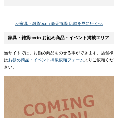
>>家具・雑貨ecrin 楽天市場 店舗を見に行く<<
家具・雑貨ecrin お勧め商品・イベント掲載エリア
当サイトでは、お勧め商品をのせる事ができます、店舗様
は
お勧め商品・イベント掲載依頼フォーム
よりご依頼くだ
さい。