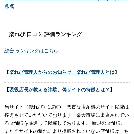
意点
楽れび 口コミ 評価ランキング
総合 ランキングはこちら
【
楽れび管理人からのお知らせ 楽れび管理人とは
】
【
現役店長が教える詐欺、偽サイトの特徴とは？
】
当サイト（楽れび）は詐欺、悪質な店舗様のサイト掲載は
控えさせていただいております。楽天市場に出店されてい
る店舗様を厳選して掲載しております。 新規の店舗様、
また当サイトの漏れにより掲載されていない店舗様はこち