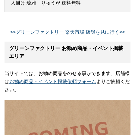
人掛け 琉雅 りゅうが 送料無料
>>グリーンファクトリー 楽天市場 店舗を見に行く<<
グリーンファクトリー お勧め商品・イベント掲載
エリア
当サイトでは、お勧め商品をのせる事ができます、店舗様
は
お勧め商品・イベント掲載依頼フォーム
よりご依頼くだ
さい。