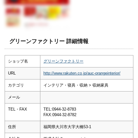
グリーンファクトリー 詳細情報
ショップ名
グリーンファクトリー
URL
http://www.rakuten.co.jp/auc-orangeinterior/
カテゴリ
インテリア・寝具・収納 > 収納家具
メール
TEL・FAX
TEL:0944-32-8783
FAX:0944-32-8782
住所
福岡県大川市大字大橋53-1