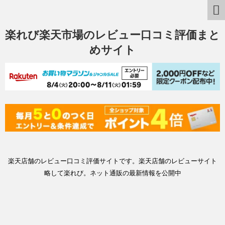
楽れび楽天市場のレビュー口コミ評価まと
めサイト
楽天店舗のレビュー口コミ評価サイトです。楽天店舗のレビューサイト
略して楽れび。ネット通販の最新情報を公開中