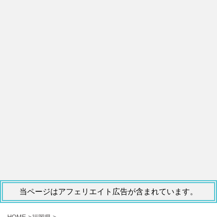
当ページはアフェリエイト広告が含まれています。