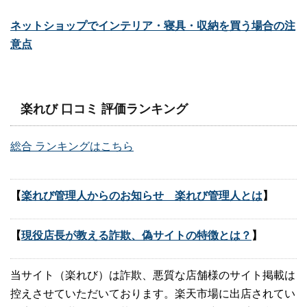
ネットショップでインテリア・寝具・収納を買う場合の注
意点
楽れび 口コミ 評価ランキング
総合 ランキングはこちら
【
楽れび管理人からのお知らせ 楽れび管理人とは
】
【
現役店長が教える詐欺、偽サイトの特徴とは？
】
当サイト（楽れび）は詐欺、悪質な店舗様のサイト掲載は
控えさせていただいております。楽天市場に出店されてい