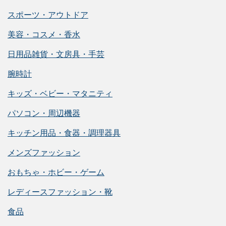
スポーツ・アウトドア
美容・コスメ・香水
日用品雑貨・文房具・手芸
腕時計
キッズ・ベビー・マタニティ
パソコン・周辺機器
キッチン用品・食器・調理器具
メンズファッション
おもちゃ・ホビー・ゲーム
レディースファッション・靴
食品