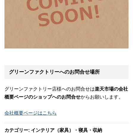
グリーンファクトリーへのお問合せ場所
グリーンファクトリー店様へのお問合せは
楽天市場の会社
概要ページのショップへのお問合せ
からお願いします。
会社概要ページはこちら
カテゴリー: インテリア（家具）・寝具・収納