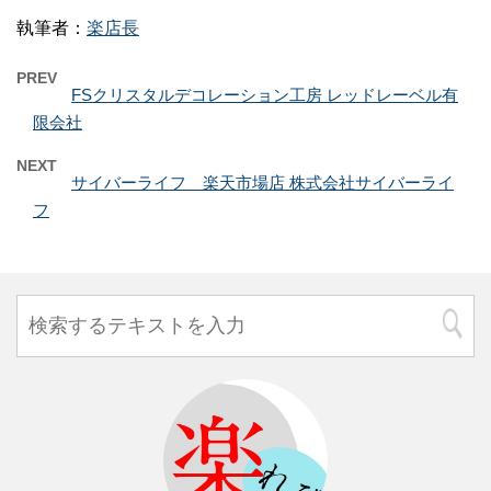
執筆者：
楽店長
PREV
FSクリスタルデコレーション工房 レッドレーベル有
限会社
NEXT
サイバーライフ 楽天市場店 株式会社サイバーライ
フ