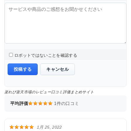
ロボットではないことを確認する
投稿する
キャンセル
楽れび楽天市場のレビュー口コミ評価まとめサイト
平均評価
1
件の口コミ
1月 25, 2022