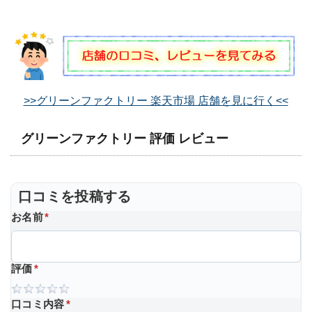
>>グリーンファクトリー 楽天市場 店舗を見に行く<<
グリーンファクトリー 評価 レビュー
口コミを投稿する
お名前
*
評価
*
口コミ内容
*