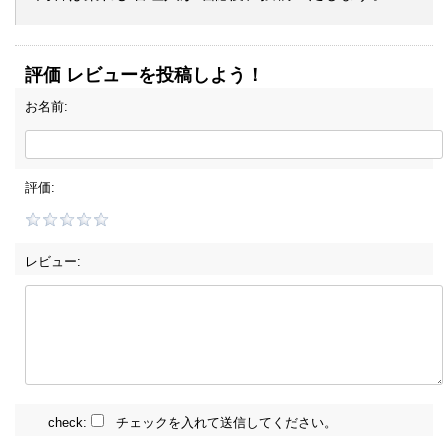
評価 レビューを投稿しよう！
お名前:
評価:
レビュー:
check:
チェックを入れて送信してください。