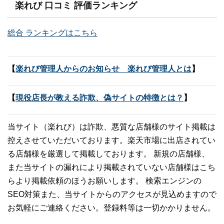
楽れび 口コミ 評価ランキング
総合 ランキングはこちら
【
楽れび管理人からのお知らせ 楽れび管理人とは
】
【
現役店長が教える詐欺、偽サイトの特徴とは？
】
当サイト（楽れび）は詐欺、悪質な店舗様のサイト掲載は
控えさせていただいております。楽天市場に出店されてい
る店舗様を厳選して掲載しております。 新規の店舗様、
また当サイトの漏れにより掲載されていない店舗様はこち
らより掲載依頼のほうお願いします。 検索エンジンの
SEO対策また、当サイトからのアクセスが見込めますので
お気軽にご連絡ください。登録料等は一切かかりません。