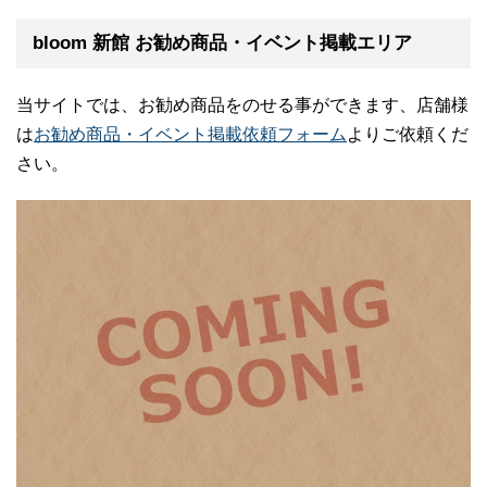
bloom 新館 お勧め商品・イベント掲載エリア
当サイトでは、お勧め商品をのせる事ができます、店舗様
は
お勧め商品・イベント掲載依頼フォーム
よりご依頼くだ
さい。