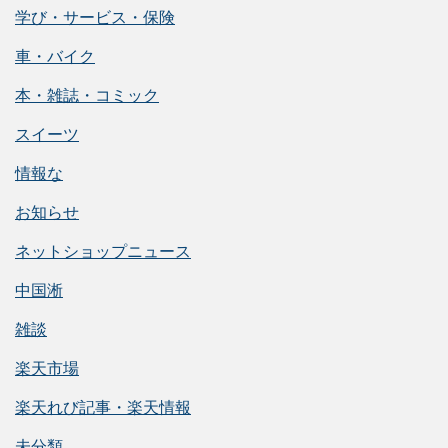
学び・サービス・保険
車・バイク
本・雑誌・コミック
スイーツ
情報な
お知らせ
ネットショップニュース
中国淅
雑談
楽天市場
楽天れび記事・楽天情報
未分類