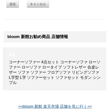
送信
キャンセル
bloom 新館お勧め商品 店舗情報
コーナーソファー 4点セット コーナーソファ ローソ
ファー ローソファ ロータイプ ソフトレザー 合皮レ
ザー ソファ ソファー フロアソファ リビングソファ
L字型 L字 ソファーセット ソファセット モダン シン
プル
>>bloom 新館 楽天市場 店舗を見に行く<<