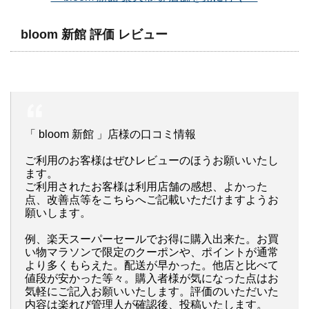
bloom 新館 評価 レビュー
「 bloom 新館 」店様の口コミ情報
ご利用のお客様はぜひレビューのほうお願いいたし
ます。
ご利用されたお客様は利用店舗の感想、よかった
点、改善点等をこちらへご記載いただけますようお
願いします。
例、楽天スーパーセールでお得に購入出来た。お買
い物マラソンで限定のクーポンや、ポイントが通常
より多くもらえた。配送が早かった。他店と比べて
値段が安かった等々。購入者様が気になった点はお
気軽にご記入お願いいたします。評価のいただいた
内容は楽れび管理人が確認後、投稿いたします。