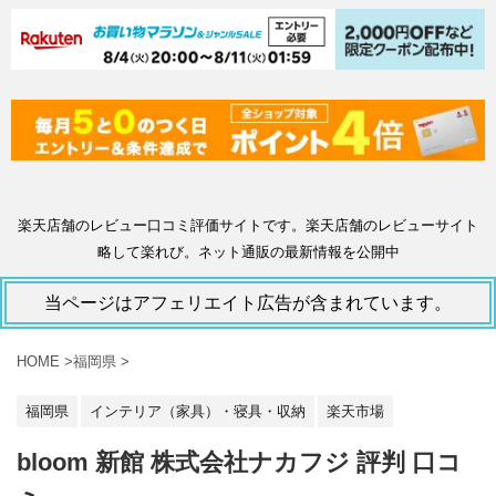
楽天店舗のレビュー口コミ評価サイトです。楽天店舗のレビューサイト
略して楽れび。ネット通販の最新情報を公開中
当ページはアフェリエイト広告が含まれています。
HOME
>
福岡県
>
福岡県
インテリア（家具）・寝具・収納
楽天市場
bloom 新館 株式会社ナカフジ 評判 口コ