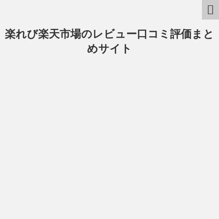
楽れび楽天市場のレビュー口コミ評価まと
めサイト