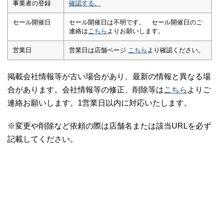
事業者の登録
確認する。
セール開催日
セール開催日は不明です。 セール開催日のご
連絡は
こちら
よりお願いします。
営業日
営業日は店舗ページ
こちら
より確認ください。
掲載会社情報等が古い場合があり、最新の情報と異なる場
合があります。会社情報等の修正、削除等は
こちら
よりご
連絡お願いします。1営業日以内に対応いたします。
※変更や削除など依頼の際は店舗名または該当URLを必ず
記載してください。