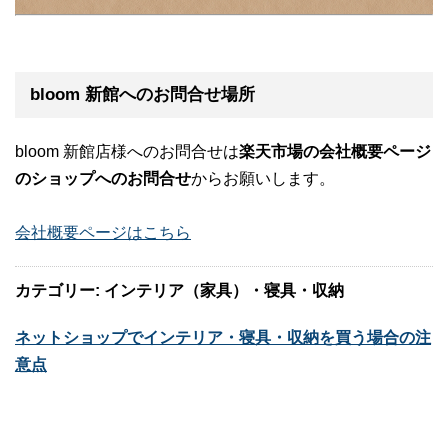
bloom 新館へのお問合せ場所
bloom 新館店様へのお問合せは
楽天市場の会社概要ページ
のショップへのお問合せ
からお願いします。
会社概要ページはこちら
カテゴリー: インテリア（家具）・寝具・収納
ネットショップでインテリア・寝具・収納を買う場合の注
意点