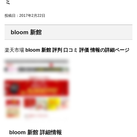
ミ
投稿日：
2017年2月22日
bloom 新館
楽天市場
bloom 新館 評判 口コミ 評価 情報の詳細ページ
bloom 新館 詳細情報