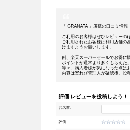
「 GRANATA 」店様の口コミ情報
ご利用のお客様はぜひレビューの
ご利用されたお客様は利用店舗の
けますようお願いします。
例、楽天スーパーセールでお得に
ポイントが通常より多くもらえた
等々。購入者様が気になった点は
内容は楽れび管理人が確認後、投
評価 レビューを投稿しよう！
お名前:
評価: