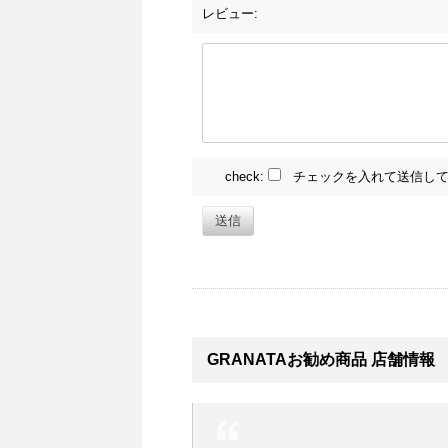
レビュー:
check:
チェックを入れて送信して
送信
GRANATAお勧め商品 店舗情報