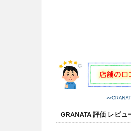
>>GRAN
GRANATA 評価 レビュ