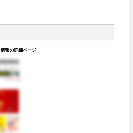
評価 情報の詳細ページ