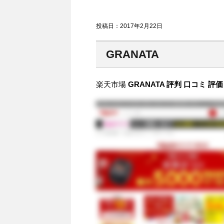
投稿日：
2017年2月22日
GRANATA
楽天市場
GRANATA 評判 口コミ 