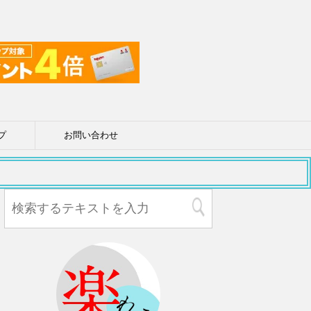
プ
お問い合わせ