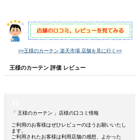
>>王様のカーテン 楽天市場 店舗を見に行く<<
王様のカーテン 評価 レビュー
「 王様のカーテン 」店様の口コミ情報
ご利用のお客様はぜひレビューのほうお願いいたし
ます。
ご利用されたお客様は利用店舗の感想、よかった