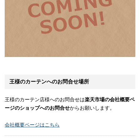
王様のカーテンへのお問合せ場所
王様のカーテン店様へのお問合せは
楽天市場の会社概要ペ
ージのショップへのお問合せ
からお願いします。
会社概要ページはこちら