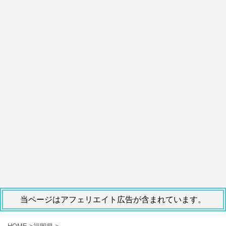
当ページはアフェリエイト広告が含まれています。