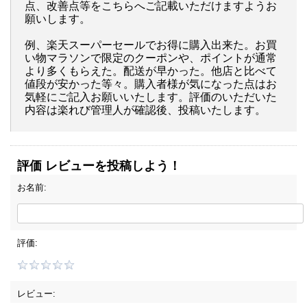
点、改善点等をこちらへご記載いただけますようお
願いします。
例、楽天スーパーセールでお得に購入出来た。お買
い物マラソンで限定のクーポンや、ポイントが通常
より多くもらえた。配送が早かった。他店と比べて
値段が安かった等々。購入者様が気になった点はお
気軽にご記入お願いいたします。評価のいただいた
内容は楽れび管理人が確認後、投稿いたします。
評価 レビューを投稿しよう！
お名前:
評価:
レビュー: