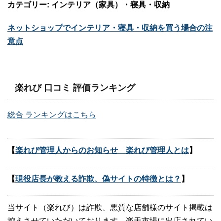
カテゴリー: インテリア（家具）・寝具・収納
ネットショップでインテリア・寝具・収納を買う場合の注
意点
楽れび 口コミ 評価ランキング
総合 ランキングはこちら
【
楽れび管理人からのお知らせ 楽れび管理人とは
】
【
現役店長が教える詐欺、偽サイトの特徴とは？
】
当サイト（楽れび）は詐欺、悪質な店舗様のサイト掲載は
控えさせていただいております。楽天市場に出店されてい