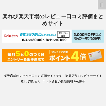
楽れび楽天市場のレビュー口コミ評価まと
めサイト
楽天店舗のレビュー口コミ評価サイトです。楽天店舗のレビューサイト
略して楽れび。ネット通販の最新情報を公開中