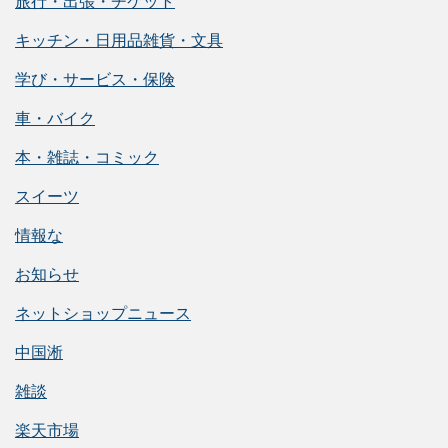
旅行・出張・チケット
キッチン・日用品雑貨・文具
学び・サービス・保険
車・バイク
本・雑誌・コミック
スイーツ
情報な
お知らせ
ネットショップニュース
中国淅
雑談
楽天市場