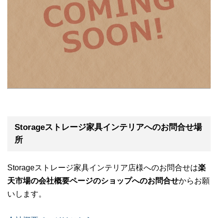
Storageストレージ家具インテリアへのお問合せ場
所
Storageストレージ家具インテリア店様へのお問合せは
楽
天市場の会社概要ページのショップへのお問合せ
からお願
いします。