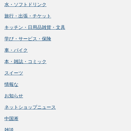
水・ソフトドリンク
旅行・出張・チケット
キッチン・日用品雑貨・文具
学び・サービス・保険
車・バイク
本・雑誌・コミック
スイーツ
情報な
お知らせ
ネットショップニュース
中国淅
雑談