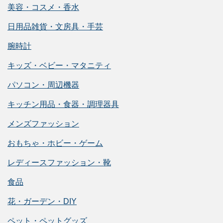
美容・コスメ・香水
日用品雑貨・文房具・手芸
腕時計
キッズ・ベビー・マタニティ
パソコン・周辺機器
キッチン用品・食器・調理器具
メンズファッション
おもちゃ・ホビー・ゲーム
レディースファッション・靴
食品
花・ガーデン・DIY
ペット・ペットグッズ