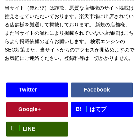
当サイト（楽れび）は詐欺、悪質な店舗様のサイト掲載は
控えさせていただいております。楽天市場に出店されてい
る店舗様を厳選して掲載しております。 新規の店舗様、
また当サイトの漏れにより掲載されていない店舗様はこち
らより掲載依頼のほうお願いします。 検索エンジンの
SEO対策また、当サイトからのアクセスが見込めますので
お気軽にご連絡ください。登録料等は一切かかりません。
Twitter
Facebook
B!
Google+
はてブ
LINE