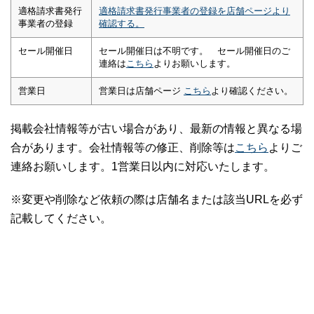
適格請求書発行
適格請求書発行事業者の登録を店舗ページより
事業者の登録
確認する。
セール開催日
セール開催日は不明です。 セール開催日のご
連絡は
こちら
よりお願いします。
営業日
営業日は店舗ページ
こちら
より確認ください。
掲載会社情報等が古い場合があり、最新の情報と異なる場
合があります。会社情報等の修正、削除等は
こちら
よりご
連絡お願いします。1営業日以内に対応いたします。
※変更や削除など依頼の際は店舗名または該当URLを必ず
記載してください。