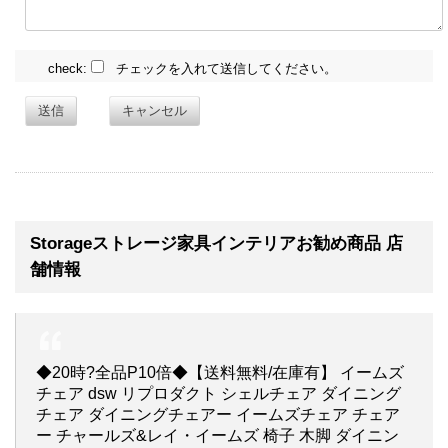
check:
チェックを入れて送信してください。
送信
キャンセル
Storageストレージ家具インテリアお勧め商品 店
舗情報
◆20時?全品P10倍◆【送料無料/在庫有】 イームズ
チェア dsw リプロダクト シェルチェア ダイニング
チェア ダイニングチェアー イームズチェア チェア
ー チャールズ&レイ・イームズ 椅子 木脚 ダイニン