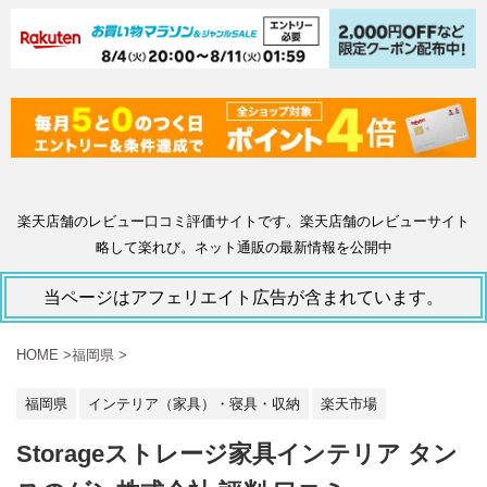
楽天店舗のレビュー口コミ評価サイトです。楽天店舗のレビューサイト
略して楽れび。ネット通販の最新情報を公開中
当ページはアフェリエイト広告が含まれています。
HOME
>
福岡県
>
福岡県
インテリア（家具）・寝具・収納
楽天市場
Storageストレージ家具インテリア タン