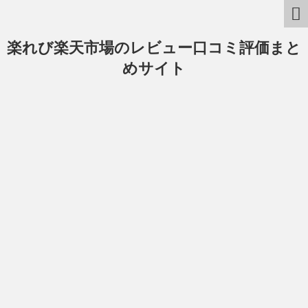
楽れび楽天市場のレビュー口コミ評価まと
めサイト