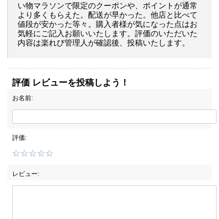
い物マラソンで限定のクーポンや、ポイントが通常
より多くもらえた。配送が早かった。他店と比べて
値段が安かった等々。購入者様が気になった点はお
気軽にご記入お願いいたします。評価のいただいた
内容は楽れび管理人が確認後、投稿いたします。
評価 レビューを投稿しよう！
お名前:
評価:
レビュー: