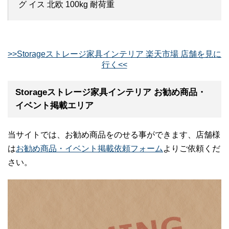
グ イス 北欧 100kg 耐荷重
>>Storageストレージ家具インテリア 楽天市場 店舗を見に
行く<<
Storageストレージ家具インテリア お勧め商品・
イベント掲載エリア
当サイトでは、お勧め商品をのせる事ができます、店舗様
は
お勧め商品・イベント掲載依頼フォーム
よりご依頼くだ
さい。