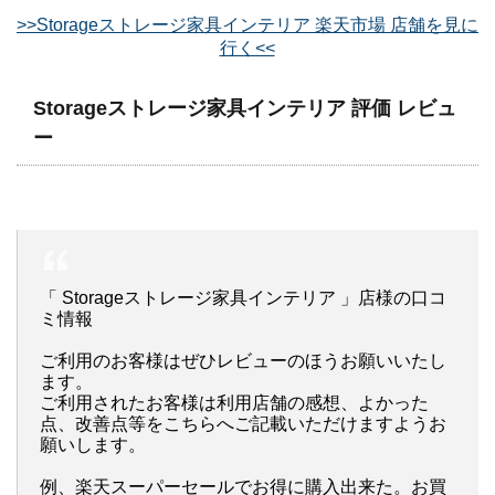
>>Storageストレージ家具インテリア 楽天市場 店舗を見に
行く<<
Storageストレージ家具インテリア 評価 レビュ
ー
「 Storageストレージ家具インテリア 」店様の口コ
ミ情報
ご利用のお客様はぜひレビューのほうお願いいたし
ます。
ご利用されたお客様は利用店舗の感想、よかった
点、改善点等をこちらへご記載いただけますようお
願いします。
例、楽天スーパーセールでお得に購入出来た。お買