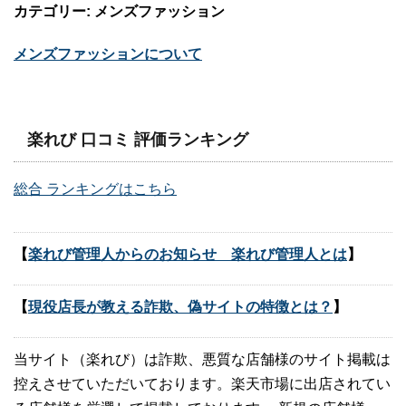
カテゴリー: メンズファッション
メンズファッションについて
楽れび 口コミ 評価ランキング
総合 ランキングはこちら
【
楽れび管理人からのお知らせ 楽れび管理人とは
】
【
現役店長が教える詐欺、偽サイトの特徴とは？
】
当サイト（楽れび）は詐欺、悪質な店舗様のサイト掲載は
控えさせていただいております。楽天市場に出店されてい