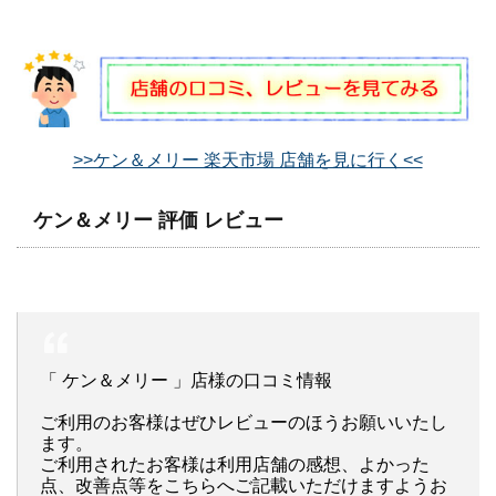
>>ケン＆メリー 楽天市場 店舗を見に行く<<
ケン＆メリー 評価 レビュー
「 ケン＆メリー 」店様の口コミ情報
ご利用のお客様はぜひレビューのほうお願いいたし
ます。
ご利用されたお客様は利用店舗の感想、よかった
点、改善点等をこちらへご記載いただけますようお