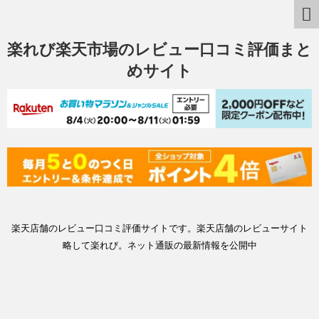
楽れび楽天市場のレビュー口コミ評価まと
めサイト
楽天店舗のレビュー口コミ評価サイトです。楽天店舗のレビューサイト
略して楽れび。ネット通販の最新情報を公開中