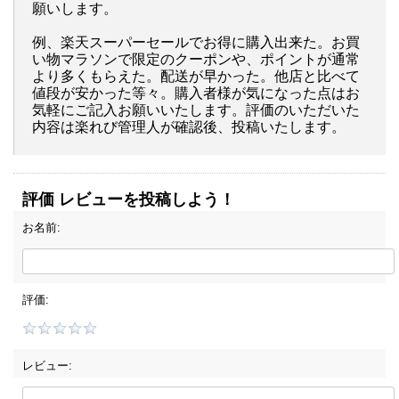
願いします。
例、楽天スーパーセールでお得に購入出来た。お買
い物マラソンで限定のクーポンや、ポイントが通常
より多くもらえた。配送が早かった。他店と比べて
値段が安かった等々。購入者様が気になった点はお
気軽にご記入お願いいたします。評価のいただいた
内容は楽れび管理人が確認後、投稿いたします。
評価 レビューを投稿しよう！
お名前:
評価:
レビュー: