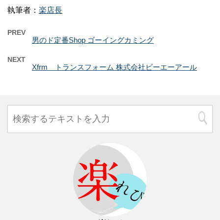
執筆者：
楽店長
PREV
男のド定番Shop ゴーイングカミング
NEXT
Xfrm トランスフォーム 株式会社ビーエーアール