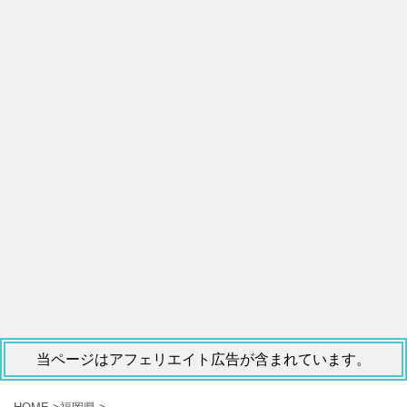
当ページはアフェリエイト広告が含まれています。