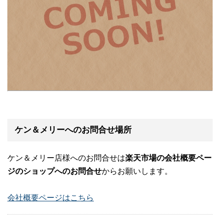
ケン＆メリーへのお問合せ場所
ケン＆メリー店様へのお問合せは
楽天市場の会社概要ペー
ジのショップへのお問合せ
からお願いします。
会社概要ページはこちら