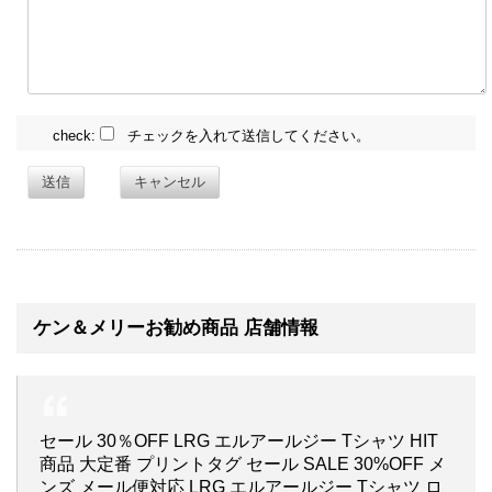
check:
チェックを入れて送信してください。
送信
キャンセル
ケン＆メリーお勧め商品 店舗情報
セール 30％OFF LRG エルアールジー Tシャツ HIT
商品 大定番 プリントタグ セール SALE 30%OFF メ
ンズ メール便対応 LRG エルアールジー Tシャツ ロ