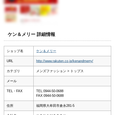
ケン＆メリー 詳細情報
ショップ名
ケン＆メリー
URL
http://www.rakuten.co.jp/kenandmerry/
カテゴリ
メンズファッション > トップス
メール
TEL・FAX
TEL:0944-50-0688
FAX:0944-50-0688
住所
福岡県大牟田市倉永281-5