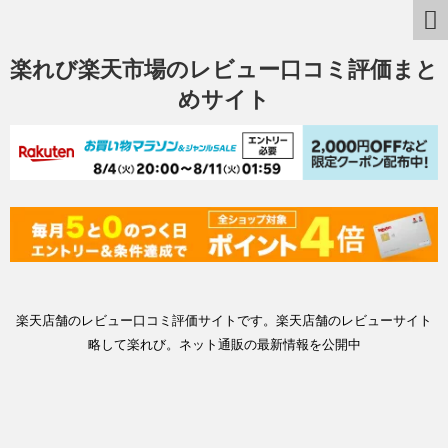
楽れび楽天市場のレビュー口コミ評価まと
めサイト
楽天店舗のレビュー口コミ評価サイトです。楽天店舗のレビューサイト
略して楽れび。ネット通販の最新情報を公開中