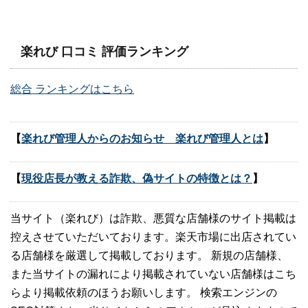
楽れび 口コミ 評価ランキング
総合 ランキングはこちら
【
楽れび管理人からのお知らせ 楽れび管理人とは
】
【
現役店長が教える詐欺、偽サイトの特徴とは？
】
当サイト（楽れび）は詐欺、悪質な店舗様のサイト掲載は
控えさせていただいております。楽天市場に出店されてい
る店舗様を厳選して掲載しております。 新規の店舗様、
また当サイトの漏れにより掲載されていない店舗様はこち
らより掲載依頼のほうお願いします。 検索エンジンの