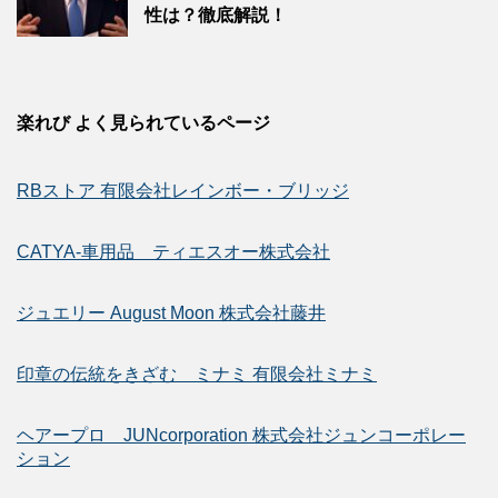
性は？徹底解説！
楽れび よく見られているページ
RBストア 有限会社レインボー・ブリッジ
CATYA-車用品 ティエスオー株式会社
ジュエリー August Moon 株式会社藤井
印章の伝統をきざむ ミナミ 有限会社ミナミ
ヘアープロ JUNcorporation 株式会社ジュンコーポレー
ション