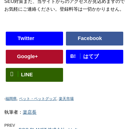
SEO対策また、当サイトからのアクセスが見込めますので
お気軽にご連絡ください。登録料等は一切かかりません。
Twitter
Facebook
B!
Google+
はてブ
LINE
-
福岡県
,
ペット・ペットグッズ
,
楽天市場
執筆者：
楽店長
PREV