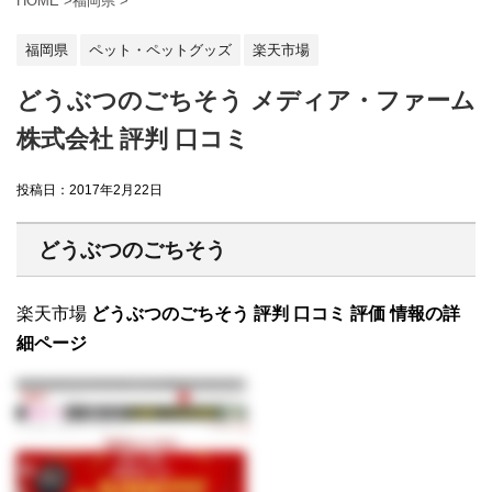
HOME
>
福岡県
>
福岡県
ペット・ペットグッズ
楽天市場
どうぶつのごちそう メディア・ファーム
株式会社 評判 口コミ
投稿日：
2017年2月22日
どうぶつのごちそう
楽天市場
どうぶつのごちそう 評判 口コミ 評価 情報の詳
細ページ