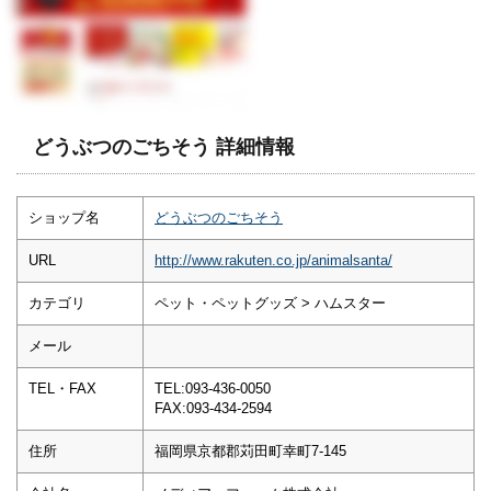
どうぶつのごちそう 詳細情報
ショップ名
どうぶつのごちそう
URL
http://www.rakuten.co.jp/animalsanta/
カテゴリ
ペット・ペットグッズ > ハムスター
メール
TEL・FAX
TEL:093-436-0050
FAX:093-434-2594
住所
福岡県京都郡苅田町幸町7-145