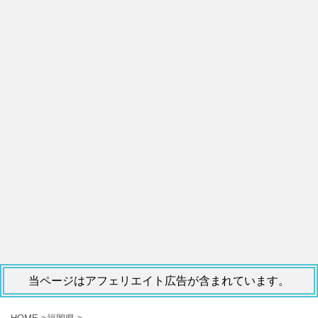
当ページはアフェリエイト広告が含まれています。