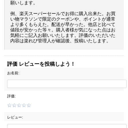
願いします。
例、楽天スーパーセールでお得に購入出来た。お買
い物マラソンで限定のクーポンや、ポイントが通常
より多くもらえた。配送が早かった。他店と比べて
値段が安かった等々。購入者様が気になった点はお
気軽にご記入お願いいたします。評価のいただいた
内容は楽れび管理人が確認後、投稿いたします。
評価 レビューを投稿しよう！
お名前:
評価:
レビュー: