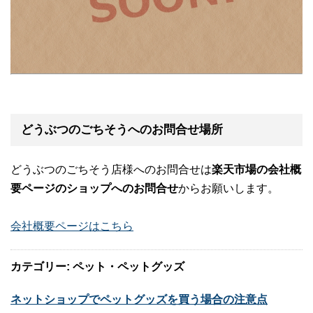
どうぶつのごちそうへのお問合せ場所
どうぶつのごちそう店様へのお問合せは
楽天市場の会社概
要ページのショップへのお問合せ
からお願いします。
会社概要ページはこちら
カテゴリー: ペット・ペットグッズ
ネットショップでペットグッズを買う場合の注意点