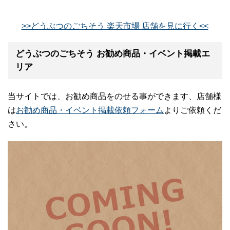
>>どうぶつのごちそう 楽天市場 店舗を見に行く<<
どうぶつのごちそう お勧め商品・イベント掲載エ
リア
当サイトでは、お勧め商品をのせる事ができます、店舗様
は
お勧め商品・イベント掲載依頼フォーム
よりご依頼くだ
さい。