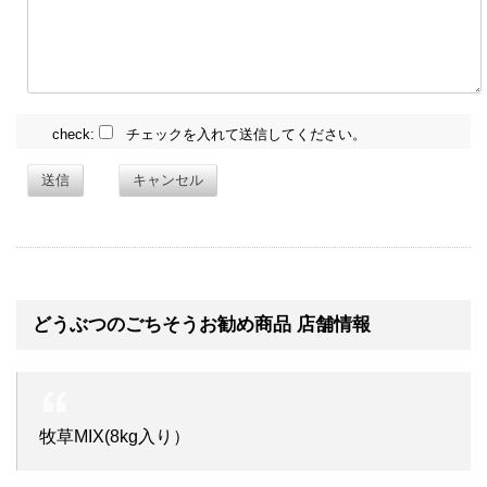
check:
チェックを入れて送信してください。
送信
キャンセル
どうぶつのごちそうお勧め商品 店舗情報
牧草MIX(8kg入り）