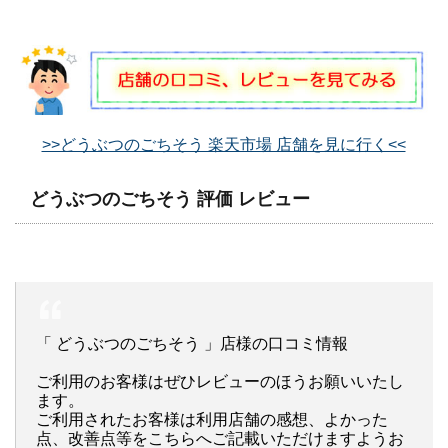
>>どうぶつのごちそう 楽天市場 店舗を見に行く<<
どうぶつのごちそう 評価 レビュー
「 どうぶつのごちそう 」店様の口コミ情報
ご利用のお客様はぜひレビューのほうお願いいたし
ます。
ご利用されたお客様は利用店舗の感想、よかった
点、改善点等をこちらへご記載いただけますようお