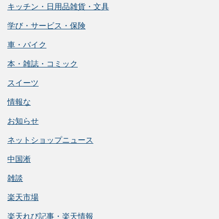
キッチン・日用品雑貨・文具
学び・サービス・保険
車・バイク
本・雑誌・コミック
スイーツ
情報な
お知らせ
ネットショップニュース
中国淅
雑談
楽天市場
楽天れび記事・楽天情報