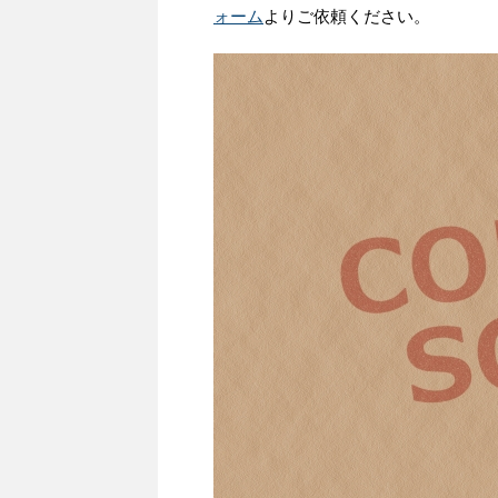
ォーム
よりご依頼ください。