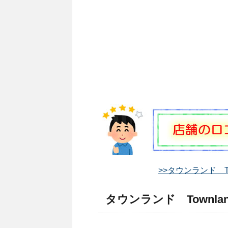
>>タウンランド T
タウンランド Townla