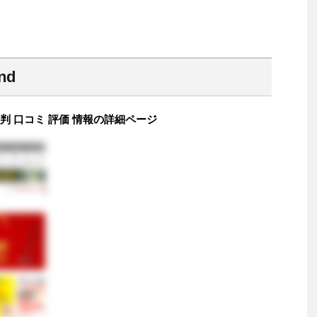
nd
 評判 口コミ 評価 情報の詳細ページ