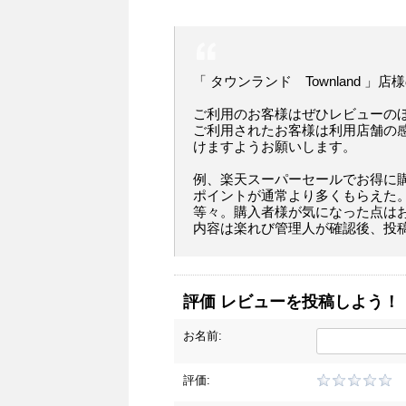
「 タウンランド Townland 」
ご利用のお客様はぜひレビューの
ご利用されたお客様は利用店舗の
けますようお願いします。
例、楽天スーパーセールでお得に
ポイントが通常より多くもらえた
等々。購入者様が気になった点は
内容は楽れび管理人が確認後、投
評価 レビューを投稿しよう！
お名前:
評価: