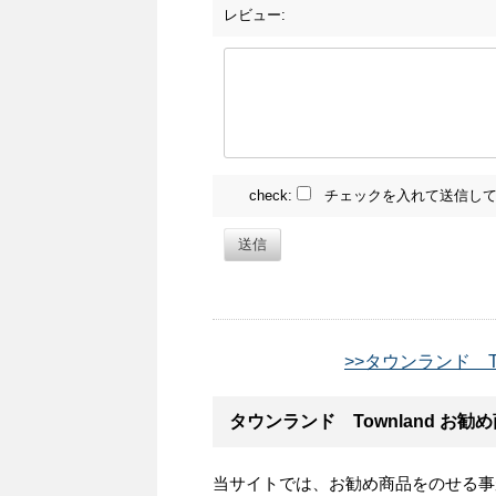
レビュー:
check:
チェックを入れて送信して
送信
>>タウンランド T
タウンランド Townland お
当サイトでは、お勧め商品をのせる事