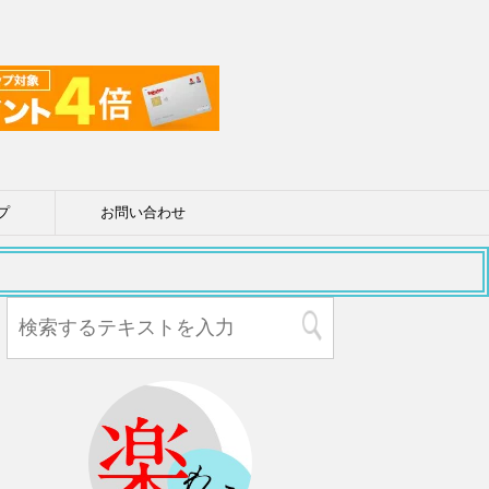
プ
お問い合わせ