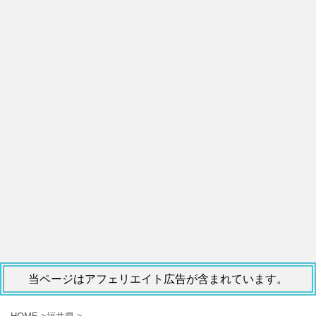
当ページはアフェリエイト広告が含まれています。