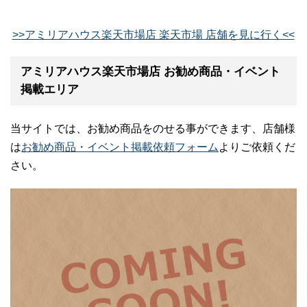
>>アミリアハウス楽天市場店 楽天市場 店舗を見に行く<<
アミリアハウス楽天市場店 お勧め商品・イベント
掲載エリア
当サイトでは、お勧め商品をのせる事ができます、店舗様
は
お勧め商品・イベント掲載依頼フォーム
よりご依頼くだ
さい。