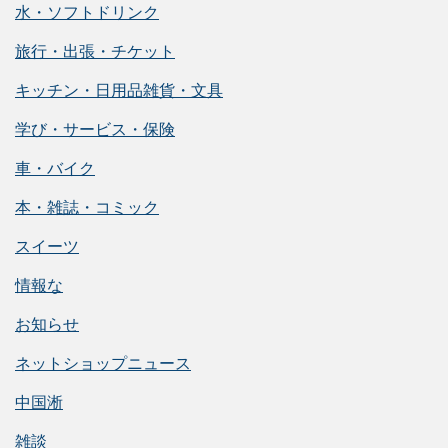
水・ソフトドリンク
旅行・出張・チケット
キッチン・日用品雑貨・文具
学び・サービス・保険
車・バイク
本・雑誌・コミック
スイーツ
情報な
お知らせ
ネットショップニュース
中国淅
雑談