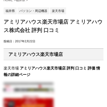
HOME
>
福井県
>
福井県
パソコン・周辺機器
楽天市場
アミリアハウス楽天市場店 アミリアハウ
ス株式会社 評判 口コミ
投稿日：
2017年2月22日
アミリアハウス楽天市場店
楽天市場
アミリアハウス楽天市場店 評判 口コミ 評価 情
報の詳細ページ