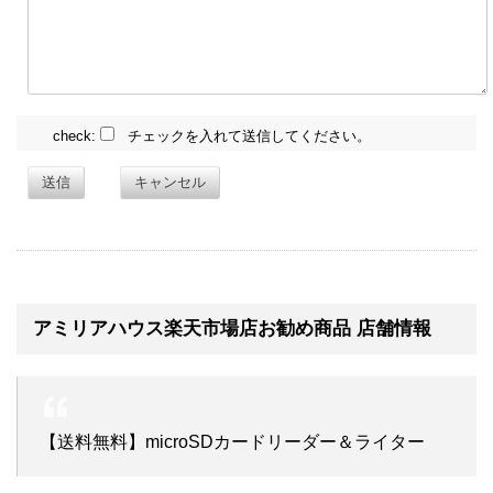
check:
チェックを入れて送信してください。
送信
キャンセル
アミリアハウス楽天市場店お勧め商品 店舗情報
【送料無料】microSDカードリーダー＆ライター