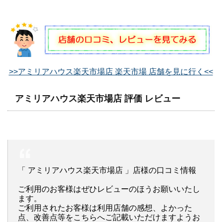
>>アミリアハウス楽天市場店 楽天市場 店舗を見に行く<<
アミリアハウス楽天市場店 評価 レビュー
「 アミリアハウス楽天市場店 」店様の口コミ情報
ご利用のお客様はぜひレビューのほうお願いいたし
ます。
ご利用されたお客様は利用店舗の感想、よかった
点、改善点等をこちらへご記載いただけますようお