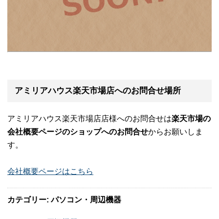
アミリアハウス楽天市場店へのお問合せ場所
アミリアハウス楽天市場店店様へのお問合せは
楽天市場の
会社概要ページのショップへのお問合せ
からお願いしま
す。
会社概要ページはこちら
カテゴリー: パソコン・周辺機器