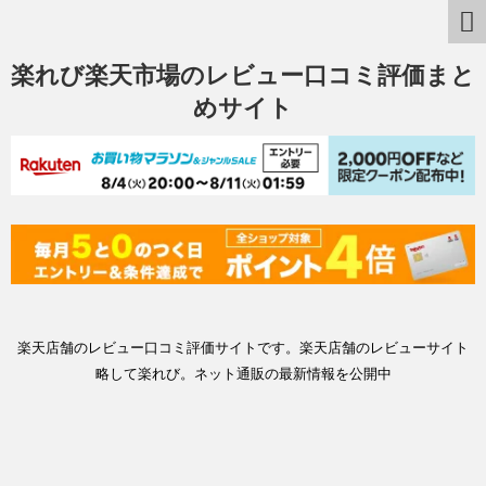
楽れび楽天市場のレビュー口コミ評価まと
めサイト
楽天店舗のレビュー口コミ評価サイトです。楽天店舗のレビューサイト
略して楽れび。ネット通販の最新情報を公開中