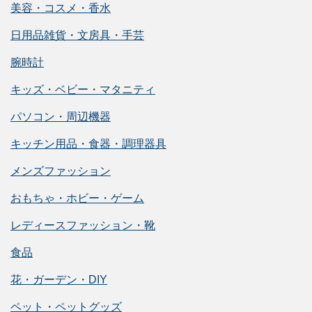
美容・コスメ・香水
日用品雑貨・文房具・手芸
腕時計
キッズ・ベビー・マタニティ
パソコン・周辺機器
キッチン用品・食器・調理器具
メンズファッション
おもちゃ・ホビー・ゲーム
レディースファッション・靴
食品
花・ガーデン・DIY
ペット・ペットグッズ