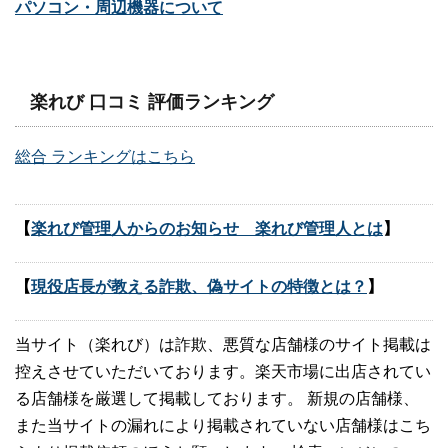
パソコン・周辺機器について
楽れび 口コミ 評価ランキング
総合 ランキングはこちら
【
楽れび管理人からのお知らせ 楽れび管理人とは
】
【
現役店長が教える詐欺、偽サイトの特徴とは？
】
当サイト（楽れび）は詐欺、悪質な店舗様のサイト掲載は
控えさせていただいております。楽天市場に出店されてい
る店舗様を厳選して掲載しております。 新規の店舗様、
また当サイトの漏れにより掲載されていない店舗様はこち