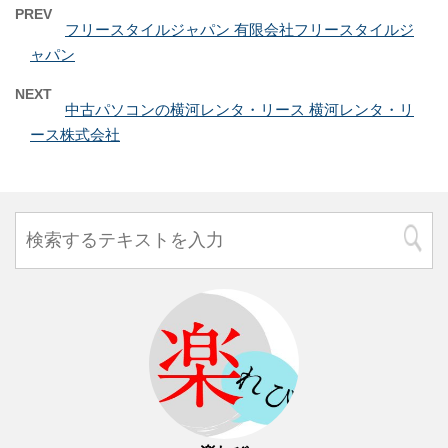
PREV
フリースタイルジャパン 有限会社フリースタイルジ
ャパン
NEXT
中古パソコンの横河レンタ・リース 横河レンタ・リ
ース株式会社