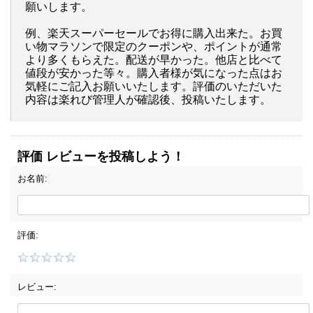
願いします。
例、楽天スーパーセールでお得に購入出来た。お買
い物マラソンで限定のクーポンや、ポイントが通常
より多くもらえた。配送が早かった。他店と比べて
値段が安かった等々。購入者様が気になった点はお
気軽にご記入お願いいたします。評価のいただいた
内容は楽れび管理人が確認後、投稿いたします。
評価 レビューを投稿しよう！
お名前:
評価:
レビュー: