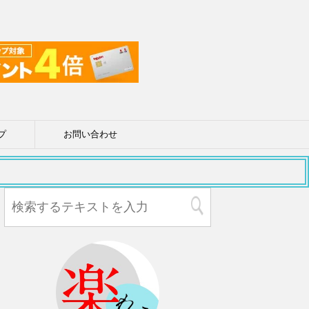
プ
お問い合わせ