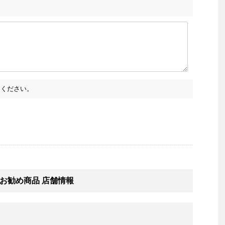
ください。
お勧め商品 店舗情報