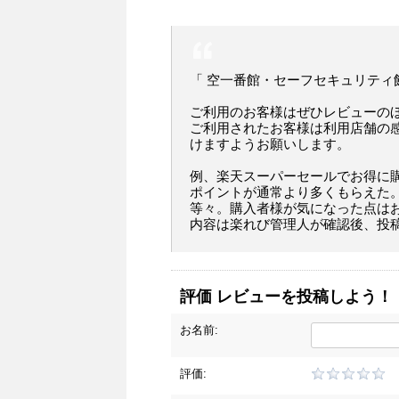
「 空一番館・セーフセキュリティ
ご利用のお客様はぜひレビューの
ご利用されたお客様は利用店舗の
けますようお願いします。
例、楽天スーパーセールでお得に
ポイントが通常より多くもらえた
等々。購入者様が気になった点は
内容は楽れび管理人が確認後、投
評価 レビューを投稿しよう！
お名前:
評価: