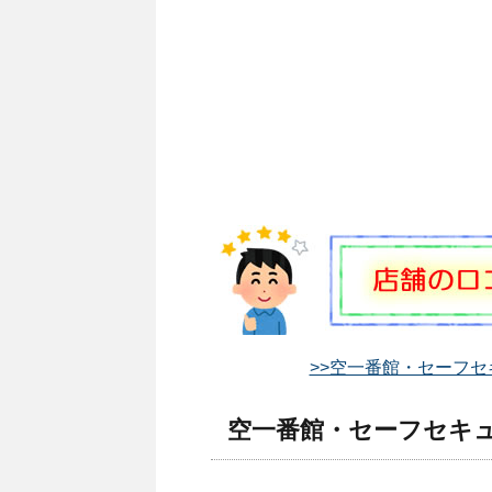
>>空一番館・セーフセ
空一番館・セーフセキュ