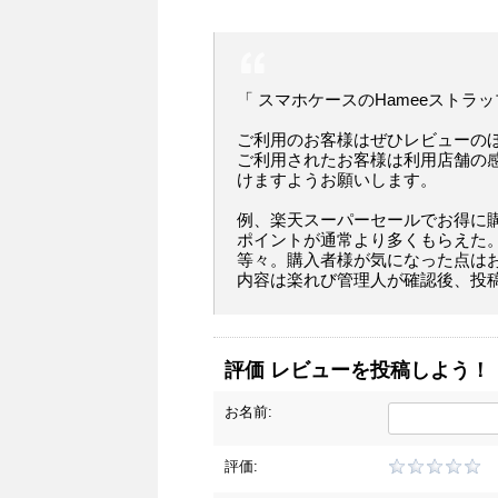
「 スマホケースのHameeストラ
ご利用のお客様はぜひレビューの
ご利用されたお客様は利用店舗の
けますようお願いします。
例、楽天スーパーセールでお得に
ポイントが通常より多くもらえた
等々。購入者様が気になった点は
内容は楽れび管理人が確認後、投
評価 レビューを投稿しよう！
お名前:
評価: