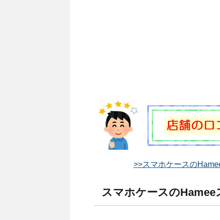
>>スマホケースのHam
スマホケースのHamee