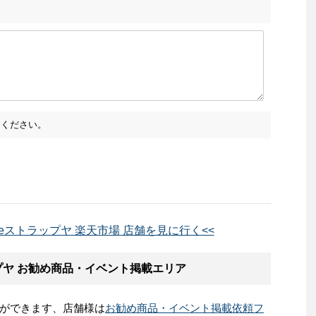
ください。
eeストラップヤ 楽天市場 店舗を見に行く<<
プヤ お勧め商品・イベント掲載エリア
ができます、店舗様は
お勧め商品・イベント掲載依頼フ