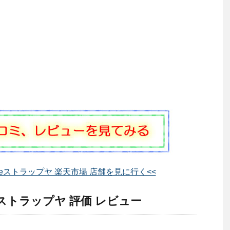
eeストラップヤ 楽天市場 店舗を見に行く<<
ストラップヤ 評価 レビュー