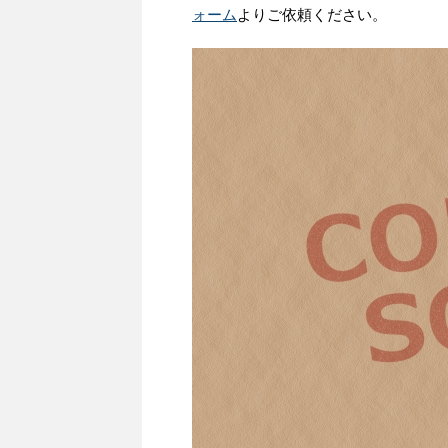
ォーム
よりご依頼ください。