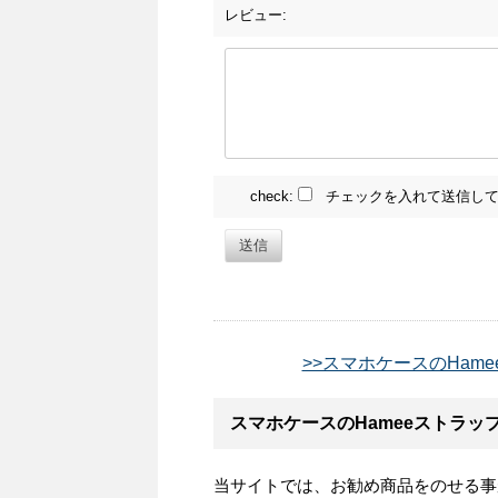
レビュー:
check:
チェックを入れて送信して
送信
>>スマホケースのHam
スマホケースのHameeストラッ
当サイトでは、お勧め商品をのせる事