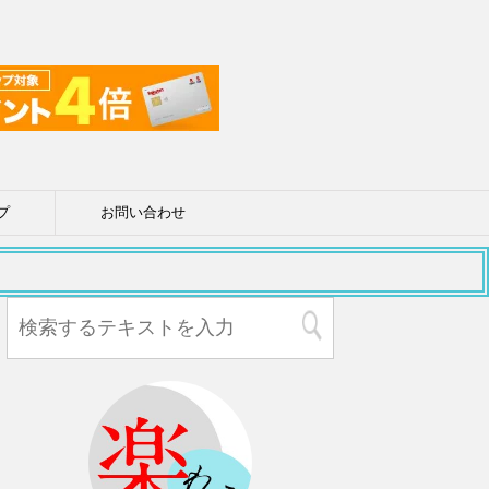
プ
お問い合わせ