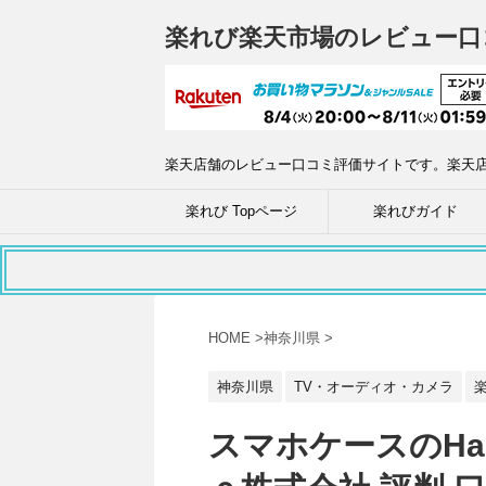
楽れび楽天市場のレビュー口
楽天店舗のレビュー口コミ評価サイトです。楽天
楽れび Topページ
楽れびガイド
HOME
>
神奈川県
>
神奈川県
TV・オーディオ・カメラ
スマホケースのHa