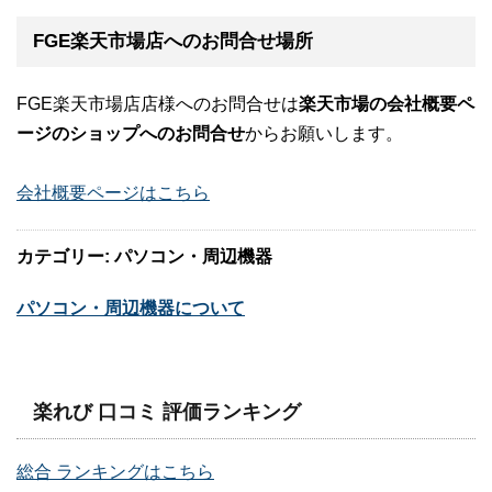
FGE楽天市場店へのお問合せ場所
FGE楽天市場店店様へのお問合せは
楽天市場の会社概要ペ
ージのショップへのお問合せ
からお願いします。
会社概要ページはこちら
カテゴリー: パソコン・周辺機器
パソコン・周辺機器について
楽れび 口コミ 評価ランキング
総合 ランキングはこちら