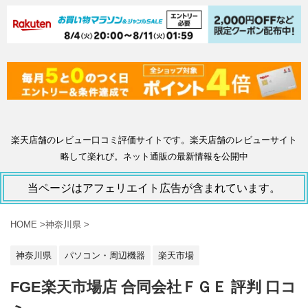
楽天店舗のレビュー口コミ評価サイトです。楽天店舗のレビューサイト
略して楽れび。ネット通販の最新情報を公開中
当ページはアフェリエイト広告が含まれています。
HOME
>
神奈川県
>
神奈川県
パソコン・周辺機器
楽天市場
FGE楽天市場店 合同会社ＦＧＥ 評判 口コ