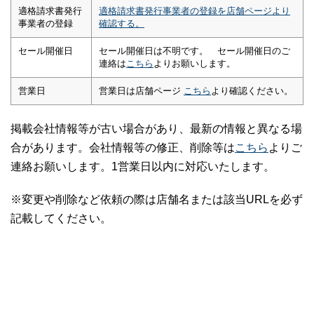
適格請求書発行
適格請求書発行事業者の登録を店舗ページより
事業者の登録
確認する。
セール開催日
セール開催日は不明です。 セール開催日のご
連絡は
こちら
よりお願いします。
営業日
営業日は店舗ページ
こちら
より確認ください。
掲載会社情報等が古い場合があり、最新の情報と異なる場
合があります。会社情報等の修正、削除等は
こちら
よりご
連絡お願いします。1営業日以内に対応いたします。
※変更や削除など依頼の際は店舗名または該当URLを必ず
記載してください。