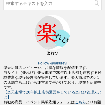
楽れび
Follow @rakurevi
楽天店舗のレビューや、お得な情報を配信中です。
当サイト（楽れび）楽天市場で20年以上店舗を運営する経
験豊富な現役経営者が管理しています。楽天市場での5つ
の店舗立ち上げから運営まで手がけており、現在も活躍中
です。
【楽天市場で20年以上店舗運営をしている楽れび管理人と
は】
お勧め商品・イベント掲載依頼フォームは
こちら
よりお願