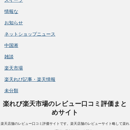
スイーツ
情報な
お知らせ
ネットショップニュース
中国淅
雑談
楽天市場
楽天れび記事・楽天情報
未分類
楽れび楽天市場のレビュー口コミ評価まと
めサイト
楽天店舗のレビュー口コミ評価サイトです。楽天店舗のレビューサイト略して楽れ