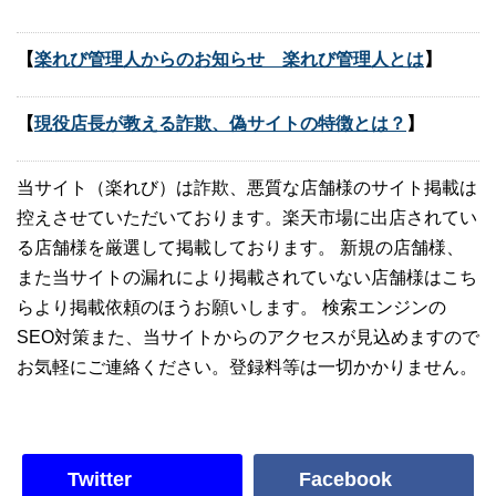
【
楽れび管理人からのお知らせ 楽れび管理人とは
】
【
現役店長が教える詐欺、偽サイトの特徴とは？
】
当サイト（楽れび）は詐欺、悪質な店舗様のサイト掲載は
控えさせていただいております。楽天市場に出店されてい
る店舗様を厳選して掲載しております。 新規の店舗様、
また当サイトの漏れにより掲載されていない店舗様はこち
らより掲載依頼のほうお願いします。 検索エンジンの
SEO対策また、当サイトからのアクセスが見込めますので
お気軽にご連絡ください。登録料等は一切かかりません。
Twitter
Facebook