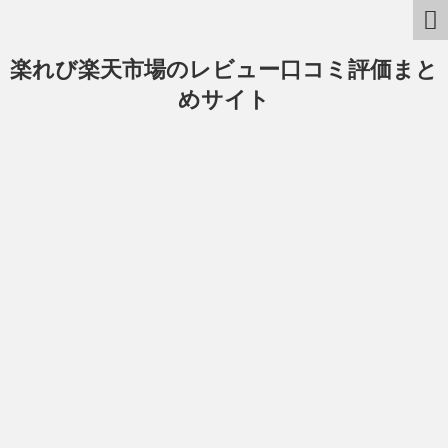
楽れび楽天市場のレビュー口コミ評価まと
めサイト