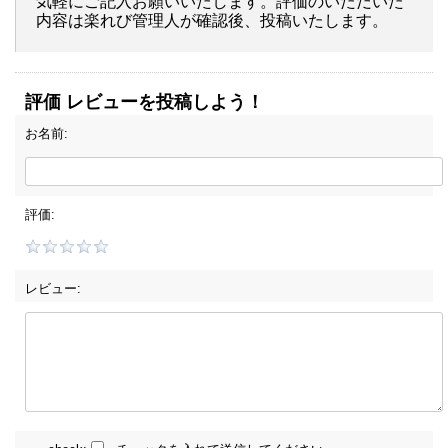
気軽にご記入お願いいたします。評価のいただいた
内容は楽れび管理人が確認後、投稿いたします。
評価 レビューを投稿しよう！
お名前:
評価:
レビュー: