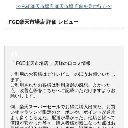
>>FGE楽天市場店 楽天市場 店舗を見に行く<<
FGE楽天市場店 評価 レビュー
「 FGE楽天市場店 」店様の口コミ情報
ご利用のお客様はぜひレビューのほうお願いいたし
ます。
ご利用されたお客様は利用店舗の感想、よかった
点、改善点等をこちらへご記載いただけますようお
願いします。
例、楽天スーパーセールでお得に購入出来た。お買
い物マラソンで限定のクーポンや、ポイントが通常
より多くもらえた。配送が早かった。他店と比べて
値段が安かった等々。購入者様が気になった点はお