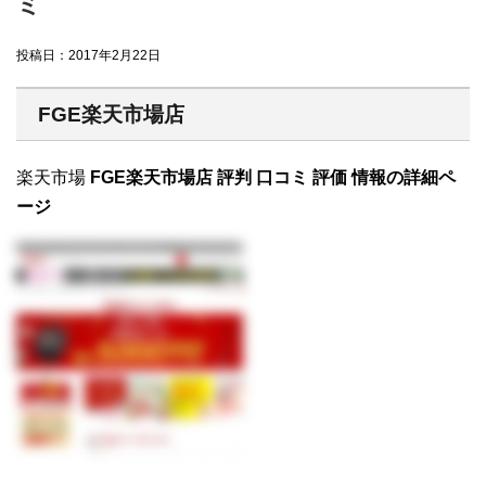
ミ
投稿日：
2017年2月22日
FGE楽天市場店
楽天市場
FGE楽天市場店 評判 口コミ 評価 情報の詳細ペ
ージ