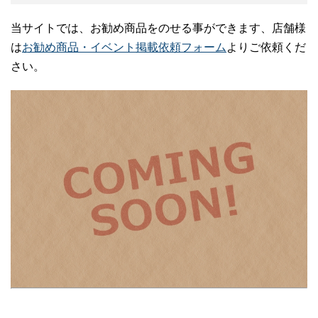
当サイトでは、お勧め商品をのせる事ができます、店舗様
は
お勧め商品・イベント掲載依頼フォーム
よりご依頼くだ
さい。