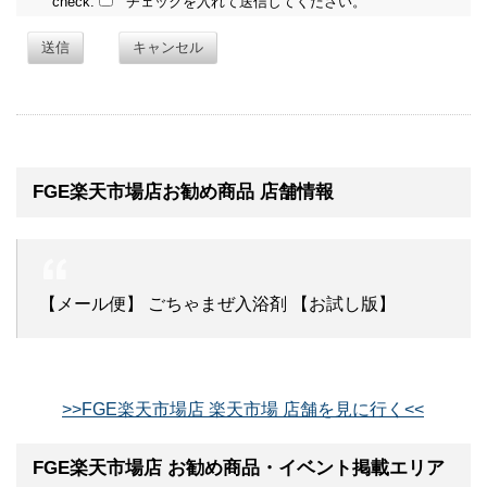
check:
チェックを入れて送信してください。
送信
キャンセル
FGE楽天市場店お勧め商品 店舗情報
【メール便】 ごちゃまぜ入浴剤 【お試し版】
>>FGE楽天市場店 楽天市場 店舗を見に行く<<
FGE楽天市場店 お勧め商品・イベント掲載エリア