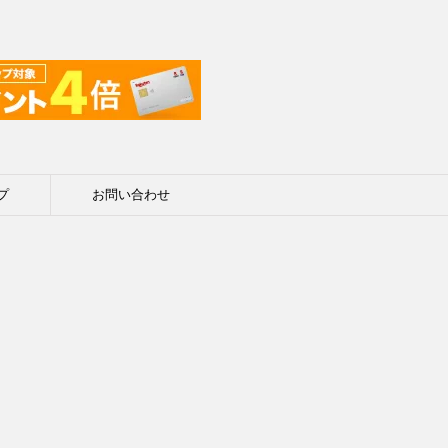
プ
お問い合わせ