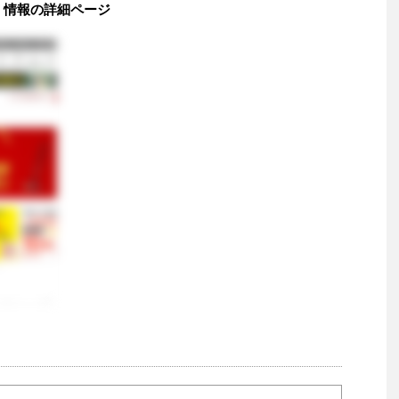
価 情報の詳細ページ