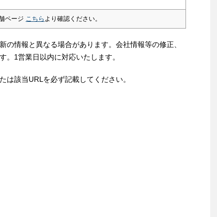
舗ページ
こちら
より確認ください。
新の情報と異なる場合があります。会社情報等の修正、
す。1営業日以内に対応いたします。
たは該当URLを必ず記載してください。