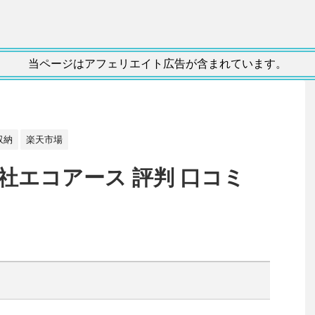
当ページはアフェリエイト広告が含まれています。
収納
楽天市場
社エコアース 評判 口コミ