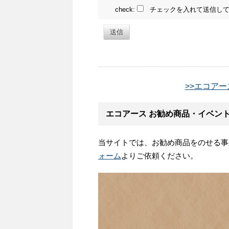
check:
チェックを入れて送信して
送信
>>エコアー
エコアース お勧め商品・イベン
当サイトでは、お勧め商品をのせる事
ォーム
よりご依頼ください。