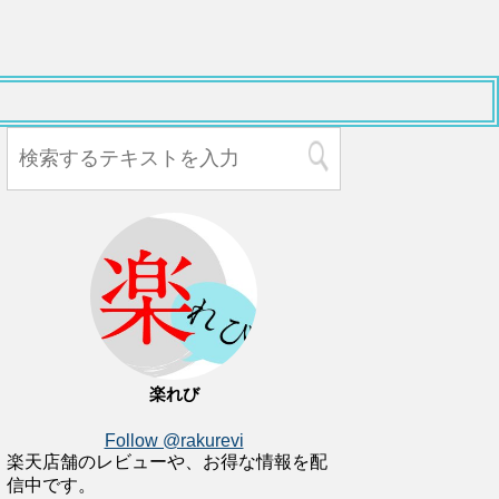
楽れび
Follow @rakurevi
楽天店舗のレビューや、お得な情報を配
信中です。