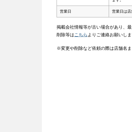
営業日
営業日は店
掲載会社情報等が古い場合があり、最
削除等は
こちら
よりご連絡お願いしま
※変更や削除など依頼の際は店舗名ま