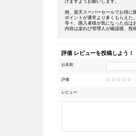
けますようお願いします。
例、楽天スーパーセールでお得に
ポイントが通常より多くもらえた
等々。購入者様が気になった点は
内容は楽れび管理人が確認後、投
評価 レビューを投稿しよう！
お名前:
評価:
レビュー: