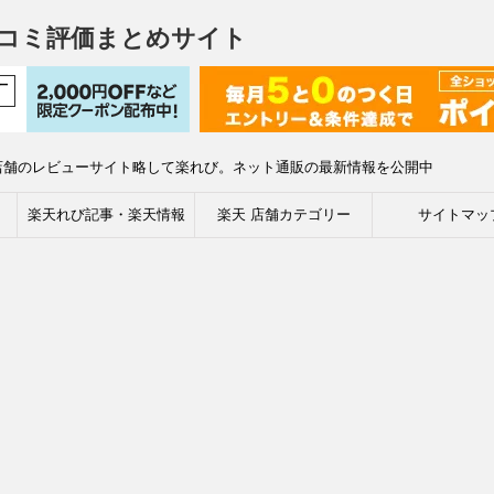
コミ評価まとめサイト
店舗のレビューサイト略して楽れび。ネット通販の最新情報を公開中
楽天れび記事・楽天情報
楽天 店舗カテゴリー
サイトマッ