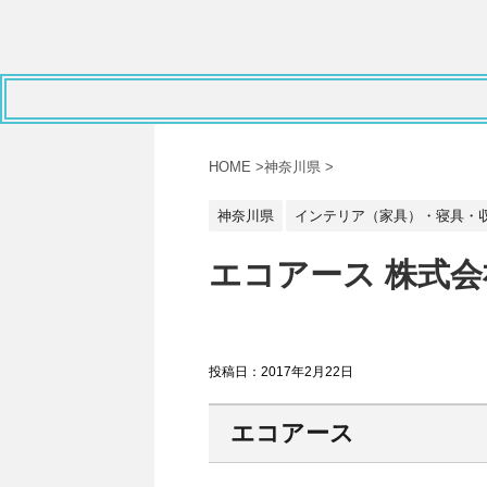
HOME
>
神奈川県
>
神奈川県
インテリア（家具）・寝具・
エコアース 株式会
投稿日：
2017年2月22日
エコアース