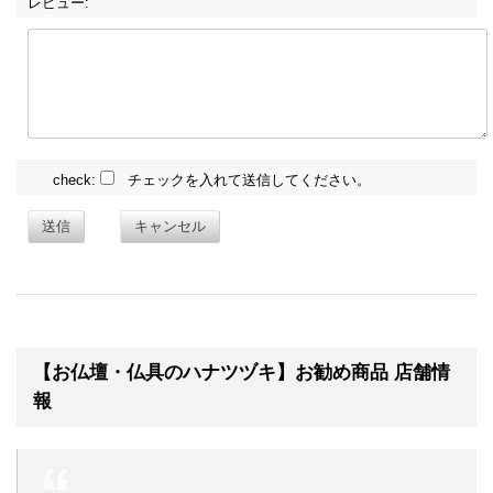
レビュー:
check:
チェックを入れて送信してください。
送信
キャンセル
【お仏壇・仏具のハナツヅキ】お勧め商品 店舗情
報