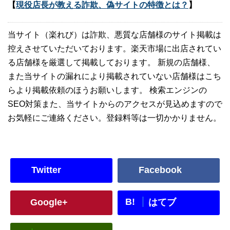
【
現役店長が教える詐欺、偽サイトの特徴とは？
】
当サイト（楽れび）は詐欺、悪質な店舗様のサイト掲載は
控えさせていただいております。楽天市場に出店されてい
る店舗様を厳選して掲載しております。 新規の店舗様、
また当サイトの漏れにより掲載されていない店舗様はこち
らより掲載依頼のほうお願いします。 検索エンジンの
SEO対策また、当サイトからのアクセスが見込めますので
お気軽にご連絡ください。登録料等は一切かかりません。
Twitter
Facebook
B!
Google+
はてブ