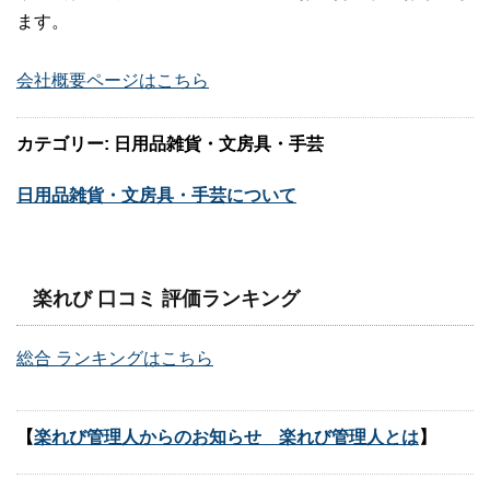
ます。
会社概要ページはこちら
カテゴリー: 日用品雑貨・文房具・手芸
日用品雑貨・文房具・手芸について
楽れび 口コミ 評価ランキング
総合 ランキングはこちら
【
楽れび管理人からのお知らせ 楽れび管理人とは
】