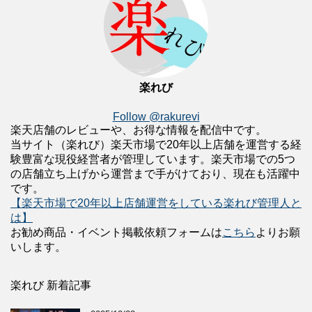
楽れび
Follow @rakurevi
楽天店舗のレビューや、お得な情報を配信中です。
当サイト（楽れび）楽天市場で20年以上店舗を運営する経
験豊富な現役経営者が管理しています。楽天市場での5つ
の店舗立ち上げから運営まで手がけており、現在も活躍中
です。
【楽天市場で20年以上店舗運営をしている楽れび管理人と
は】
お勧め商品・イベント掲載依頼フォームは
こちら
よりお願
いします。
楽れび 新着記事