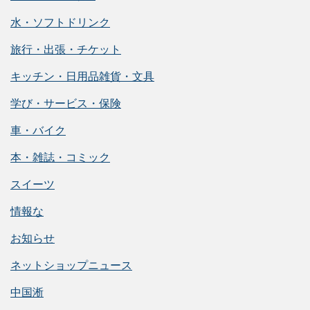
水・ソフトドリンク
旅行・出張・チケット
キッチン・日用品雑貨・文具
学び・サービス・保険
車・バイク
本・雑誌・コミック
スイーツ
情報な
お知らせ
ネットショップニュース
中国淅