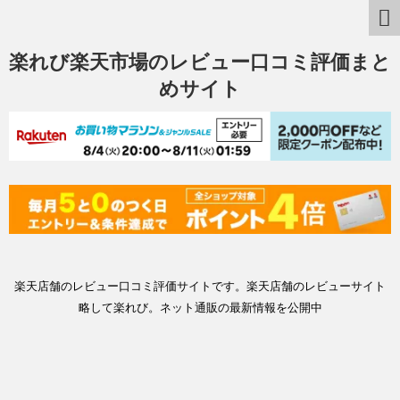
楽れび楽天市場のレビュー口コミ評価まと
めサイト
楽天店舗のレビュー口コミ評価サイトです。楽天店舗のレビューサイト
略して楽れび。ネット通販の最新情報を公開中