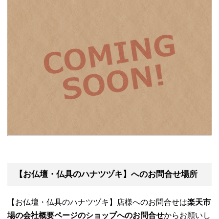
【お仏壇・仏具のハナツヅキ】へのお問合せ場所
【お仏壇・仏具のハナツヅキ】店様へのお問合せは
楽天市
場の会社概要ページのショップへのお問合せ
からお願いし