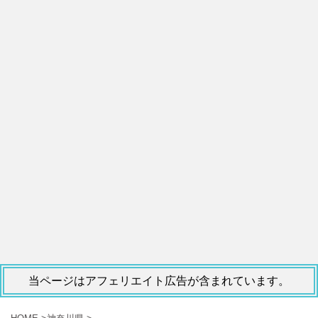
当ページはアフェリエイト広告が含まれています。