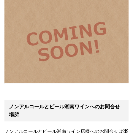
ノンアルコールとビール湘南ワインへのお問合せ
場所
ノンアルコールとビール湘南ワイン店様へのお問合せは
楽