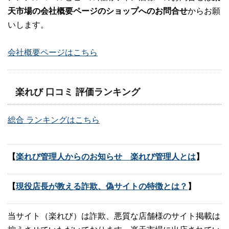
天市場の会社概要ページのショップへのお問合せ
からお願
いします。
会社概要ページはこちら
楽れび 口コミ 評価ランキング
総合 ランキングはこちら
【
楽れび管理人からのお知らせ 楽れび管理人とは
】
【
現役店長が教える詐欺、偽サイトの特徴とは？
】
当サイト（楽れび）は詐欺、悪質な店舗様のサイト掲載は