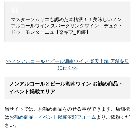
マスターソムリエも認めた本格派！！美味しいノン
アルコールワイン スパークリングワイン デュク・
ドゥ・モンターニュ【楽ギフ_包装】
>>ノンアルコールとビール湘南ワイン 楽天市場 店舗を見
に行く<<
ノンアルコールとビール湘南ワイン お勧め商品・
イベント掲載エリア
当サイトでは、お勧め商品をのせる事ができます、店舗様
は
お勧め商品・イベント掲載依頼フォーム
よりご依頼くだ
さい。