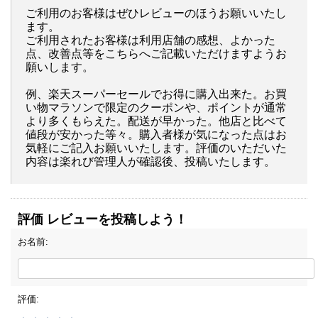
ご利用のお客様はぜひレビューのほうお願いいたし
ます。
ご利用されたお客様は利用店舗の感想、よかった
点、改善点等をこちらへご記載いただけますようお
願いします。
例、楽天スーパーセールでお得に購入出来た。お買
い物マラソンで限定のクーポンや、ポイントが通常
より多くもらえた。配送が早かった。他店と比べて
値段が安かった等々。購入者様が気になった点はお
気軽にご記入お願いいたします。評価のいただいた
内容は楽れび管理人が確認後、投稿いたします。
評価 レビューを投稿しよう！
お名前:
評価: