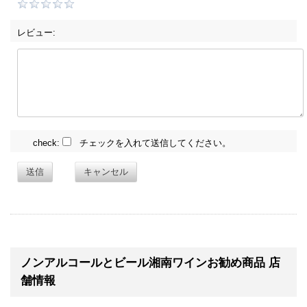
レビュー:
check:
チェックを入れて送信してください。
送信
キャンセル
ノンアルコールとビール湘南ワインお勧め商品 店
舗情報