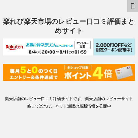
楽れび楽天市場のレビュー口コミ評価まと
めサイト
楽天店舗のレビュー口コミ評価サイトです。楽天店舗のレビューサイト
略して楽れび。ネット通販の最新情報を公開中