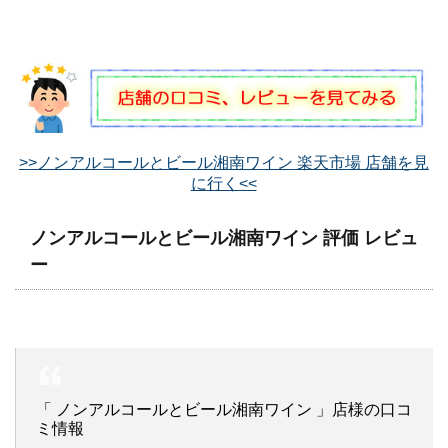
>>ノンアルコールとビール湘南ワイン 楽天市場 店舗を見
に行く<<
ノンアルコールとビール湘南ワイン 評価 レビュ
ー
「 ノンアルコールとビール湘南ワイン 」店様の口コ
ミ情報