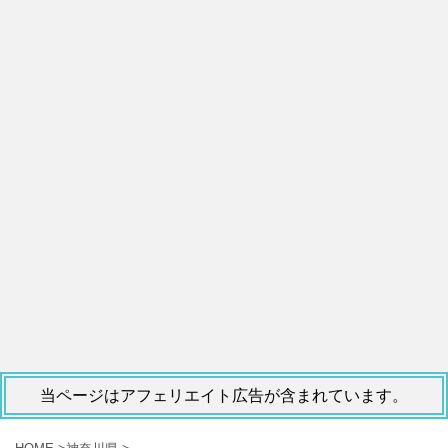
当ページはアフェリエイト広告が含まれています。