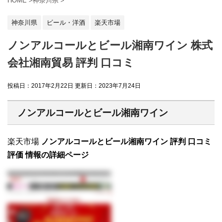
HOME
>
神奈川県
>
神奈川県
ビール・洋酒
楽天市場
ノンアルコールとビール湘南ワイン 株式
会社湘南貿易 評判 口コミ
投稿日：2017年2月22日 更新日：
2023年7月24日
ノンアルコールとビール湘南ワイン
楽天市場
ノンアルコールとビール湘南ワイン 評判 口コミ
評価 情報の詳細ページ