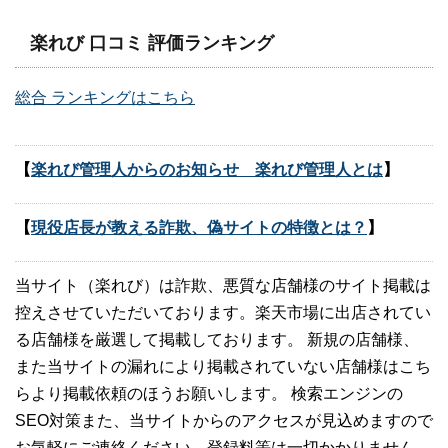
楽れび 口コミ 評価ランキング
総合 ランキングはこちら
【
楽れび管理人からのお知らせ 楽れび管理人とは
】
【
現役店長が教える詐欺、偽サイトの特徴とは？
】
当サイト（楽れび）は詐欺、悪質な店舗様のサイト掲載は
控えさせていただいております。楽天市場に出店されてい
る店舗様を厳選して掲載しております。 新規の店舗様、
また当サイトの漏れにより掲載されていない店舗様はこち
らより掲載依頼のほうお願いします。 検索エンジンの
SEO対策また、当サイトからのアクセスが見込めますので
お気軽にご連絡ください。登録料等は一切かかりません。