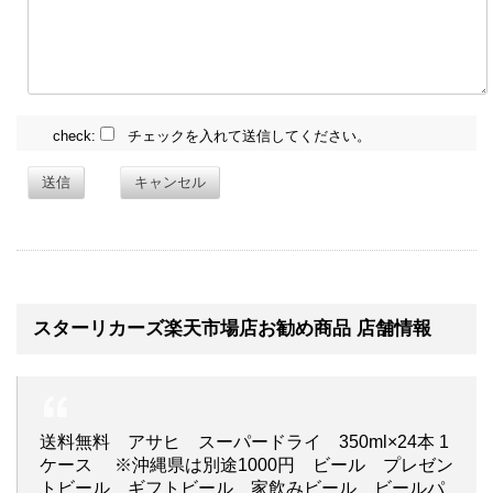
check:
チェックを入れて送信してください。
送信
キャンセル
スターリカーズ楽天市場店お勧め商品 店舗情報
送料無料 アサヒ スーパードライ 350ml×24本 1
ケース ※沖縄県は別途1000円 ビール プレゼン
トビール ギフトビール 家飲みビール ビールパ