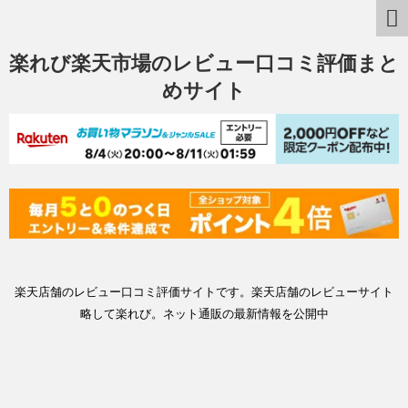
楽れび楽天市場のレビュー口コミ評価まと
めサイト
楽天店舗のレビュー口コミ評価サイトです。楽天店舗のレビューサイト
略して楽れび。ネット通販の最新情報を公開中