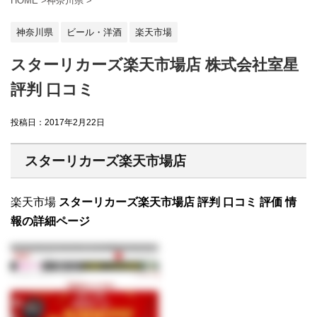
HOME
>
神奈川県
>
神奈川県
ビール・洋酒
楽天市場
スターリカーズ楽天市場店 株式会社室星
評判 口コミ
投稿日：
2017年2月22日
スターリカーズ楽天市場店
楽天市場
スターリカーズ楽天市場店 評判 口コミ 評価 情
報の詳細ページ