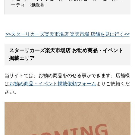
ーティ 御歳暮
>>スターリカーズ楽天市場店 楽天市場 店舗を見に行く<<
スターリカーズ楽天市場店 お勧め商品・イベント
掲載エリア
当サイトでは、お勧め商品をのせる事ができます、店舗様
は
お勧め商品・イベント掲載依頼フォーム
よりご依頼くだ
さい。