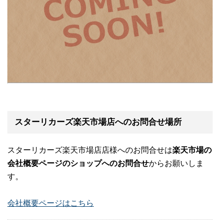
スターリカーズ楽天市場店へのお問合せ場所
スターリカーズ楽天市場店店様へのお問合せは
楽天市場の
会社概要ページのショップへのお問合せ
からお願いしま
す。
会社概要ページはこちら