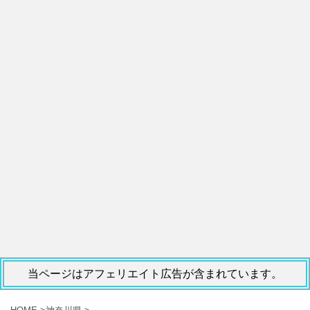
当ページはアフェリエイト広告が含まれています。