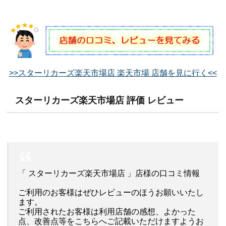
>>スターリカーズ楽天市場店 楽天市場 店舗を見に行く<<
スターリカーズ楽天市場店 評価 レビュー
「 スターリカーズ楽天市場店 」店様の口コミ情報
ご利用のお客様はぜひレビューのほうお願いいたし
ます。
ご利用されたお客様は利用店舗の感想、よかった
点、改善点等をこちらへご記載いただけますようお