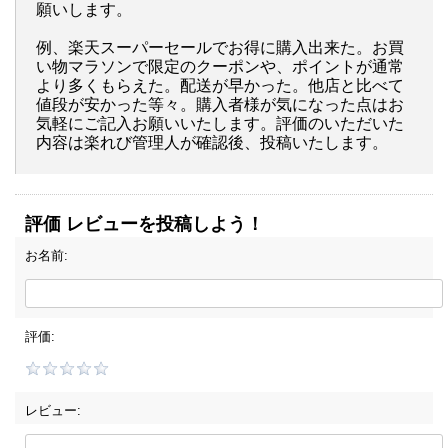
願いします。
例、楽天スーパーセールでお得に購入出来た。お買
い物マラソンで限定のクーポンや、ポイントが通常
より多くもらえた。配送が早かった。他店と比べて
値段が安かった等々。購入者様が気になった点はお
気軽にご記入お願いいたします。評価のいただいた
内容は楽れび管理人が確認後、投稿いたします。
評価 レビューを投稿しよう！
お名前:
評価:
レビュー: