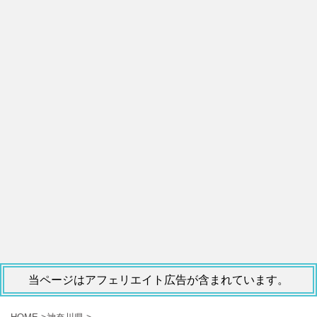
当ページはアフェリエイト広告が含まれています。