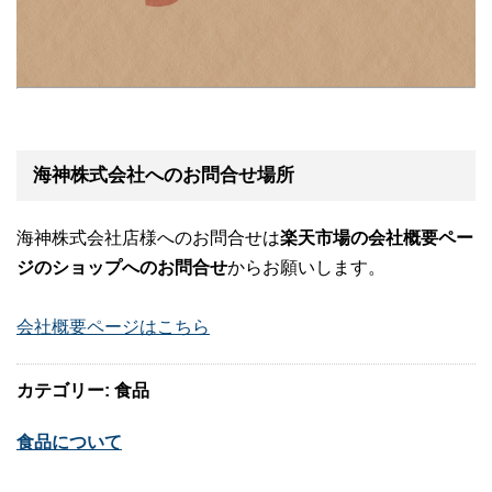
海神株式会社へのお問合せ場所
海神株式会社店様へのお問合せは
楽天市場の会社概要ペー
ジのショップへのお問合せ
からお願いします。
会社概要ページはこちら
カテゴリー: 食品
食品について