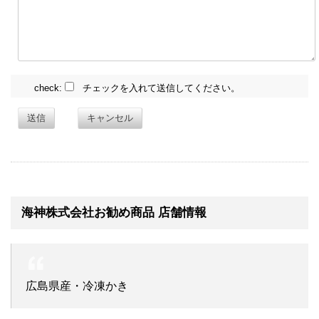
check:
チェックを入れて送信してください。
送信
キャンセル
海神株式会社お勧め商品 店舗情報
広島県産・冷凍かき