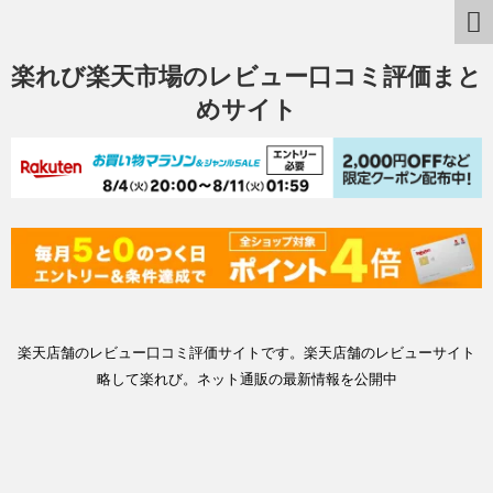
楽れび楽天市場のレビュー口コミ評価まと
めサイト
楽天店舗のレビュー口コミ評価サイトです。楽天店舗のレビューサイト
略して楽れび。ネット通販の最新情報を公開中