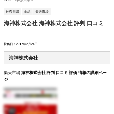
HOME
>
神奈川県
>
神奈川県
食品
楽天市場
海神株式会社 海神株式会社 評判 口コミ
投稿日：
2017年2月24日
海神株式会社
楽天市場
海神株式会社 評判 口コミ 評価 情報の詳細ペー
ジ