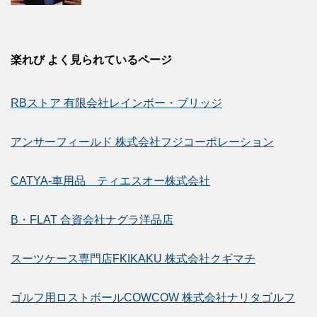
楽れび よく見られているページ
RBストア 有限会社レインボー・ブリッジ
アンサーフィールド 株式会社フジコーポレーション
CATYA-車用品 ティエスオー株式会社
B・FLAT 合資会社ナグラ洋品店
スーツケース専門店FKIKAKU 株式会社クギマチ
ゴルフ用ロストボールCOWCOW 株式会社ナリタゴルフ