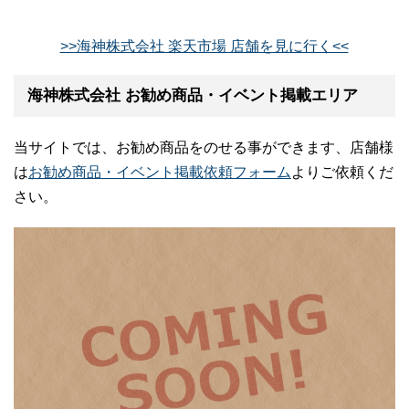
>>海神株式会社 楽天市場 店舗を見に行く<<
海神株式会社 お勧め商品・イベント掲載エリア
当サイトでは、お勧め商品をのせる事ができます、店舗様
は
お勧め商品・イベント掲載依頼フォーム
よりご依頼くだ
さい。