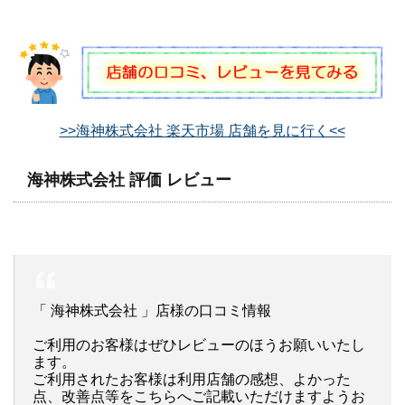
>>海神株式会社 楽天市場 店舗を見に行く<<
海神株式会社 評価 レビュー
「 海神株式会社 」店様の口コミ情報
ご利用のお客様はぜひレビューのほうお願いいたし
ます。
ご利用されたお客様は利用店舗の感想、よかった
点、改善点等をこちらへご記載いただけますようお