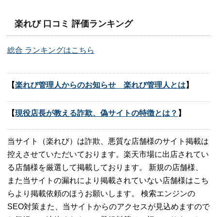
楽れび 口コミ 評価ランキング
総合 ランキングはこちら
【
楽れび管理人からのお知らせ 楽れび管理人とは
】
【
現役店長が教える詐欺、偽サイトの特徴とは？
】
当サイト（楽れび）は詐欺、悪質な店舗様のサイト掲載は
控えさせていただいております。楽天市場に出店されてい
る店舗様を厳選して掲載しております。 新規の店舗様、
また当サイトの漏れにより掲載されていない店舗様はこち
らより掲載依頼のほうお願いします。 検索エンジンの
SEO対策また、当サイトからのアクセスが見込めますので