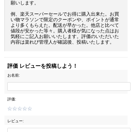
願いします。
例、楽天スーパーセールでお得に購入出来た。お買
い物マラソンで限定のクーポンや、ポイントが通常
より多くもらえた。配送が早かった。他店と比べて
値段が安かった等々。購入者様が気になった点はお
気軽にご記入お願いいたします。評価のいただいた
内容は楽れび管理人が確認後、投稿いたします。
評価 レビューを投稿しよう！
お名前:
評価:
レビュー: