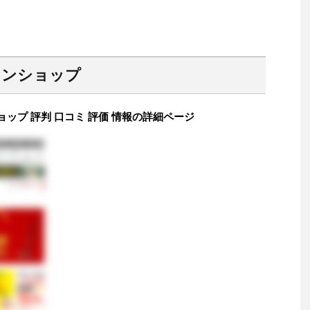
ミ
インショップ
ョップ 評判 口コミ 評価 情報の詳細ページ