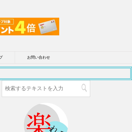
プ
お問い合わせ