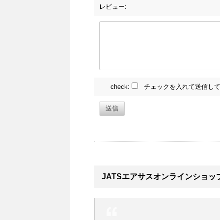
レビュー:
check:
チェックを入れて送信して
送信
JATSエアサスオンラインショッ