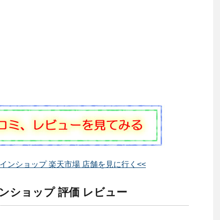
ラインショップ 楽天市場 店舗を見に行く<<
ンショップ 評価 レビュー