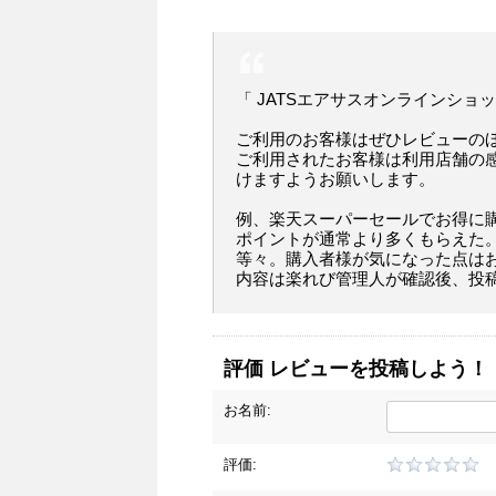
「 JATSエアサスオンラインショ
ご利用のお客様はぜひレビューの
ご利用されたお客様は利用店舗の
けますようお願いします。
例、楽天スーパーセールでお得に
ポイントが通常より多くもらえた
等々。購入者様が気になった点は
内容は楽れび管理人が確認後、投
評価 レビューを投稿しよう！
お名前:
評価: