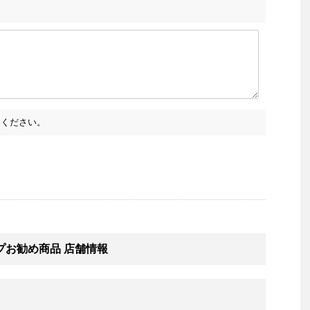
ください。
プお勧め商品 店舗情報