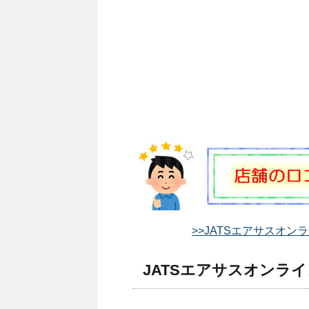
>>JATSエアサスオン
JATSエアサスオンライ