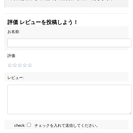
評価 レビューを投稿しよう！
お名前:
評価:
レビュー:
check:
チェックを入れて送信してください。