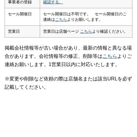
事業者の登録
確認する。
セール開催日
セール開催日は不明です。 セール開催日のご
連絡は
こちら
よりお願いします。
営業日
営業日は店舗ページ
こちら
より確認ください。
掲載会社情報等が古い場合があり、最新の情報と異なる場
合があります。会社情報等の修正、削除等は
こちら
よりご
連絡お願いします。1営業日以内に対応いたします。
※変更や削除など依頼の際は店舗名または該当URLを必ず
記載してください。