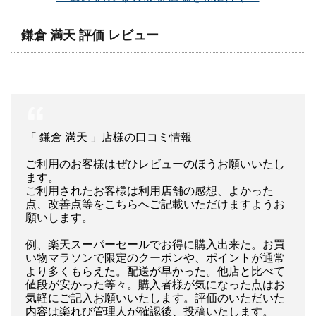
鎌倉 満天 評価 レビュー
「 鎌倉 満天 」店様の口コミ情報
ご利用のお客様はぜひレビューのほうお願いいたし
ます。
ご利用されたお客様は利用店舗の感想、よかった
点、改善点等をこちらへご記載いただけますようお
願いします。
例、楽天スーパーセールでお得に購入出来た。お買
い物マラソンで限定のクーポンや、ポイントが通常
より多くもらえた。配送が早かった。他店と比べて
値段が安かった等々。購入者様が気になった点はお
気軽にご記入お願いいたします。評価のいただいた
内容は楽れび管理人が確認後、投稿いたします。