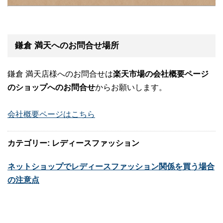
鎌倉 満天へのお問合せ場所
鎌倉 満天店様へのお問合せは
楽天市場の会社概要ページ
のショップへのお問合せ
からお願いします。
会社概要ページはこちら
カテゴリー: レディースファッション
ネットショップでレディースファッション関係を買う場合
の注意点