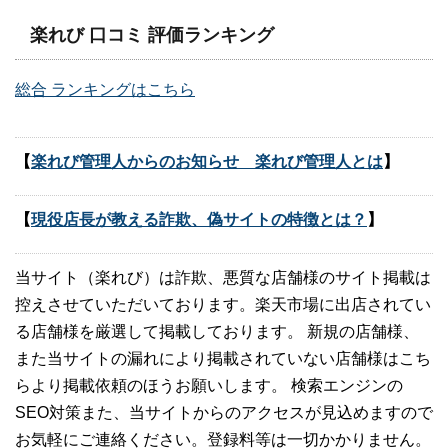
楽れび 口コミ 評価ランキング
総合 ランキングはこちら
【
楽れび管理人からのお知らせ 楽れび管理人とは
】
【
現役店長が教える詐欺、偽サイトの特徴とは？
】
当サイト（楽れび）は詐欺、悪質な店舗様のサイト掲載は
控えさせていただいております。楽天市場に出店されてい
る店舗様を厳選して掲載しております。 新規の店舗様、
また当サイトの漏れにより掲載されていない店舗様はこち
らより掲載依頼のほうお願いします。 検索エンジンの
SEO対策また、当サイトからのアクセスが見込めますので
お気軽にご連絡ください。登録料等は一切かかりません。