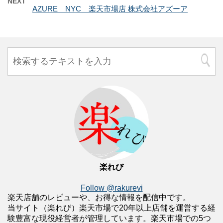
NEXT
AZURE NYC 楽天市場店 株式会社アズーア
楽れび
Follow @rakurevi
楽天店舗のレビューや、お得な情報を配信中です。
当サイト（楽れび）楽天市場で20年以上店舗を運営する経
験豊富な現役経営者が管理しています。楽天市場での5つ