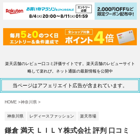
楽天店舗のレビュー口コミ評価サイトです。楽天店舗のレビューサイト
略して楽れび。ネット通販の最新情報を公開中
当ページはアフェリエイト広告が含まれています。
HOME
>
神奈川県
>
神奈川県
レディースファッション
楽天市場
鎌倉 満天 ＬＩＬＹ株式会社 評判 口コミ