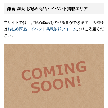
鎌倉 満天 お勧め商品・イベント掲載エリア
当サイトでは、お勧め商品をのせる事ができます、店舗様
は
お勧め商品・イベント掲載依頼フォーム
よりご依頼くだ
さい。