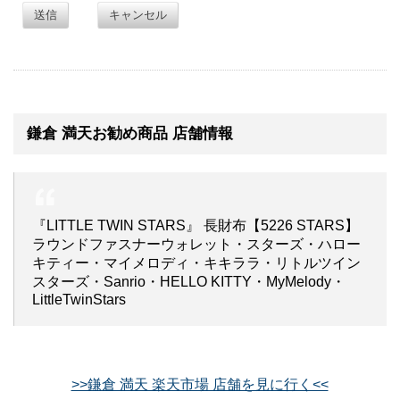
送信
キャンセル
鎌倉 満天お勧め商品 店舗情報
『LITTLE TWIN STARS』 長財布【5226 STARS】
ラウンドファスナーウォレット・スターズ・ハロー
キティー・マイメロディ・キキララ・リトルツイン
スターズ・Sanrio・HELLO KITTY・MyMelody・
LittleTwinStars
>>鎌倉 満天 楽天市場 店舗を見に行く<<