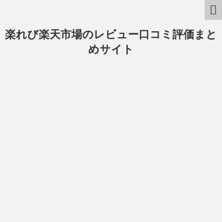
楽れび楽天市場のレビュー口コミ評価まと
めサイト