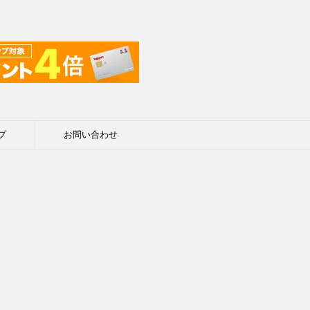
プ
お問い合わせ