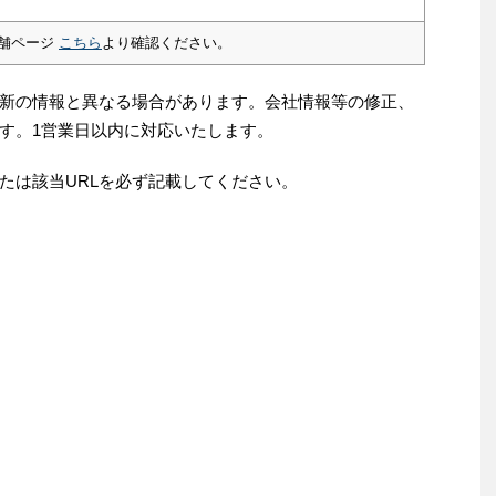
舗ページ
こちら
より確認ください。
新の情報と異なる場合があります。会社情報等の修正、
す。1営業日以内に対応いたします。
たは該当URLを必ず記載してください。