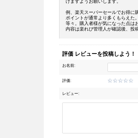
けますようお願いします。
例、楽天スーパーセールでお得に
ポイントが通常より多くもらえた
等々。購入者様が気になった点は
内容は楽れび管理人が確認後、投
評価 レビューを投稿しよう！
お名前:
評価:
レビュー: