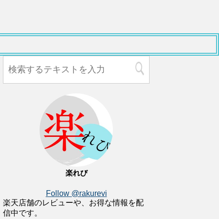
楽れび
Follow @rakurevi
楽天店舗のレビューや、お得な情報を配
信中です。