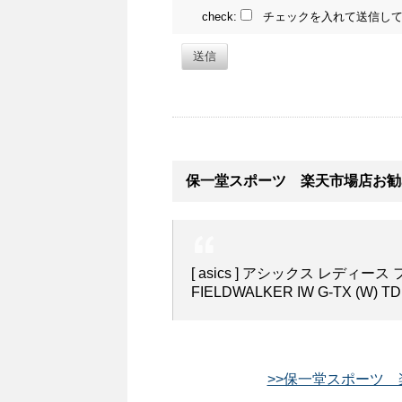
check:
チェックを入れて送信して
送信
保一堂スポーツ 楽天市場店お勧
[ asics ] アシックス レデ
FIELDWALKER IW G-TX (W)
>>保一堂スポーツ 