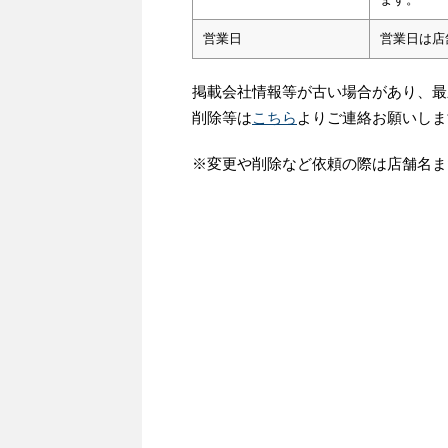
営業日
営業日は店
掲載会社情報等が古い場合があり、最
削除等は
こちら
よりご連絡お願いしま
※変更や削除など依頼の際は店舗名ま