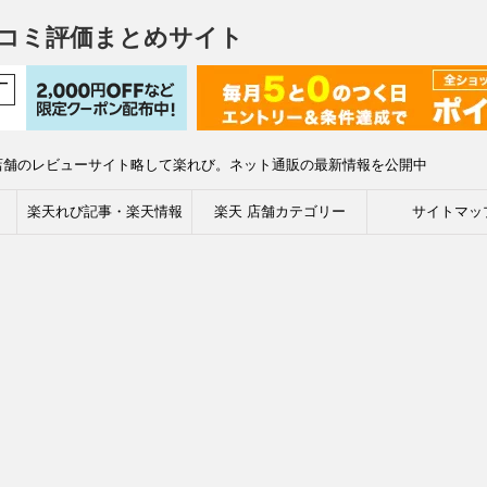
コミ評価まとめサイト
店舗のレビューサイト略して楽れび。ネット通販の最新情報を公開中
楽天れび記事・楽天情報
楽天 店舗カテゴリー
サイトマッ