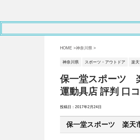
HOME
>
神奈川県
>
神奈川県
スポーツ・アウトドア
楽天
保一堂スポーツ 
運動具店 評判 口
投稿日：
2017年2月24日
保一堂スポーツ 楽天