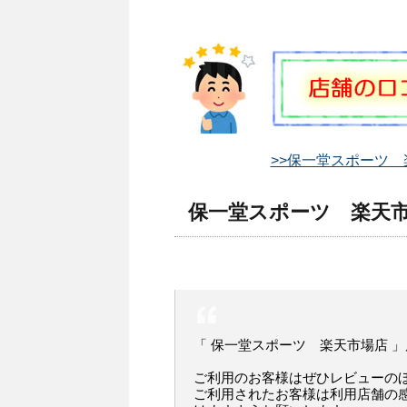
>>保一堂スポーツ 
保一堂スポーツ 楽天市
「 保一堂スポーツ 楽天市場店 
ご利用のお客様はぜひレビューの
ご利用されたお客様は利用店舗の