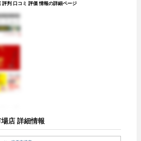
評判 口コミ 評価 情報の詳細ページ
場店 詳細情報