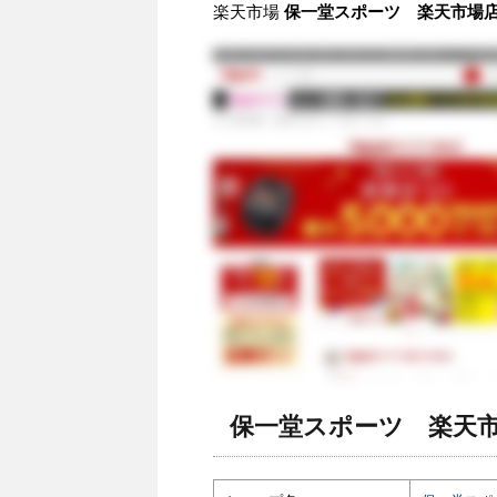
楽天市場
保一堂スポーツ 楽天市場店 
保一堂スポーツ 楽天市