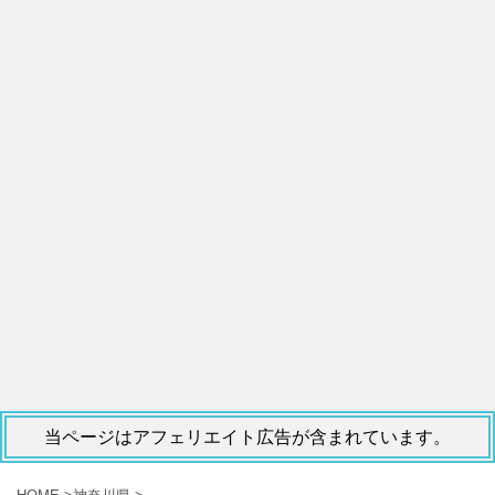
当ページはアフェリエイト広告が含まれています。