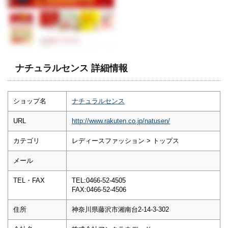
ナチュラルセンス 詳細情報
ショップ名
ナチュラルセンス
URL
http://www.rakuten.co.jp/natusen/
カテゴリ
レディースファッション > トップス
メール
TEL・FAX
TEL:0466-52-4505
FAX:0466-52-4506
住所
神奈川県藤沢市湘南台2-14-3-302