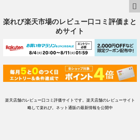
楽れび楽天市場のレビュー口コミ評価まと
めサイト
楽天店舗のレビュー口コミ評価サイトです。楽天店舗のレビューサイト
略して楽れび。ネット通販の最新情報を公開中