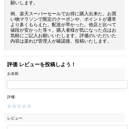
願いします。
例、楽天スーパーセールでお得に購入出来た。お買
い物マラソンで限定のクーポンや、ポイントが通常
より多くもらえた。配送が早かった。他店と比べて
値段が安かった等々。購入者様が気になった点はお
気軽にご記入お願いいたします。評価のいただいた
内容は楽れび管理人が確認後、投稿いたします。
評価 レビューを投稿しよう！
お名前:
評価:
レビュー: