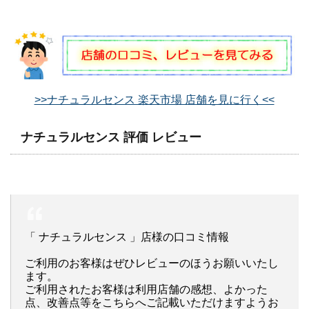
>>ナチュラルセンス 楽天市場 店舗を見に行く<<
ナチュラルセンス 評価 レビュー
「 ナチュラルセンス 」店様の口コミ情報
ご利用のお客様はぜひレビューのほうお願いいたし
ます。
ご利用されたお客様は利用店舗の感想、よかった
点、改善点等をこちらへご記載いただけますようお