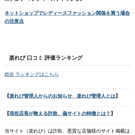
ネットショップでレディースファッション関係を買う場合
の注意点
楽れび 口コミ 評価ランキング
総合 ランキングはこちら
【
楽れび管理人からのお知らせ 楽れび管理人とは
】
【
現役店長が教える詐欺、偽サイトの特徴とは？
】
当サイト（楽れび）は詐欺、悪質な店舗様のサイト掲載は