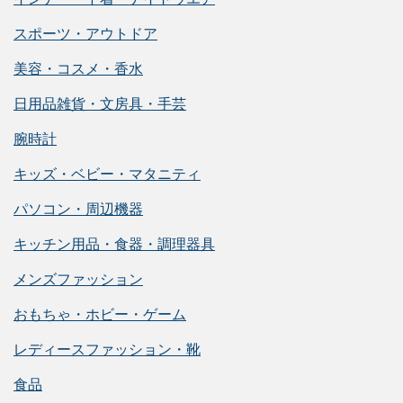
スポーツ・アウトドア
美容・コスメ・香水
日用品雑貨・文房具・手芸
腕時計
キッズ・ベビー・マタニティ
パソコン・周辺機器
キッチン用品・食器・調理器具
メンズファッション
おもちゃ・ホビー・ゲーム
レディースファッション・靴
食品