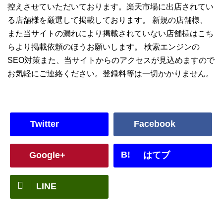
控えさせていただいております。楽天市場に出店されてい
る店舗様を厳選して掲載しております。 新規の店舗様、
また当サイトの漏れにより掲載されていない店舗様はこち
らより掲載依頼のほうお願いします。 検索エンジンの
SEO対策また、当サイトからのアクセスが見込めますので
お気軽にご連絡ください。登録料等は一切かかりません。
Twitter
Facebook
B!
Google+
はてブ
LINE