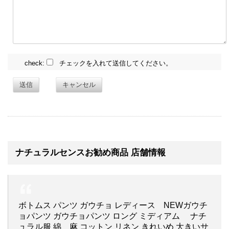
check:
チェックを入れて送信してください。
送信
キャンセル
ナチュラルセンスお勧め商品 店舗情報
ボトムス パンツ ガウチョ レディース NEWガウチ
ョパンツ ガウチョパンツ ロング ミディアム ナチ
ュラル服 綿 麻 コットン リネン きれいめ 大きいサ