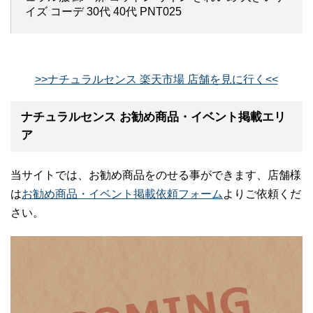
イズ コーデ 30代 40代 PNT025
>>ナチュラルセンス 楽天市場 店舗を見に行く<<
ナチュラルセンス お勧め商品・イベント掲載エリ
ア
当サイトでは、お勧め商品をのせる事ができます、店舗様
は
お勧め商品・イベント掲載依頼フォーム
よりご依頼くだ
さい。