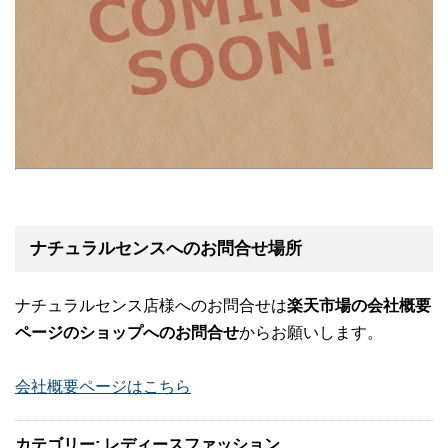
ナチュラルセンスへのお問合せ場所
ナチュラルセンス店様へのお問合せは
楽天市場の会社概要
ページのショップへのお問合せ
からお願いします。
会社概要ページはこちら
カテゴリー: レディースファッション