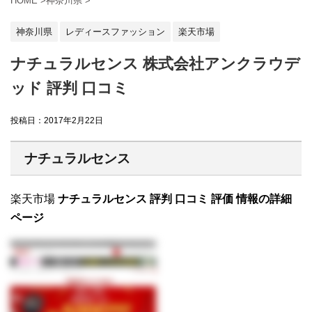
HOME
>
神奈川県
>
神奈川県
レディースファッション
楽天市場
ナチュラルセンス 株式会社アンクラウデ
ッド 評判 口コミ
投稿日：
2017年2月22日
ナチュラルセンス
楽天市場
ナチュラルセンス 評判 口コミ 評価 情報の詳細
ページ