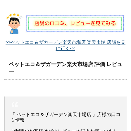
>>ペットエコ＆ザガーデン楽天市場店 楽天市場 店舗を見
に行く<<
ペットエコ＆ザガーデン楽天市場店 評価 レビュ
ー
「 ペットエコ＆ザガーデン楽天市場店 」店様の口コ
ミ情報