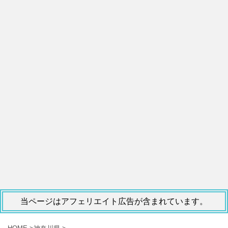
当ページはアフェリエイト広告が含まれています。