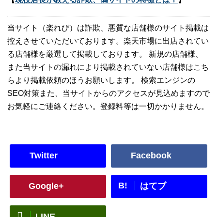
当サイト（楽れび）は詐欺、悪質な店舗様のサイト掲載は
控えさせていただいております。楽天市場に出店されてい
る店舗様を厳選して掲載しております。 新規の店舗様、
また当サイトの漏れにより掲載されていない店舗様はこち
らより掲載依頼のほうお願いします。 検索エンジンの
SEO対策また、当サイトからのアクセスが見込めますので
お気軽にご連絡ください。登録料等は一切かかりません。
Twitter
Facebook
B!
Google+
はてブ
LINE