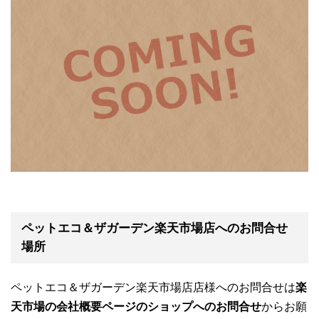
ペットエコ＆ザガーデン楽天市場店へのお問合せ
場所
ペットエコ＆ザガーデン楽天市場店店様へのお問合せは
楽
天市場の会社概要ページのショップへのお問合せ
からお願