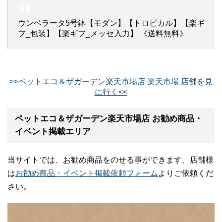
ウンベラータ5号鉢【モダン】【トロピカル】【楽ギ
フ_包装】【楽ギフ_メッセ入力】 《送料無料》
>>ペットエコ＆ザガーデン楽天市場店 楽天市場 店舗を見
に行く<<
ペットエコ＆ザガーデン楽天市場店 お勧め商品・
イベント掲載エリア
当サイトでは、お勧め商品をのせる事ができます、店舗様
は
お勧め商品・イベント掲載依頼フォーム
よりご依頼くだ
さい。