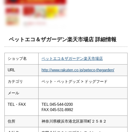
ペットエコ＆ザガーデン楽天市場店 詳細情報
ショップ名
ペットエコ＆ザガーデン楽天市場店
URL
http://www.rakuten.co.jp/peteco-thegarden/
カテゴリ
ペット・ペットグッズ > ドッグフード
メール
TEL・FAX
TEL:045-544-0200
FAX:045-531-8992
住所
神奈川県横浜市港北区新羽町２５８２