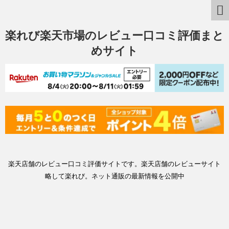
楽れび楽天市場のレビュー口コミ評価まと
めサイト
楽天店舗のレビュー口コミ評価サイトです。楽天店舗のレビューサイト
略して楽れび。ネット通販の最新情報を公開中