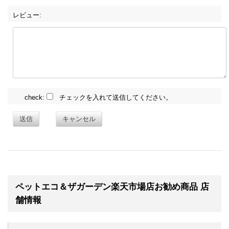
レビュー:
check:
チェックを入れて送信してください。
送信
キャンセル
ペットエコ＆ザガーデン楽天市場店お勧め商品 店
舗情報