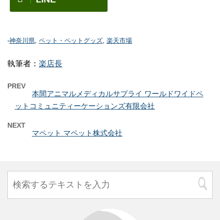
-
神奈川県
,
ペット・ペットグッズ
,
楽天市場
執筆者：
楽店長
PREV
本間アニマルメディカルサプライ ワールドワイドペ
ットコミュニティーケーションズ有限会社
NEXT
マペット マペット株式会社