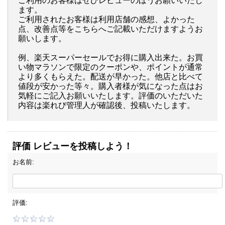
ご利用のお客様はぜひレビューのほうお願いいたし
ます。
ご利用されたお客様は利用店舗の感想、よかった
点、改善点等をこちらへご記載いただけますようお
願いします。
例、楽天スーパーセールでお得に購入出来た。お買
い物マラソンで限定のクーポンや、ポイントが通常
より多くもらえた。配送が早かった。他店と比べて
値段が安かった等々。購入者様が気になった点はお
気軽にご記入お願いいたします。評価のいただいた
内容は楽れび管理人が確認後、投稿いたします。
評価 レビューを投稿しよう！
お名前:
評価: