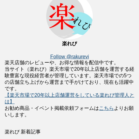
楽れび
Follow @rakurevi
楽天店舗のレビューや、お得な情報を配信中です。
当サイト（楽れび）楽天市場で20年以上店舗を運営する経
験豊富な現役経営者が管理しています。楽天市場での5つ
の店舗立ち上げから運営まで手がけており、現在も活躍中
です。
【楽天市場で20年以上店舗運営をしている楽れび管理人と
は】
お勧め商品・イベント掲載依頼フォームは
こちら
よりお願
いします。
楽れび 新着記事