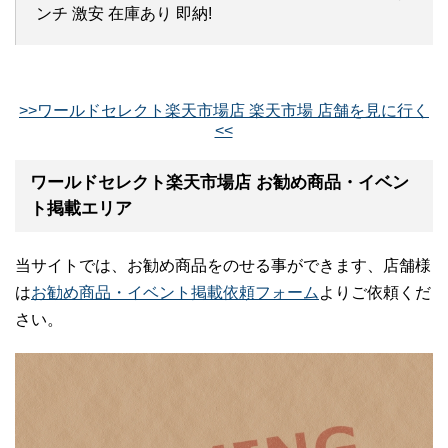
ンチ 激安 在庫あり 即納!
>>ワールドセレクト楽天市場店 楽天市場 店舗を見に行く
<<
ワールドセレクト楽天市場店 お勧め商品・イベン
ト掲載エリア
当サイトでは、お勧め商品をのせる事ができます、店舗様
は
お勧め商品・イベント掲載依頼フォーム
よりご依頼くだ
さい。