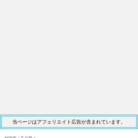
当ページはアフェリエイト広告が含まれています。