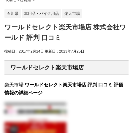
HOME
>
石川県
>
石川県
車用品・バイク用品
楽天市場
ワールドセレクト楽天市場店 株式会社ワ
ールド 評判 口コミ
投稿日：2017年2月24日 更新日：
2023年7月25日
ワールドセレクト楽天市場店
楽天市場
ワールドセレクト楽天市場店 評判 口コミ 評価
情報の詳細ページ