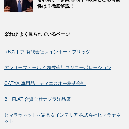
性は？徹底解説！
楽れび よく見られているページ
RBストア 有限会社レインボー・ブリッジ
アンサーフィールド 株式会社フジコーポレーション
CATYA-車用品 ティエスオー株式会社
B・FLAT 合資会社ナグラ洋品店
ヒマラヤネット～家具＆インテリア 株式会社ヒマラヤネ
ット