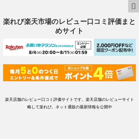
楽れび楽天市場のレビュー口コミ評価まと
めサイト
楽天店舗のレビュー口コミ評価サイトです。楽天店舗のレビューサイト
略して楽れび。ネット通販の最新情報を公開中