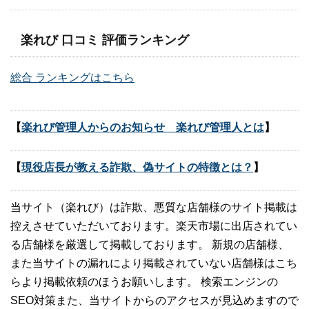
楽れび 口コミ 評価ランキング
総合 ランキングはこちら
【
楽れび管理人からのお知らせ 楽れび管理人とは
】
【
現役店長が教える詐欺、偽サイトの特徴とは？
】
当サイト（楽れび）は詐欺、悪質な店舗様のサイト掲載は
控えさせていただいております。楽天市場に出店されてい
る店舗様を厳選して掲載しております。 新規の店舗様、
また当サイトの漏れにより掲載されていない店舗様はこち
らより掲載依頼のほうお願いします。 検索エンジンの
SEO対策また、当サイトからのアクセスが見込めますので