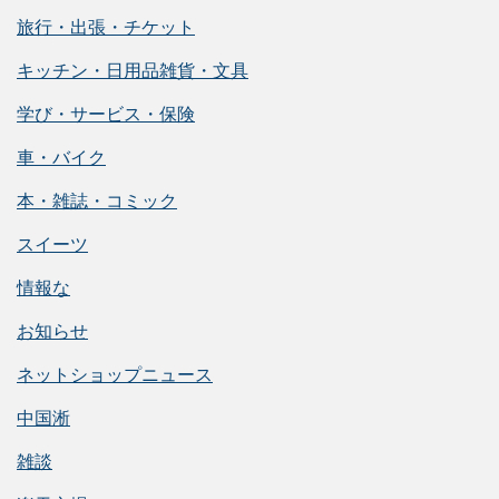
旅行・出張・チケット
キッチン・日用品雑貨・文具
学び・サービス・保険
車・バイク
本・雑誌・コミック
スイーツ
情報な
お知らせ
ネットショップニュース
中国淅
雑談