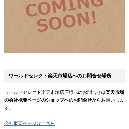
ワールドセレクト楽天市場店へのお問合せ場所
ワールドセレクト楽天市場店店様へのお問合せは
楽天市場
の会社概要ページのショップへのお問合せ
からお願いしま
す。
会社概要ページはこちら