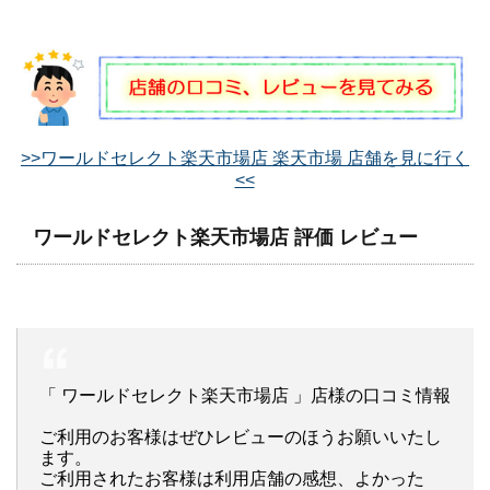
>>ワールドセレクト楽天市場店 楽天市場 店舗を見に行く
<<
ワールドセレクト楽天市場店 評価 レビュー
「 ワールドセレクト楽天市場店 」店様の口コミ情報
ご利用のお客様はぜひレビューのほうお願いいたし
ます。
ご利用されたお客様は利用店舗の感想、よかった