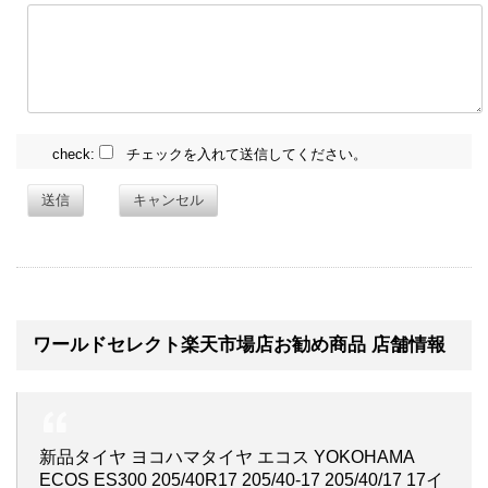
check:
チェックを入れて送信してください。
送信
キャンセル
ワールドセレクト楽天市場店お勧め商品 店舗情報
新品タイヤ ヨコハマタイヤ エコス YOKOHAMA
ECOS ES300 205/40R17 205/40-17 205/40/17 17イ