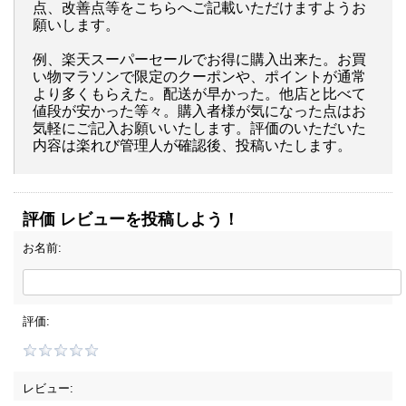
点、改善点等をこちらへご記載いただけますようお
願いします。
例、楽天スーパーセールでお得に購入出来た。お買
い物マラソンで限定のクーポンや、ポイントが通常
より多くもらえた。配送が早かった。他店と比べて
値段が安かった等々。購入者様が気になった点はお
気軽にご記入お願いいたします。評価のいただいた
内容は楽れび管理人が確認後、投稿いたします。
評価 レビューを投稿しよう！
お名前:
評価:
レビュー: