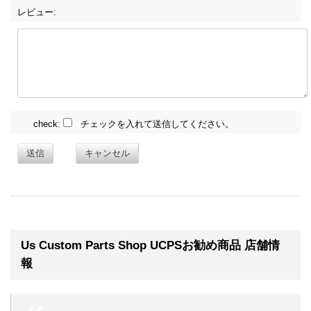
レビュー:
check:
チェックを入れて送信してください。
送信
キャンセル
Us Custom Parts Shop UCPSお勧め商品 店舗情
報