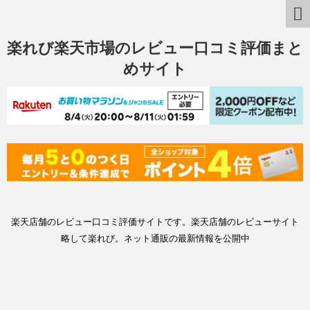
楽れび楽天市場のレビュー口コミ評価まと
めサイト
楽天店舗のレビュー口コミ評価サイトです。楽天店舗のレビューサイト
略して楽れび。ネット通販の最新情報を公開中