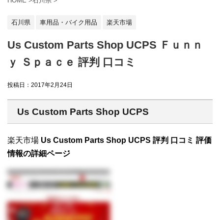
HOME
>
石川県
>
石川県
車用品・バイク用品
楽天市場
Us Custom Parts Shop UCPS Ｆｕｎｎ
ｙ Ｓｐａｃｅ 評判 口コミ
投稿日：
2017年2月24日
Us Custom Parts Shop UCPS
楽天市場
Us Custom Parts Shop UCPS 評判 口コミ 評価
情報の詳細ページ