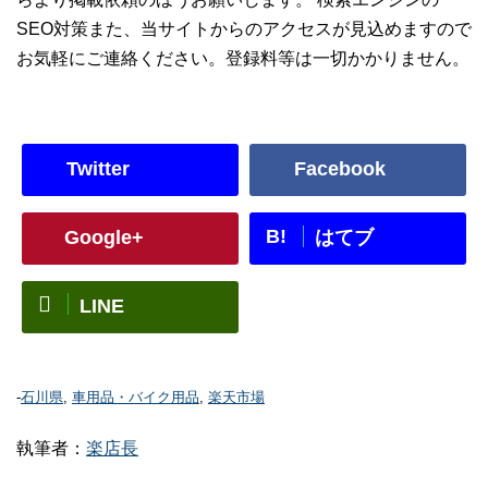
SEO対策また、当サイトからのアクセスが見込めますので
お気軽にご連絡ください。登録料等は一切かかりません。
Twitter
Facebook
B!
Google+
はてブ
LINE
-
石川県
,
車用品・バイク用品
,
楽天市場
執筆者：
楽店長