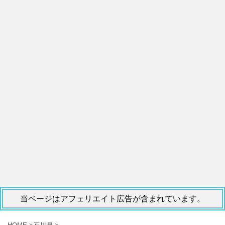
当ページはアフェリエイト広告が含まれています。