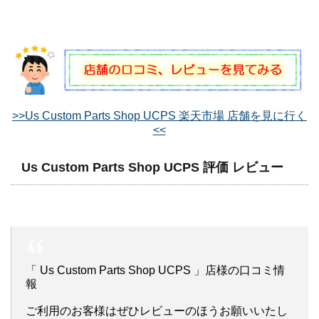
>>Us Custom Parts Shop UCPS 楽天市場 店舗を見に行く
<<
Us Custom Parts Shop UCPS 評価 レビュー
「 Us Custom Parts Shop UCPS 」店様の口コミ情
報
ご利用のお客様はぜひレビューのほうお願いいたし