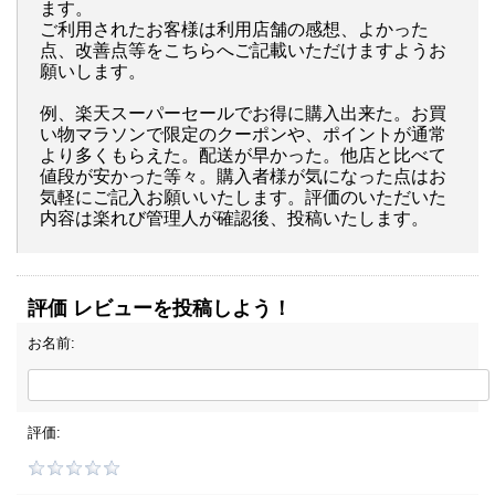
ます。
ご利用されたお客様は利用店舗の感想、よかった
点、改善点等をこちらへご記載いただけますようお
願いします。
例、楽天スーパーセールでお得に購入出来た。お買
い物マラソンで限定のクーポンや、ポイントが通常
より多くもらえた。配送が早かった。他店と比べて
値段が安かった等々。購入者様が気になった点はお
気軽にご記入お願いいたします。評価のいただいた
内容は楽れび管理人が確認後、投稿いたします。
評価 レビューを投稿しよう！
お名前:
評価: