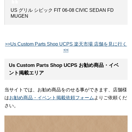
US グリル シビック FIT 06-08 CIVIC SEDAN FD
MUGEN
>>Us Custom Parts Shop UCPS 楽天市場 店舗を見に行く
<<
Us Custom Parts Shop UCPS お勧め商品・イベ
ント掲載エリア
当サイトでは、お勧め商品をのせる事ができます、店舗様
は
お勧め商品・イベント掲載依頼フォーム
よりご依頼くだ
さい。