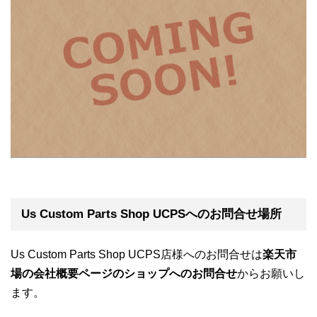
Us Custom Parts Shop UCPSへのお問合せ場所
Us Custom Parts Shop UCPS店様へのお問合せは
楽天市
場の会社概要ページのショップへのお問合せ
からお願いし
ます。