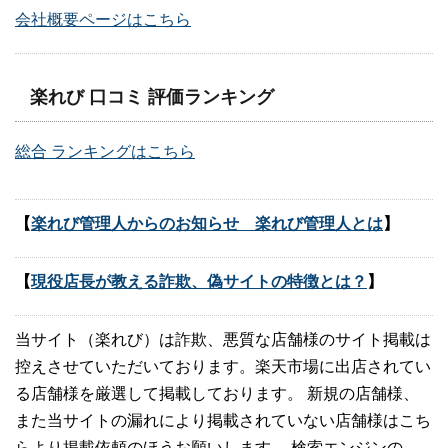
会社概要ページはこちら
楽れび 口コミ 評価ランキング
総合 ランキングはこちら
【
楽れび管理人からのお知らせ 楽れび管理人とは
】
【
現役店長が教える詐欺、偽サイトの特徴とは？
】
当サイト（楽れび）は詐欺、悪質な店舗様のサイト掲載は
控えさせていただいております。楽天市場に出店されてい
る店舗様を厳選して掲載しております。 新規の店舗様、
また当サイトの漏れにより掲載されていない店舗様はこち
らより掲載依頼のほうお願いします。 検索エンジンの