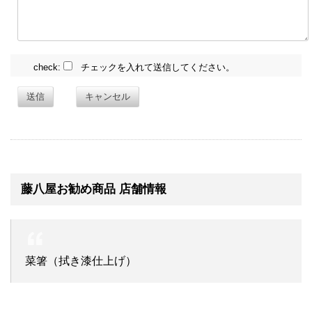
check:
チェックを入れて送信してください。
送信
キャンセル
藤八屋お勧め商品 店舗情報
菜箸（拭き漆仕上げ）