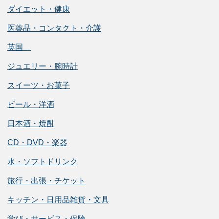
ダイエット・健康
医薬品・コンタクト・介護
英国
ジュエリー・腕時計
スイーツ・お菓子
ビール・洋酒
日本酒・焼酎
CD・DVD・楽器
水・ソフトドリンク
旅行・出張・チケット
キッチン・日用品雑貨・文具
学び・サービス・保険