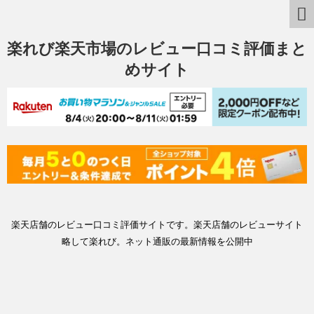
楽れび楽天市場のレビュー口コミ評価まと
めサイト
楽天店舗のレビュー口コミ評価サイトです。楽天店舗のレビューサイト
略して楽れび。ネット通販の最新情報を公開中