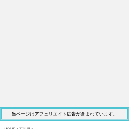
当ページはアフェリエイト広告が含まれています。