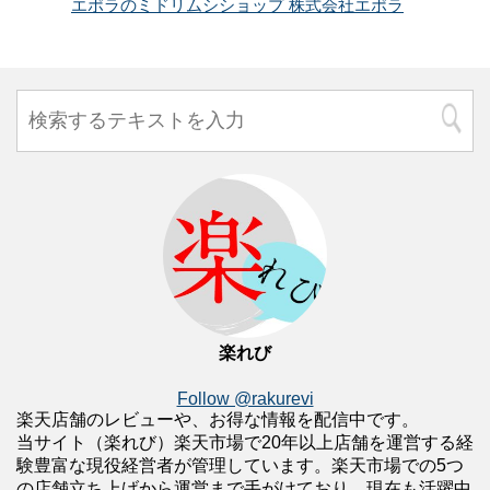
エポラのミドリムシショップ 株式会社エポラ
楽れび
Follow @rakurevi
楽天店舗のレビューや、お得な情報を配信中です。
当サイト（楽れび）楽天市場で20年以上店舗を運営する経
験豊富な現役経営者が管理しています。楽天市場での5つ
の店舗立ち上げから運営まで手がけており、現在も活躍中