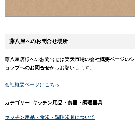
藤八屋へのお問合せ場所
藤八屋店様へのお問合せは
楽天市場の会社概要ページのシ
ョップへのお問合せ
からお願いします。
会社概要ページはこちら
カテゴリー: キッチン用品・食器・調理器具
キッチン用品・食器・調理器具について