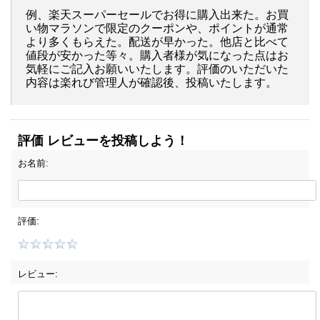
例、楽天スーパーセールでお得に購入出来た。お買
い物マラソンで限定のクーポンや、ポイントが通常
より多くもらえた。配送が早かった。他店と比べて
値段が安かった等々。購入者様が気になった点はお
気軽にご記入お願いいたします。評価のいただいた
内容は楽れび管理人が確認後、投稿いたします。
評価 レビューを投稿しよう！
お名前:
評価:
レビュー: