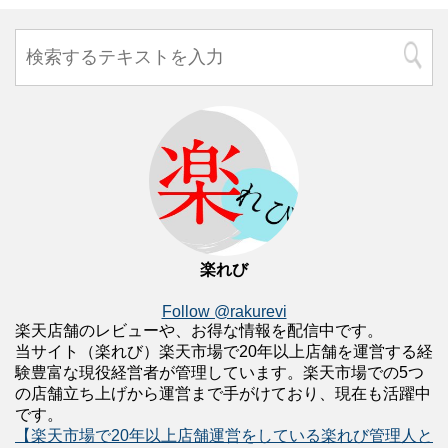
楽れび
Follow @rakurevi
楽天店舗のレビューや、お得な情報を配信中です。
当サイト（楽れび）楽天市場で20年以上店舗を運営する経
験豊富な現役経営者が管理しています。楽天市場での5つ
の店舗立ち上げから運営まで手がけており、現在も活躍中
です。
【楽天市場で20年以上店舗運営をしている楽れび管理人と