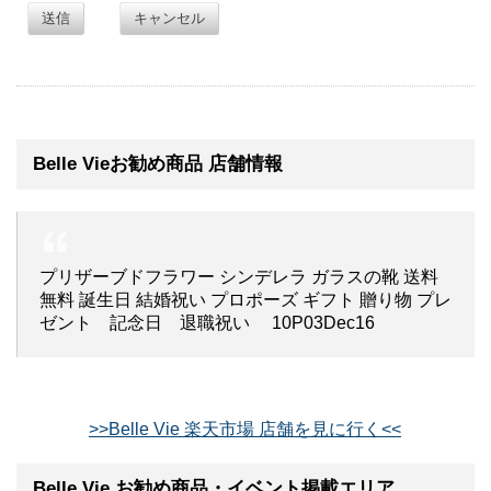
送信
キャンセル
Belle Vieお勧め商品 店舗情報
プリザーブドフラワー シンデレラ ガラスの靴 送料
無料 誕生日 結婚祝い プロポーズ ギフト 贈り物 プレ
ゼント 記念日 退職祝い 10P03Dec16
>>Belle Vie 楽天市場 店舗を見に行く<<
Belle Vie お勧め商品・イベント掲載エリア