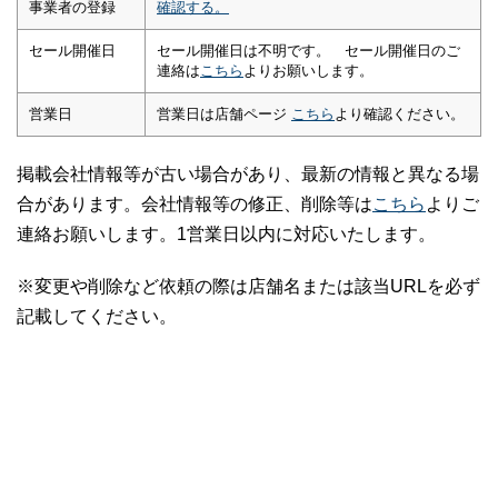
事業者の登録
確認する。
セール開催日
セール開催日は不明です。 セール開催日のご
連絡は
こちら
よりお願いします。
営業日
営業日は店舗ページ
こちら
より確認ください。
掲載会社情報等が古い場合があり、最新の情報と異なる場
合があります。会社情報等の修正、削除等は
こちら
よりご
連絡お願いします。1営業日以内に対応いたします。
※変更や削除など依頼の際は店舗名または該当URLを必ず
記載してください。