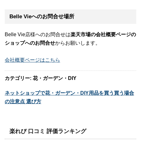
Belle Vieへのお問合せ場所
Belle Vie店様へのお問合せは
楽天市場の会社概要ページの
ショップへのお問合せ
からお願いします。
会社概要ページはこちら
カテゴリー: 花・ガーデン・DIY
ネットショップで花・ガーデン・DIY用品を買う買う場合
の注意点 選び方
楽れび 口コミ 評価ランキング