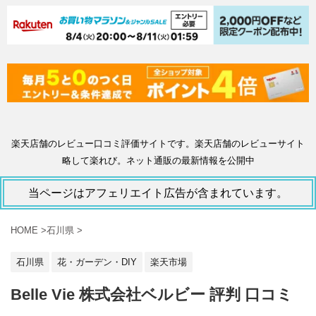
楽天店舗のレビュー口コミ評価サイトです。楽天店舗のレビューサイト
略して楽れび。ネット通販の最新情報を公開中
当ページはアフェリエイト広告が含まれています。
HOME
>
石川県
>
石川県
花・ガーデン・DIY
楽天市場
Belle Vie 株式会社ベルビー 評判 口コミ