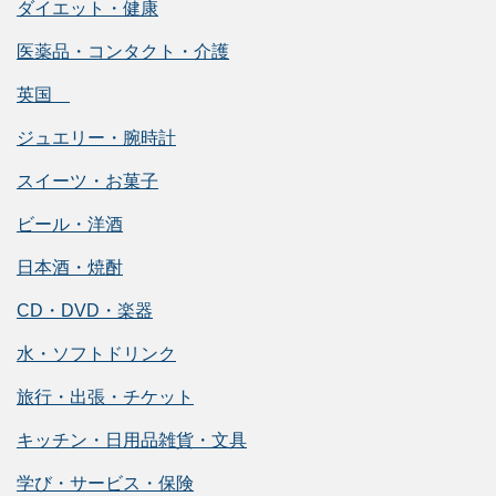
ダイエット・健康
医薬品・コンタクト・介護
英国
ジュエリー・腕時計
スイーツ・お菓子
ビール・洋酒
日本酒・焼酎
CD・DVD・楽器
水・ソフトドリンク
旅行・出張・チケット
キッチン・日用品雑貨・文具
学び・サービス・保険