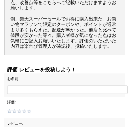
点、改善点等をこちらへご記載いただけますようお
願いします。
例、楽天スーパーセールでお得に購入出来た。お買
い物マラソンで限定のクーポンや、ポイントが通常
より多くもらえた。配送が早かった。他店と比べて
値段が安かった等々。購入者様が気になった点はお
気軽にご記入お願いいたします。評価のいただいた
内容は楽れび管理人が確認後、投稿いたします。
評価 レビューを投稿しよう！
お名前:
評価:
レビュー: