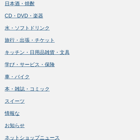
日本酒・焼酎
CD・DVD・楽器
水・ソフトドリンク
旅行・出張・チケット
キッチン・日用品雑貨・文具
学び・サービス・保険
車・バイク
本・雑誌・コミック
スイーツ
情報な
お知らせ
ネットショップニュース