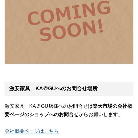
激安家具 KA＠GUへのお問合せ場所
激安家具 KA＠GU店様へのお問合せは
楽天市場の会社概
要ページのショップへのお問合せ
からお願いします。
会社概要ページはこちら