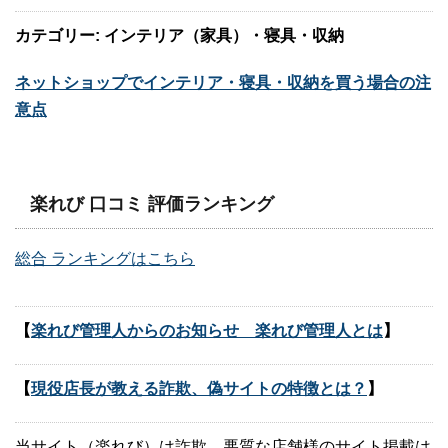
カテゴリー: インテリア（家具）・寝具・収納
ネットショップでインテリア・寝具・収納を買う場合の注
意点
楽れび 口コミ 評価ランキング
総合 ランキングはこちら
【
楽れび管理人からのお知らせ 楽れび管理人とは
】
【
現役店長が教える詐欺、偽サイトの特徴とは？
】
当サイト（楽れび）は詐欺、悪質な店舗様のサイト掲載は