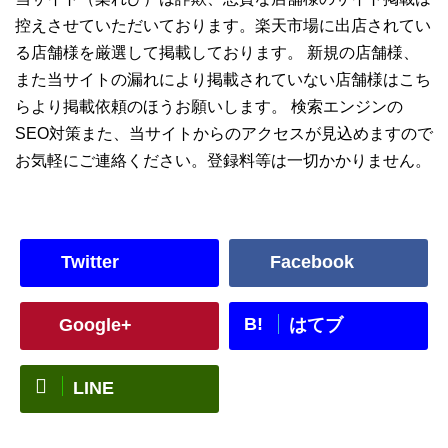
控えさせていただいております。楽天市場に出店されてい
る店舗様を厳選して掲載しております。 新規の店舗様、
また当サイトの漏れにより掲載されていない店舗様はこち
らより掲載依頼のほうお願いします。 検索エンジンの
SEO対策また、当サイトからのアクセスが見込めますので
お気軽にご連絡ください。登録料等は一切かかりません。
Twitter
Facebook
B!
Google+
はてブ
LINE