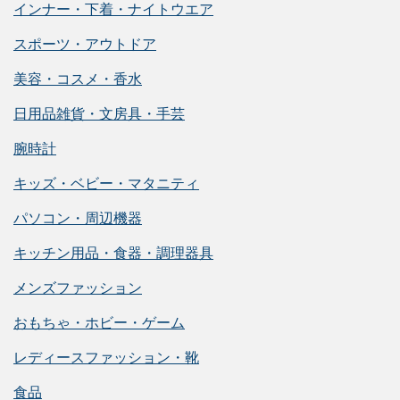
インナー・下着・ナイトウエア
スポーツ・アウトドア
美容・コスメ・香水
日用品雑貨・文房具・手芸
腕時計
キッズ・ベビー・マタニティ
パソコン・周辺機器
キッチン用品・食器・調理器具
メンズファッション
おもちゃ・ホビー・ゲーム
レディースファッション・靴
食品