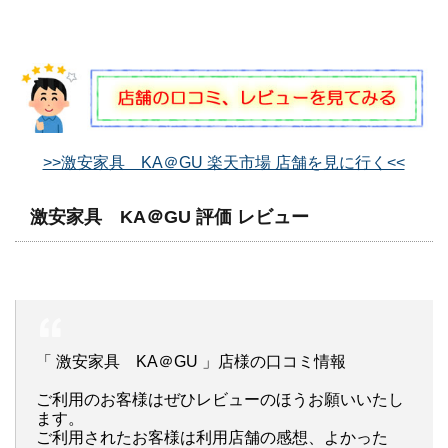
>>激安家具 KA＠GU 楽天市場 店舗を見に行く<<
激安家具 KA＠GU 評価 レビュー
「 激安家具 KA＠GU 」店様の口コミ情報
ご利用のお客様はぜひレビューのほうお願いいたし
ます。
ご利用されたお客様は利用店舗の感想、よかった