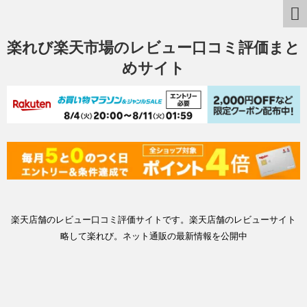
楽れび楽天市場のレビュー口コミ評価まと
めサイト
楽天店舗のレビュー口コミ評価サイトです。楽天店舗のレビューサイト
略して楽れび。ネット通販の最新情報を公開中