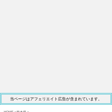
当ページはアフェリエイト広告が含まれています。