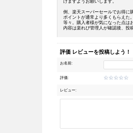
けますようお願いします。
例、楽天スーパーセールでお得に
ポイントが通常より多くもらえた
等々。購入者様が気になった点は
内容は楽れび管理人が確認後、投
評価 レビューを投稿しよう！
お名前:
評価:
レビュー: