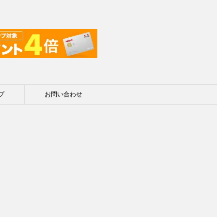
プ
お問い合わせ