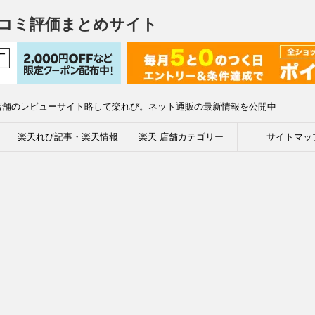
コミ評価まとめサイト
店舗のレビューサイト略して楽れび。ネット通販の最新情報を公開中
楽天れび記事・楽天情報
楽天 店舗カテゴリー
サイトマッ