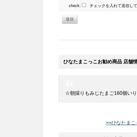
check:
チェックを入れて送信して
送信
ひなたまこっこお勧め商品 店舗
☆朝採りもみじたまご160個い
>>ひなたまこ