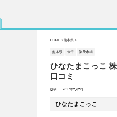
HOME
>
熊本県
>
熊本県
食品
楽天市場
ひなたまこっこ 
口コミ
投稿日：
2017年2月22日
ひなたまこっこ