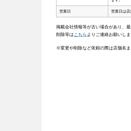
営業日
営業日は店
掲載会社情報等が古い場合があり、最
削除等は
こちら
よりご連絡お願いしま
※変更や削除など依頼の際は店舗名ま