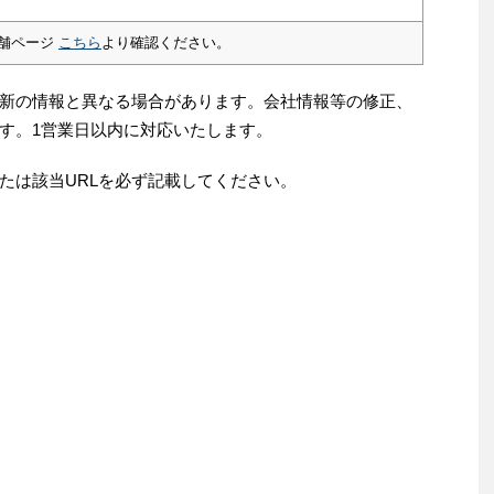
舗ページ
こちら
より確認ください。
新の情報と異なる場合があります。会社情報等の修正、
す。1営業日以内に対応いたします。
たは該当URLを必ず記載してください。