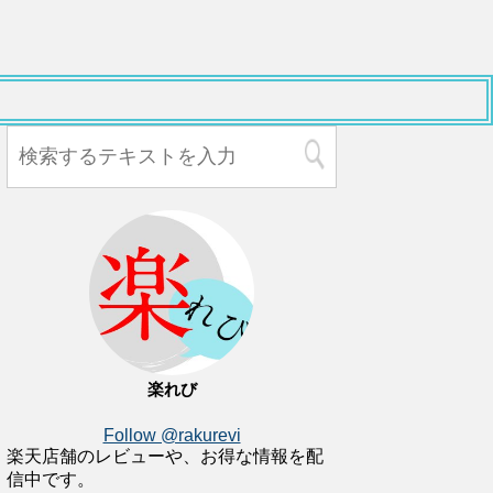
楽れび
Follow @rakurevi
楽天店舗のレビューや、お得な情報を配
信中です。