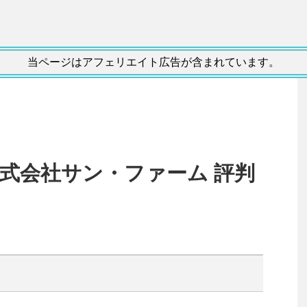
当ページはアフェリエイト広告が含まれています。
株式会社サン・ファーム 評判