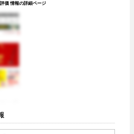
 評価 情報の詳細ページ
報