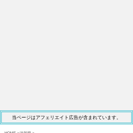
当ページはアフェリエイト広告が含まれています。