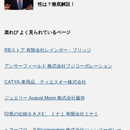
性は？徹底解説！
楽れび よく見られているページ
RBストア 有限会社レインボー・ブリッジ
アンサーフィールド 株式会社フジコーポレーション
CATYA-車用品 ティエスオー株式会社
ジュエリー August Moon 株式会社藤井
印章の伝統をきざむ ミナミ 有限会社ミナミ
ヘアープロ JUNcorporation 株式会社ジュンコーポレー