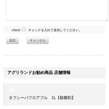
check:
チェックを入れて送信してください。
送信
キャンセル
アグリランドお勧め商品 店舗情報
タフシーバフロアブル 1L【殺菌剤】