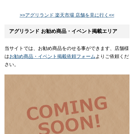
>>アグリランド 楽天市場 店舗を見に行く<<
アグリランド お勧め商品・イベント掲載エリア
当サイトでは、お勧め商品をのせる事ができます、店舗様
は
お勧め商品・イベント掲載依頼フォーム
よりご依頼くだ
さい。