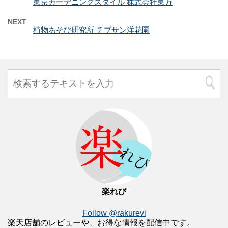
東京ガーデニングスタイル 株式会社東万
NEXT
植物あそび研究所 チブサン洋花園
楽れび
Follow @rakurevi
楽天店舗のレビューや、お得な情報を配信中です。