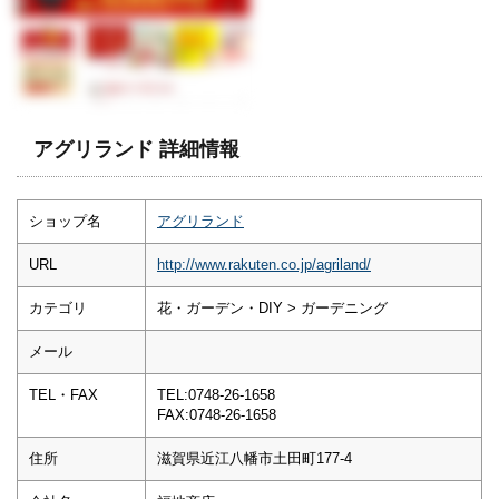
アグリランド 詳細情報
ショップ名
アグリランド
URL
http://www.rakuten.co.jp/agriland/
カテゴリ
花・ガーデン・DIY > ガーデニング
メール
TEL・FAX
TEL:0748-26-1658
FAX:0748-26-1658
住所
滋賀県近江八幡市土田町177-4