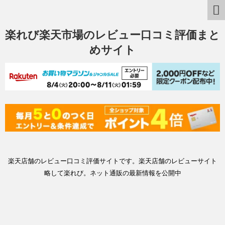
楽れび楽天市場のレビュー口コミ評価まと
めサイト
楽天店舗のレビュー口コミ評価サイトです。楽天店舗のレビューサイト
略して楽れび。ネット通販の最新情報を公開中