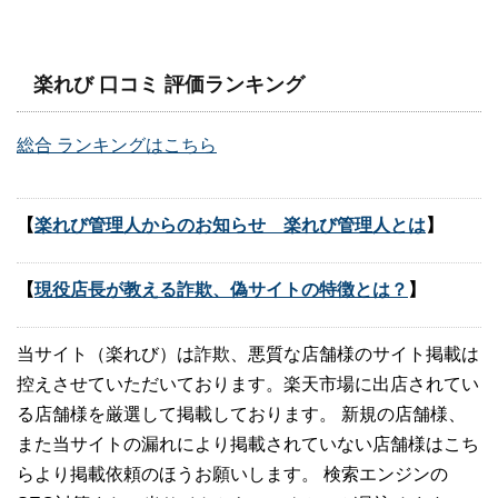
楽れび 口コミ 評価ランキング
総合 ランキングはこちら
【
楽れび管理人からのお知らせ 楽れび管理人とは
】
【
現役店長が教える詐欺、偽サイトの特徴とは？
】
当サイト（楽れび）は詐欺、悪質な店舗様のサイト掲載は
控えさせていただいております。楽天市場に出店されてい
る店舗様を厳選して掲載しております。 新規の店舗様、
また当サイトの漏れにより掲載されていない店舗様はこち
らより掲載依頼のほうお願いします。 検索エンジンの