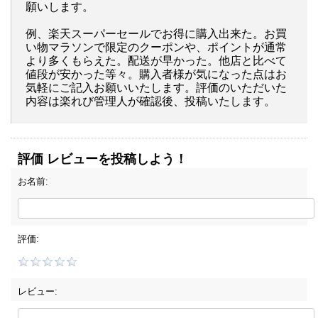
願いします。
例、楽天スーパーセールでお得に購入出来た。お買
い物マラソンで限定のクーポンや、ポイントが通常
より多くもらえた。配送が早かった。他店と比べて
値段が安かった等々。購入者様が気になった点はお
気軽にご記入お願いいたします。評価のいただいた
内容は楽れび管理人が確認後、投稿いたします。
評価 レビューを投稿しよう！
お名前:
評価:
レビュー: