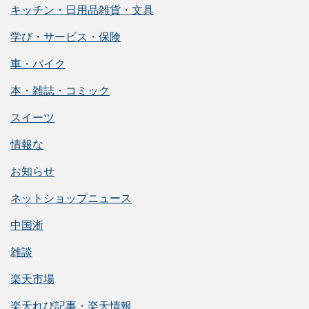
キッチン・日用品雑貨・文具
学び・サービス・保険
車・バイク
本・雑誌・コミック
スイーツ
情報な
お知らせ
ネットショップニュース
中国淅
雑談
楽天市場
楽天れび記事・楽天情報