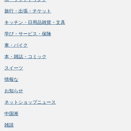
旅行・出張・チケット
キッチン・日用品雑貨・文具
学び・サービス・保険
車・バイク
本・雑誌・コミック
スイーツ
情報な
お知らせ
ネットショップニュース
中国淅
雑談