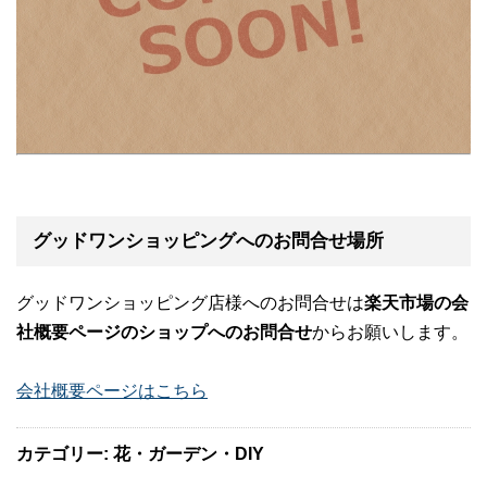
グッドワンショッピングへのお問合せ場所
グッドワンショッピング店様へのお問合せは
楽天市場の会
社概要ページのショップへのお問合せ
からお願いします。
会社概要ページはこちら
カテゴリー: 花・ガーデン・DIY