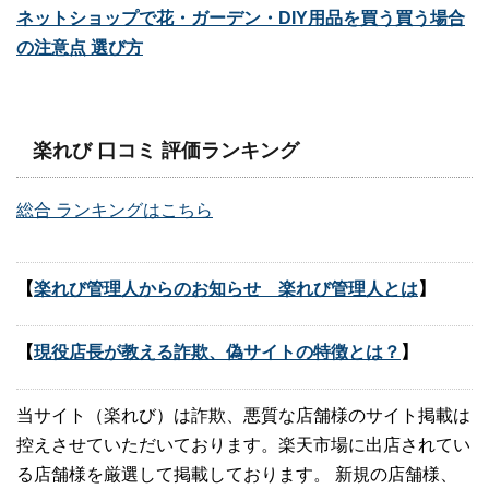
ネットショップで花・ガーデン・DIY用品を買う買う場合
の注意点 選び方
楽れび 口コミ 評価ランキング
総合 ランキングはこちら
【
楽れび管理人からのお知らせ 楽れび管理人とは
】
【
現役店長が教える詐欺、偽サイトの特徴とは？
】
当サイト（楽れび）は詐欺、悪質な店舗様のサイト掲載は
控えさせていただいております。楽天市場に出店されてい
る店舗様を厳選して掲載しております。 新規の店舗様、