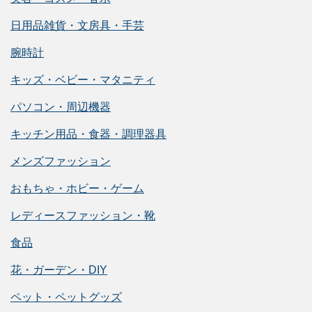
日用品雑貨・文房具・手芸
腕時計
キッズ・ベビー・マタニティ
パソコン・周辺機器
キッチン用品・食器・調理器具
メンズファッション
おもちゃ・ホビー・ゲーム
レディースファッション・靴
食品
花・ガーデン・DIY
ペット・ペットグッズ