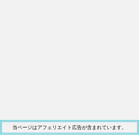
当ページはアフェリエイト広告が含まれています。