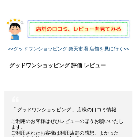
>>グッドワンショッピング 楽天市場 店舗を見に行く<<
グッドワンショッピング 評価 レビュー
「 グッドワンショッピング 」店様の口コミ情報
ご利用のお客様はぜひレビューのほうお願いいたし
ます。
ご利用されたお客様は利用店舗の感想、よかった