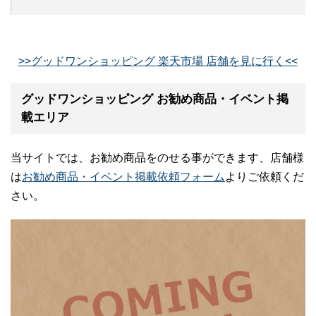
>>グッドワンショッピング 楽天市場 店舗を見に行く<<
グッドワンショッピング お勧め商品・イベント掲
載エリア
当サイトでは、お勧め商品をのせる事ができます、店舗様
は
お勧め商品・イベント掲載依頼フォーム
よりご依頼くだ
さい。