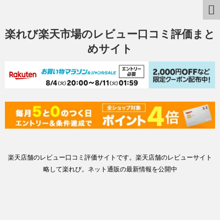
楽れび楽天市場のレビュー口コミ評価まと
めサイト
楽天店舗のレビュー口コミ評価サイトです。楽天店舗のレビューサイト
略して楽れび。ネット通販の最新情報を公開中