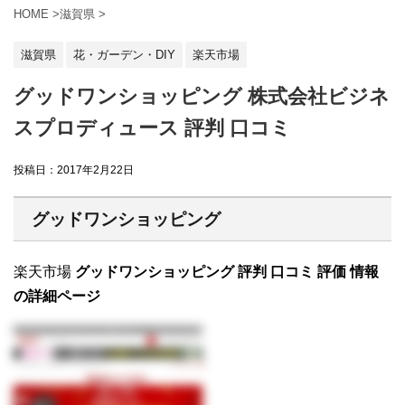
HOME
>
滋賀県
>
滋賀県
花・ガーデン・DIY
楽天市場
グッドワンショッピング 株式会社ビジネ
スプロディュース 評判 口コミ
投稿日：
2017年2月22日
グッドワンショッピング
楽天市場
グッドワンショッピング 評判 口コミ 評価 情報
の詳細ページ