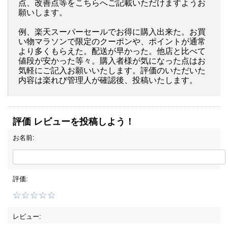
点、改善点等をこちらへご記載いただけますようお
願いします。
例、楽天スーパーセールでお得に購入出来た。お買
い物マラソンで限定のクーポンや、ポイントが通常
より多くもらえた。配送が早かった。他店と比べて
値段が安かった等々。購入者様が気になった点はお
気軽にご記入お願いいたします。評価のいただいた
内容は楽れび管理人が確認後、投稿いたします。
評価 レビューを投稿しよう！
お名前:
評価:
レビュー: