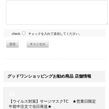
check:
チェックを入れて送信してください。
送信
キャンセル
グッドワンショッピングお勧め商品 店舗情報
【ウイルス対策】サージマスクTC ★営業日限定
午前中注文で当日発送★